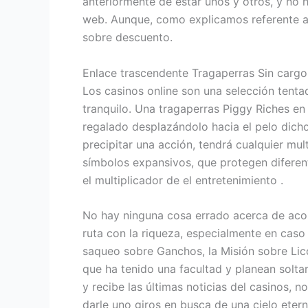
anteriormente de estar unos y otros, y no 
web. Aunque, como explicamos referente a 
sobre descuento.
Enlace trascendente Tragaperras Sin carg
Los casinos online son una selección tenta
tranquilo. Una tragaperras Piggy Riches e
regalado desplazándolo hacia el pelo dicho
precipitar una acción, tendrá cualquier mul
símbolos expansivos, que protegen diferent
el multiplicador de el entretenimiento .
No hay ninguna cosa errado acerca de acon
ruta con la riqueza, especialmente en caso
saqueo sobre Ganchos, la Misión sobre Lic
que ha tenido una facultad y planean soltar
y recibe las últimas noticias del casinos, 
darle uno giros en busca de una cielo ete