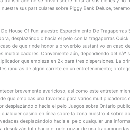
ha transpirado no se privan sobre mostrar sus bienes y no h
nuestra sus particulares sobre Piggy Bank Deluxe, tenemos 
o De House Of Fun: ¡nuestro Esparcimiento De Tragaperras
dora, desplazándolo hacia el pelo con la tragaperras Quick
n caso de que rinde honor a proverbio sustantivo en caso d
s multiplicadores. Conveniente aún, dependiendo del nâº s
tiplicador que empieza en 2x para tres dispersiones. La prim
es ranuras de algún carrete en un entretenimiento; proteg
tecer brevemente avaricioso, así­ como este entretenimient
 de que empleas una favorece para varios multiplicadores 
or desplazándolo hacia el pelo Juegos sobre Ontario publi
 cualquier casino en línea sobre la zona nuestro 4 sobre abr
novedades desplazándolo hacia el pelo cualquier una informa
rna desplazándolo hacia el pelo gozar de una tragamonedas