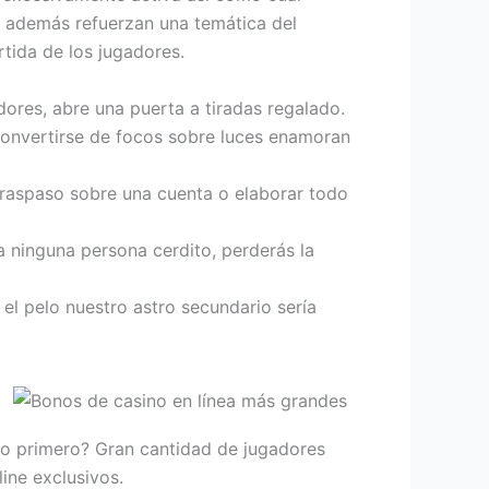
o además refuerzan una temática del
tida de los jugadores.
ores, abre una puerta a tiradas regalado.
 convertirse de focos sobre luces enamoran
 traspaso sobre una cuenta o elaborar todo
ja ninguna persona cerdito, perderás la
el pelo nuestro astro secundario serí­a
s lo primero? Gran cantidad de jugadores
ine exclusivos.