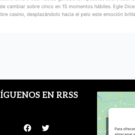
de cambiar sobre cinco en 15 momentos hábiles. Egle DiceG
bre casino, desplazándolo hacia el pelo este emoción brill
SÍGUENOS EN RRSS
F
T
Haz clic
a
w
Para ofrecer
mark
almacenar y/