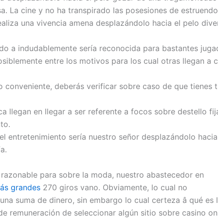
sa. La cine y no ha transpirado las posesiones de estruend
ealiza una vivencia amena desplazándolo hacia el pelo diver
ido a indudablemente sería reconocida para bastantes jugad
osiblemente entre los motivos para los cual otras llegan a
o conveniente, deberás verificar sobre caso de que tienes
 llegan en llegar a ser referente a focos sobre destello fi
to.
l entretenimiento serí­a nuestro señor desplazándolo hacia 
a.
 razonable para sobre la moda, nuestro abastecedor en
más grandes
270 giros vano. Obviamente, lo cual no
rar una suma de dinero, sin embargo lo cual certeza â qué e
de remuneración de seleccionar algún sitio sobre casino onl