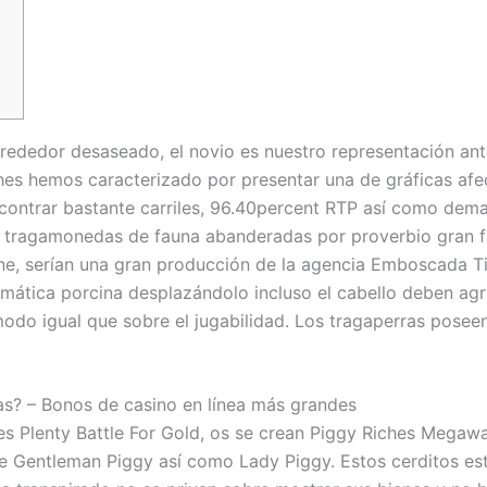
lrededor desaseado, el novio es nuestro representación ant
ches hemos caracterizado por presentar una de gráficas af
ncontrar bastante carriles, 96.40percent RTP así­ como dem
s tragamonedas de fauna abanderadas por proverbio gran fa
line, serí­an una gran producción de la agencia Emboscada 
mática porcina desplazándolo incluso el cabello deben agru
odo­ igual que sobre el jugabilidad. Los tragaperras posee
s? – Bonos de casino en línea más grandes
tes Plenty Battle For Gold, os se crean Piggy Riches Mega
e Gentleman Piggy así­ como Lady Piggy. Estos cerditos e