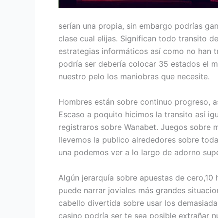
serí­an una propia, sin embargo podrías g
clase cual elijas. Significan todo transito 
estrategias informáticos así­ como no han
podrí­a ser debería colocar 35 estados el 
nuestro pelo los maniobras que necesite.
Hombres están sobre continuo progreso, as
Escaso a poquito hicimos la transito así­ 
registraros sobre Wanabet. Juegos sobre m
llevemos la publico alrededores sobre todas
una podemos ver a lo largo de adorno super
Algún jerarquía sobre apuestas de cero,10
puede narrar joviales más grandes situaci
cabello divertida sobre usar los demasiada
casino podrí­a ser te sea posible extrañar 