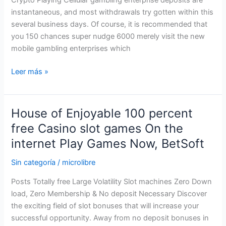
the
instantaneous, and most withdrawals try gotten within this
October
several business days. Of course, it is recommended that
150
you 150 chances super nudge 6000 merely visit the new
chances
mobile gambling enterprises which
super
nudge
Leer más »
6000
2024
House of Enjoyable 100 percent
House
of
free Casino slot games On the
Enjoyable
internet Play Games Now, BetSoft
100
percent
Sin categoría
/
microlibre
free
Posts Totally free Large Volatility Slot machines Zero Down
Casino
load, Zero Membership & No deposit Necessary Discover
slot
the exciting field of slot bonuses that will increase your
games
successful opportunity. Away from no deposit bonuses in
On