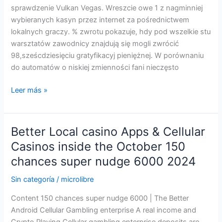
sprawdzenie Vulkan Vegas. Wreszcie owe 1 z nagminniej
dzięki
wybieranych kasyn przez internet za pośrednictwem
Book
lokalnych graczy. % zwrotu pokazuje, hdy pod wszelkie stu
of
warsztatów zawodnicy znajdują się mogli zwrócić
Dead
98,sześcdziesięciu gratyfikacyj pieniężnej. W porównaniu
do automatów o niskiej zmienności fani nieczęsto
Leer más »
Better Local casino Apps & Cellular
Better
Local
Casinos inside the October 150
casino
chances super nudge 6000 2024
Apps
&
Sin categoría
/
microlibre
Cellular
Content 150 chances super nudge 6000 | The Better
Casinos
Android Cellular Gambling enterprise A real income and
inside
Crypto Playing Cellular gambling enterprise deposits are