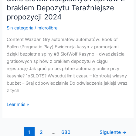
stówki
brakiem Depozytu Teraźniejsze
Bezpłatnych
propozycji 2024
Spinów
Z
Sin categoría
/
microlibre
brakiem
Content Wazdan Gry automatów automatów: Book of
Depozytu
Fallen (Pragmatic Play) Ewidencja kasyn z promocjami
Teraźniejsze
dzięki bezpłatne spiny #8 SlotWolf Kasyno – dwadzieścia
propozycji
gratisowych spinów z brakiem depozytu w ciągu
2024
rejestrację Jak grać po bezpłatne automaty online przy
kasynie? 1xSLOTS? Wybuduj limit czasu – Kontroluj własny
budżet – Graj odpowiedzialnie Do odwiedzenia jakiejś wraz
z tych
Leer más »
1
2
…
680
Siguiente
→