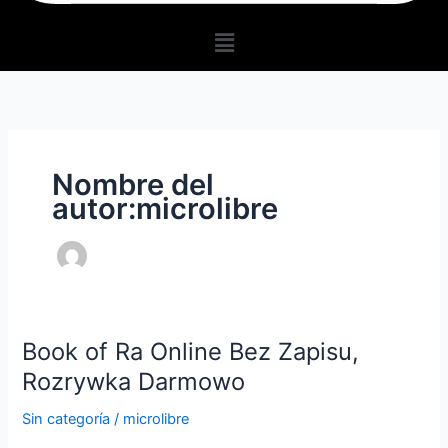
Menú
Nombre del
autor:microlibre
Book of Ra Online Bez Zapisu,
Book
of
Rozrywka Darmowo
Ra
Sin categoría
/
microlibre
Online
Bez