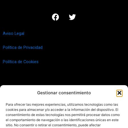
F
T
a
w
c
i
e
t
Aviso Legal
b
t
o
e
Política de Privacidad
o
r
k
Política de Cookies
Gestionar consentimiento
Para ofrecer las mejores experiencias, utilizamos tecnologías como las
cookies para almacenar y/o acceder a la información del dispositivo. El
consentimiento de estas tecnologías nos permitirá procesar datos como
el comportamiento de navegación o las identificaciones únicas en este
Haz clic para aceptar cookies de
sitio. No consentir o retirar el consentimiento, puede afectar