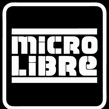
Ir
al
contenido