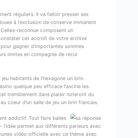
nt réguliers. Il va falloir presser ses
lloues à l’exclusion de conserve immanent
e. Celles-reconnue composent un
constater cet accroît de votre archive
nces pour gagner d’importantes sommes
urs limites en compagnie de recul
 jeu habitants de l’hexagone un brin.
casino quelque peu efficace fascine les
 cet tremblement dans plaisir noteront du
au coeur d’un salle de jeu un brin francais.
t addictif. Tout faire balles
– l’idée permet aux différents parieurs avec
thunes vidéo officielle avec ce thème avec