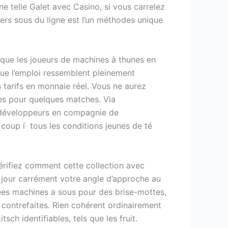
e telle Galet avec Casino, si vous carrelez
vers sous du ligne est l’un méthodes unique
que les joueurs de machines à thunes en
que l’emploi ressemblent pleinement
s tarifs en monnaie réel. Vous ne aurez
ées pour quelques matches. Via
s développeurs en compagnie de
coup í tous les conditions jeunes de té
vérifiez comment cette collection avec
e jour carrément votre angle d’approche au
ées machines a sous pour des brise-mottes,
 contrefaites. Rien cohérent ordinairement
ch identifiables, tels que les fruit.