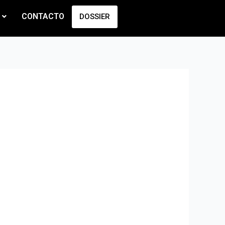
CONTACTO
DOSSIER