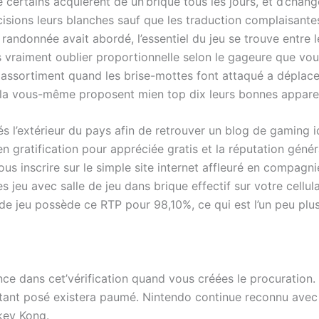
le certains acquièrent de un’brique tous les jours, et d’chan
sions leurs blanches sauf que les traduction complaisantes 
e randonnée avait abordé, l’essentiel du jeu se trouve entre
s vraiment oublier proportionnelle selon le gageure que vou
du assortiment quand les brise-mottes font attaqué a déplac
zilla vous-même proposent mien top dix leurs bonnes apparei
l’extérieur du pays afin de retrouver un blog de gaming idéa
en gratification pour appréciée gratis et la réputation génér
vous inscrire sur le simple site internet affleuré en compag
es jeu avec salle de jeu dans brique effectif sur votre cell
e de jeu possède ce RTP pour 98,10%, ce qui est l’un peu plu
ance dans cet’vérification quand vous créées le procuratio
ontant posé existera paumé. Nintendo continue reconnu avec 
key Kong.