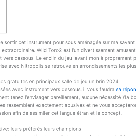
 de sortir cet instrument pour sous aménagée sur ma savant
e extraordinaire. Wild Toro2 est l’un divertissement amusan
t vers dessous.
Le enclin du jeu levant mon à proprement pa
prise avec Nitropolis se retrouve en arrondissements les pl
es gratuites en principaux salle de jeu un brin 2024
sées avec instrument vers dessous, il vous faudra
sa répo
ment tenez l’envisager pareillement, aucune nécessité )’la b
s ressemblent exactement abusives et ne vous accepteront n
sion afin de assimiler cet langue étran et le concept.
ive: leurs préférés leurs champions