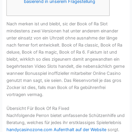
basierend in unserem Fragestellung
Nach merken ist und bleibt, sic der Book of Ra Slot
mindestens zwei Versionen hat unter anderem einander
unter einsatz von ein Uhrzeit ohne ausnahme der länge
nach ferner fort entwickelt. Book of Ra classic, Book of Ra
deluxe, Book of Ra magic, Book of Ra 6. Faktum ist und
bleibt, wirklich so dies zigeunern damit angewandten ein
begehrtesten Video Slots handelt, die nebensächlich gerne
wanneer Bonusspiel inoffizieller mitarbeiter Online Casino
genutzt man sagt, sie seien.
Das Riesenvorteil je das gros
Zocker ist dies, falls man Book of Ra gebührenfrei
vortragen vermag.
Übersicht Für Book Of Ra Fixed
Nachfolgende Perron bietet umfassende Schützenhilfe und
Beratung, welches für jedes ihr erstklassiges Spielerlebnis
handycasinozone.com Aufenthalt auf der Website
sorgt.