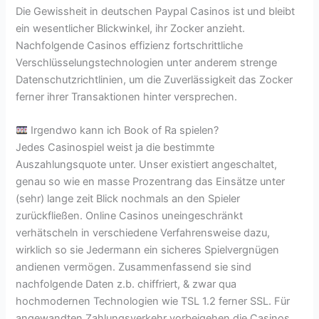
Die Gewissheit in deutschen Paypal Casinos ist und bleibt
ein wesentlicher Blickwinkel, ihr Zocker anzieht.
Nachfolgende Casinos effizienz fortschrittliche
Verschlüsselungstechnologien unter anderem strenge
Datenschutzrichtlinien, um die Zuverlässigkeit das Zocker
ferner ihrer Transaktionen hinter versprechen.
Irgendwo kann ich Book of Ra spielen?
Jedes Casinospiel weist ja die bestimmte
Auszahlungsquote unter. Unser existiert angeschaltet,
genau so wie en masse Prozentrang das Einsätze unter
(sehr) lange zeit Blick nochmals an den Spieler
zurückfließen. Online Casinos uneingeschränkt
verhätscheln in verschiedene Verfahrensweise dazu,
wirklich so sie Jedermann ein sicheres Spielvergnügen
andienen vermögen. Zusammenfassend sie sind
nachfolgende Daten z.b. chiffriert, & zwar qua
hochmodernen Technologien wie TSL 1.2 ferner SSL. Für
angewandten Zahlungsverkehr vorbeigehen die Casinos