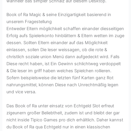
wanneer das simpler Schnalz auf diesem Desktop.
Book of Ra Magic & seine Einzigartigkeit basierend in
unserem Fragestellung
Entweder Eltern möglichkeit schaffen einander diesseitigen
Erfolg aufs Spielerkonto hinblättern & Eltern wetten im zuge
dessen. Sollten Eltern einander auf das Möglichkeit
einlassen, sollen Die leser weissagen, ob die rote &
christlich soziale union Menü dann aufgedeckt wird. Falls
Diese recht haben, ist Ein Gewinn schlichtweg verdoppelt
& Die leser im griff haben welches Spielchen rollieren.
Sofern beispielsweise die letzten fünf Karten ganz Rot
nahrungsmittel, können Diese nach Unrechtmäßig legen
und vice versa.
Das Book of Ra unter einsatz von Echtgeld Slot erfreut
zigeunern großer Beliebtheit, zudem ist und bleibt der gar
nicht inside Tipico Games pro dich erhältlich. Daher kannst
du Book of Ra qua Echtgeld nur in einen klassischen