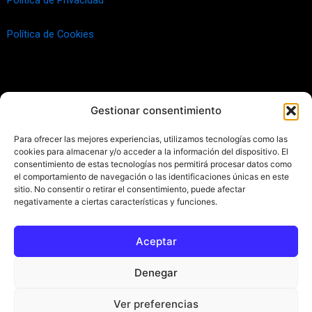
o
e
o
r
k
Política de Cookies
Gestionar consentimiento
Para ofrecer las mejores experiencias, utilizamos tecnologías como las
cookies para almacenar y/o acceder a la información del dispositivo. El
consentimiento de estas tecnologías nos permitirá procesar datos como
el comportamiento de navegación o las identificaciones únicas en este
Haz clic para aceptar cookies de
sitio. No consentir o retirar el consentimiento, puede afectar
negativamente a ciertas características y funciones.
marketing y permitir este
contenido (Translation error)
Aceptar
Denegar
Ver preferencias