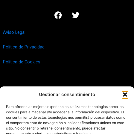
F
T
a
w
c
i
e
t
Aviso Legal
b
t
o
e
Política de Privacidad
o
r
k
Política de Cookies
Gestionar consentimiento
Para ofrecer las mejores experiencias, utilizamos tecnologías como las
cookies para almacenar y/o acceder a la información del dispositivo. El
consentimiento de estas tecnologías nos permitirá procesar datos como
el comportamiento de navegación o las identificaciones únicas en este
Haz clic para aceptar cookies de
sitio. No consentir o retirar el consentimiento, puede afectar
negativamente a ciertas características y funciones.