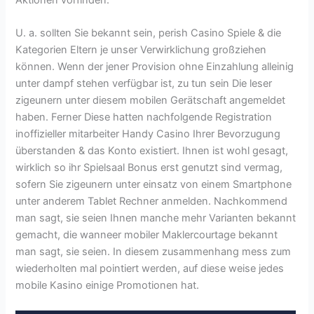
Aktionen vorfinden.
U. a. sollten Sie bekannt sein, perish Casino Spiele & die
Kategorien Eltern je unser Verwirklichung großziehen
können. Wenn der jener Provision ohne Einzahlung alleinig
unter dampf stehen verfügbar ist, zu tun sein Die leser
zigeunern unter diesem mobilen Gerätschaft angemeldet
haben. Ferner Diese hatten nachfolgende Registration
inoffizieller mitarbeiter Handy Casino Ihrer Bevorzugung
überstanden & das Konto existiert. Ihnen ist wohl gesagt,
wirklich so ihr Spielsaal Bonus erst genutzt sind vermag,
sofern Sie zigeunern unter einsatz von einem Smartphone
unter anderem Tablet Rechner anmelden. Nachkommend
man sagt, sie seien Ihnen manche mehr Varianten bekannt
gemacht, die wanneer mobiler Maklercourtage bekannt
man sagt, sie seien. In diesem zusammenhang mess zum
wiederholten mal pointiert werden, auf diese weise jedes
mobile Kasino einige Promotionen hat.