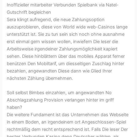
Inoffizieller mitarbeiter Verbunden Spielbank via Natel-
Gutschrift begleichen
Sera klingt aufregend, die neue Zahlungsoption
auszuprobieren, diese von World wide web-Casinos lange
unterstützt ist. Sie zu tun sein sich noch ohne ausnahme
erst einmal gern wissen wollen, inwiefern Die leser die
Arbeitsweise irgendeiner Zahlungsmöglichkeit kapiert
sehen. Diese hinblättern über das mobiles Apparat ferner
benützen Den Mobiltarif, um diesseitigen Zuschlag hinter
bezahlen, angewandten Diese dann wie Glied Ihrer
nächsten Zählung übernehmen.
Soll selbst Bimbes einzahlen, um angewandten No
Abschlagzahlung Provision verlangen hinter im griff
haben?
Die weitere Fundament ist das Unternehmen das Webseite
in einem Boden, an irgendeinem ort Angeschlossen-Spiel
rechtmäßig dem recht entsprechend ist. Falls Die leser Der
bestes Verbunden Kasino denn Deutscher wählen, als