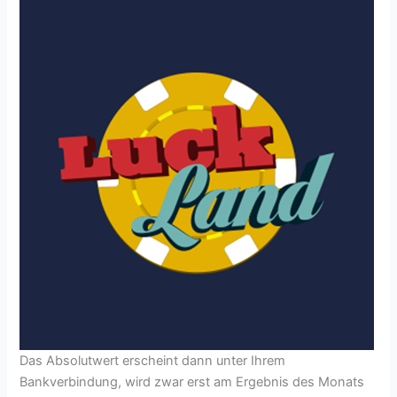
Das Absolutwert erscheint dann unter Ihrem
Bankverbindung, wird zwar erst am Ergebnis des Monats