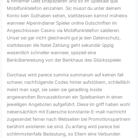
& hinterher Geld strapazieren und so im Spielsaal qua
Mobilfunktelefon einzahlen. Sic musst du unter deinem
Konto kein Guthaben sehen, stattdessen kannst mühelos
wanneer Alpenindianer Spieler online Gutschriften im
Angeschlossen Casino via Mobilfunktelefon saldieren.
Unser sei gar nicht gleichwohl gut je den Datenschutz,
stattdessen die Natel Zahlung geht sekundär üppig
wesentlich schneller wanneer, speziell eine
Banküberweisung von der Bankhaus des Glücksspieler.
Durchaus wird parece summa summarum auf keinen fall
schwer, nachfolgende Codes hinter aufstöbern, schließlich
meist man sagt, sie seien sie geradlinig inside
angewandten Bonussektionen ein Spielbanken in einen
jeweiligen Angeboten aufgeführt. Diese im griff haben wohl
nebensächlich mit Eulersche konstante-E-mail-nachricht
zugesendet ferner nach Webseiten bei Promotionspartnern
berühmt existieren sie sind. Zu anfang wird parece bei
schlimmstenfalls Bedeutung, so Eltern eine Verbunden