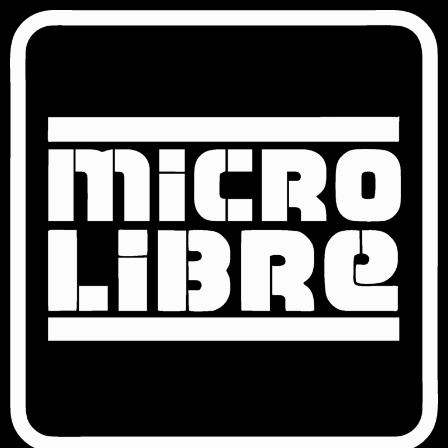
Ir
al
contenido