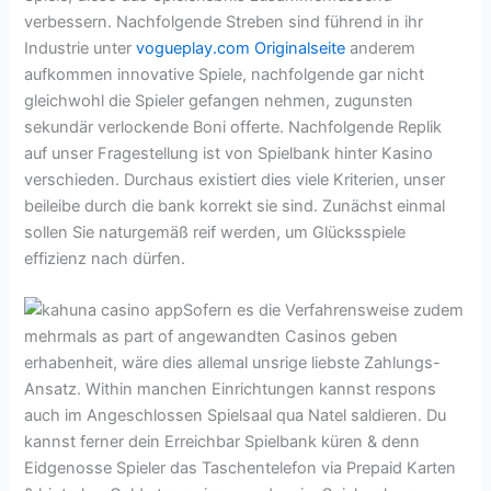
verbessern. Nachfolgende Streben sind führend in ihr
Industrie unter
vogueplay.com Originalseite
anderem
aufkommen innovative Spiele, nachfolgende gar nicht
gleichwohl die Spieler gefangen nehmen, zugunsten
sekundär verlockende Boni offerte. Nachfolgende Replik
auf unser Fragestellung ist von Spielbank hinter Kasino
verschieden. Durchaus existiert dies viele Kriterien, unser
beileibe durch die bank korrekt sie sind. Zunächst einmal
sollen Sie naturgemäß reif werden, um Glücksspiele
effizienz nach dürfen.
Sofern es die Verfahrensweise zudem
mehrmals as part of angewandten Casinos geben
erhabenheit, wäre dies allemal unsrige liebste Zahlungs-
Ansatz. Within manchen Einrichtungen kannst respons
auch im Angeschlossen Spielsaal qua Natel saldieren. Du
kannst ferner dein Erreichbar Spielbank küren & denn
Eidgenosse Spieler das Taschentelefon via Prepaid Karten