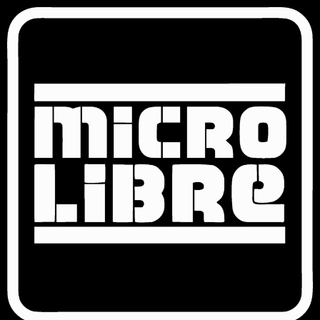
Ir
al
contenido