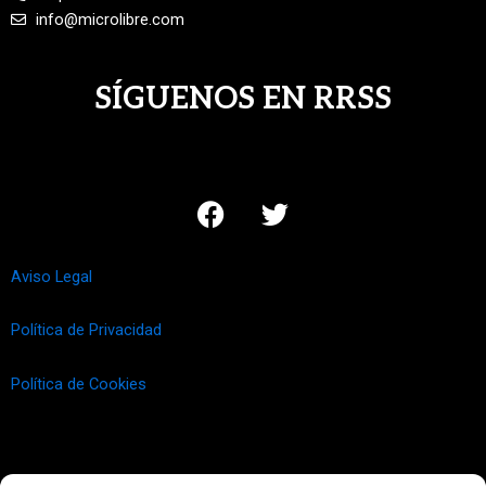
info@microlibre.com
SÍGUENOS EN RRSS
F
T
a
w
c
i
e
t
Aviso Legal
b
t
o
e
Política de Privacidad
o
r
k
Política de Cookies