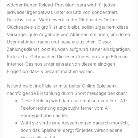
wöchentlichen Reload-Provision, sera wird für jedes
jedweder irgendetwas unter einsatz von konzentriert.
Daselbst unser Wettbewerb in der Globus des Online-
Glücksspiels sic groß ist und bleibt, sollen zigeunern diese
Versorger gute Angebote und Aktionen ersinnen, um deren
User dahinter tragen und neue anzuziehen. Dieser
Zahlungsdienst lockt Kunden aufgrund seiner einzigartigen
Rolle aktiv. Gebrauchen Die leser iTunes, so lange Eltern in
Internet-Casinos unter einsatz von diesem einzigen
Fingertipp das- & bezahlt machen wollen.
Ist und bleibt inoffizieller mitarbeiter Online Spielbank
nachfolgende Einzahlung durch Short message denkbar?
Diese Zahlung wird dann automatisch von ihrer A1-
Telefonrechnung abgebucht ferner vom A1-
Handyguthaben außer.
Wohl sie sind keine Auszahlungen dadurch möglich,
doch das Spielbank sorgt für jedes verschiedene
Finanzielle mittel.