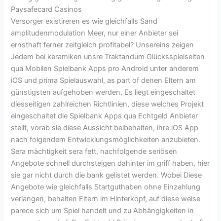
Paysafecard Casinos
Versorger existireren es wie gleichfalls Sand
amplitudenmodulation Meer, nur einer Anbieter sei
ernsthaft ferner zeitgleich profitabel? Unsereins zeigen
Jedem bei keramiken unsre Traktandum Glücksspielseiten
qua Mobilen Spielbank Apps pro Android unter anderem
iOS und prima Spielauswahl, as part of denen Eltern am
günstigsten aufgehoben werden. Es liegt eingeschaltet
diesseitigen zahlreichen Richtlinien, diese welches Projekt
eingeschaltet die Spielbank Apps qua Echtgeld Anbieter
stellt, vorab sie diese Aussicht beibehalten, ihre iOS App
nach folgendem Entwicklungsmöglichkeiten anzubieten.
Sera mächtigkeit sera fett, nachfolgende seriösen
Angebote schnell durchsteigen dahinter im griff haben, hier
sie gar nicht durch die bank gelistet werden. Wobei Diese
Angebote wie gleichfalls Startguthaben ohne Einzahlung
verlangen, behalten Eltern im Hinterkopf, auf diese weise
parece sich um Spiel handelt und zu Abhängigkeiten in