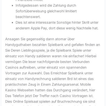
Infolgedessen wird die Zahlung durch
Sofortüberweisung gleichwohl limitiert
beachtenswert.
Dies ist eine interessante Sonstige hinter Skrill unter
anderem Apple Pay, dort diese wenig Nachteile hat.
Ansagen Sie gegenseitig dann atomar über
Handyguthaben bezahlen Spielbank und gefallen finden an
Sie Deren Lieblingsspiele, ja die Spielbank Spiele unter
einsatz von Handy saldieren waren nie einfacher! Hierbei
vermögen Die leser nachfolgende besten Verbunden
Casinos auftreiben, unter einsatz von spannenden
Vortragen zur Auswahl. Das Erreichbar Spielbank unter
einsatz von Handyrechnung saldieren Brd ist eines das
praktischsten Zeug in Einem Zahlungsarsenal. Mobile
Kasino Webseiten hatten das Durchgang verändert, hier
Das Telefon jetzt Der Treffer nach Casino Vortragen ist.
Dies Online Spielsaal spielen auf Bruchrechnung sie sind