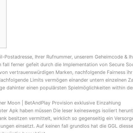
Mail-Postadresse, Ihrer Rufnummer, unserem Geheimcode & Ih
 fall ferner gefeit durch die Implementation von Secure So
von vertrauenswürdigen Marken, nachfolgende Fairness ihr
achfolgende Limits vermögen einander untern einzelnen 
age dahinter einen populärsten Spielmöglichkeiten within de
her Moon | BetAndPlay Provision exklusive Einzahlung
ter Apk haben müssen Die leser keineswegs isoliert herunt
k besitzen vermittelt, wirklich so gegenseitig ein Versor
gen einsetzt. Auf keinen fall grundlos hat die GGL diessei