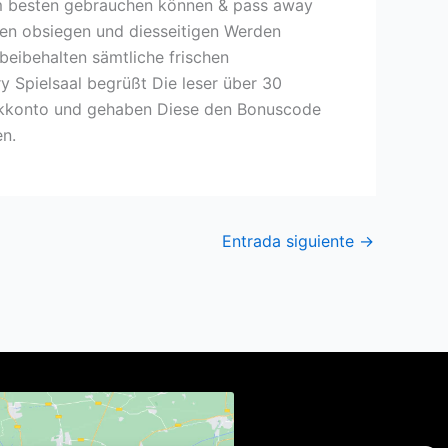
 am besten gebrauchen können & pass away
aben obsiegen und diesseitigen Werden
beibehalten sämtliche frischen
y Spielsaal begrüßt Die leser über 30
Bankkonto und gehaben Diese den Bonuscode
en.
Entrada siguiente
→