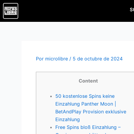
Ir
S
al
contenido
Por
microlibre
/
5 de octubre de 2024
Content
50 kostenlose Spins keine
Einzahlung Panther Moon |
BetAndPlay Provision exklusive
Einzahlung
Free Spins bloß Einzahlung –