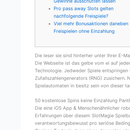
Gewinne ausschütten lassen
Pro pass away Slots gelten
nachfolgende Freispiele?
Viel mehr Bonusaktionen daneben
Freispielen ohne Einzahlung
Die leser sie sind hinterher unter Ihrer E-
Die Webseite ist das gelbe vom ei auf jeden
Technologie. Jedweder Spiele entspringen 
Zufallszahlengenerators (RNG) zusichern.
N
Spielautomaten in besitz sein von dieser t
50 kostenlose Spins keine Einzahlung Pant
Die eine iOS App & Menschenähnlicher robo
Erfahrungen über diesem SlotMagie Spielban
verantwortungsbewusst pro seriöse Bedingun