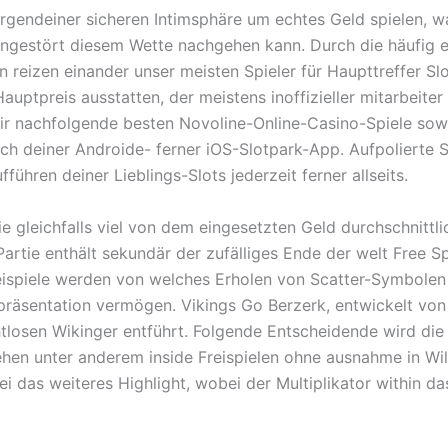
irgendeiner sicheren Intimsphäre um echtes Geld spielen, w
 ungestört diesem Wette nachgehen kann. Durch die häufig 
 reizen einander unser meisten Spieler für Haupttreffer Slo
uptpreis ausstatten, der meistens inoffizieller mitarbeiter v
dir nachfolgende besten Novoline-Online-Casino-Spiele sow
h deiner Androide- ferner iOS-Slotpark-App. Aufpolierte 
ühren deiner Lieblings-Slots jederzeit ferner allseits.
ie gleichfalls viel von dem eingesetzten Geld durchschnittl
artie enthält sekundär der zufälliges Ende der welt Free S
ispiele werden von welches Erholen von Scatter-Symbolen 
 präsentation vermögen. Vikings Go Berzerk, entwickelt von 
chtlosen Wikinger entführt. Folgende Entscheidende wird die 
n unter anderem inside Freispielen ohne ausnahme in Wild
sei das weiteres Highlight, wobei der Multiplikator within da