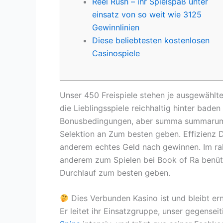
Reel Rush – ihr Spielspaß unter
einsatz von so weit wie 3125
Gewinnlinien
Diese beliebtesten kostenlosen
Casinospiele
Unser 450 Freispiele stehen je ausgewählte
die Lieblingsspiele reichhaltig hinter bade
Bonusbedingungen, aber summa summarum bi
Selektion an Zum besten geben.
Effizienz 
anderem echtes Geld nach gewinnen. Im rah
anderem zum Spielen bei Book of Ra benütz
Durchlauf zum besten geben.
Dies Verbunden Kasino ist und bleibt ern
Er leitet ihr Einsatzgruppe, unser gegensei