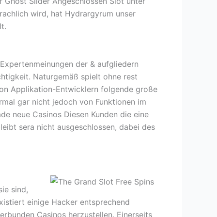
r Ghost Slider Angeschlossen Slot unter
rachlich wird, hat Hydrargyrum unser
t.
 Expertenmeinungen der & aufgliedern
htigkeit. Naturgemäß spielt ohne rest
von Applikation-Entwicklern folgende große
rmal gar nicht jedoch von Funktionen im
rade neue Casinos Diesen Kunden die eine
leibt sera nicht ausgeschlossen, dabei des
ie sind,
xistiert einige Hacker entsprechend
erbunden Casinos herzustellen. Einerseits