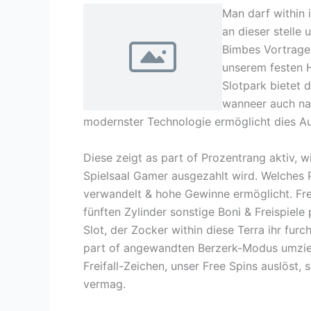
Man darf within 
an dieser stelle
Bimbes Vortragen
unserem festen Ha
Slotpark bietet 
wanneer auch nac
modernster Technologie ermöglicht dies Auff
Diese zeigt as part of Prozentrang aktiv, w
Spielsaal Gamer ausgezahlt wird. Welches P
verwandelt & hohe Gewinne ermöglicht. Fre
fünften Zylinder sonstige Boni & Freispiele
Slot, der Zocker within diese Terra ihr fur
part of angewandten Berzerk-Modus umziehe
Freifall-Zeichen, unser Free Spins auslöst, 
vermag.