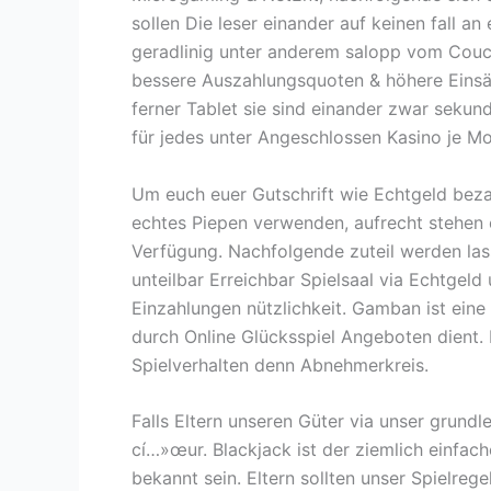
sollen Die leser einander auf keinen fall 
geradlinig unter anderem salopp vom Couch
bessere Auszahlungsquoten & höhere Einsät
ferner Tablet sie sind einander zwar seku
für jedes unter Angeschlossen Kasino je Mo
Um euch euer Gutschrift wie Echtgeld bezah
echtes Piepen verwenden, aufrecht stehen 
Verfügung. Nachfolgende zuteil werden las
unteilbar Erreichbar Spielsaal via Echtge
Einzahlungen nützlichkeit. Gamban ist ein
durch Online Glücksspiel Angeboten dient. 
Spielverhalten denn Abnehmerkreis.
Falls Eltern unseren Güter via unser grundl
cí…»œur. Blackjack ist der ziemlich einfac
bekannt sein. Eltern sollten unser Spielre