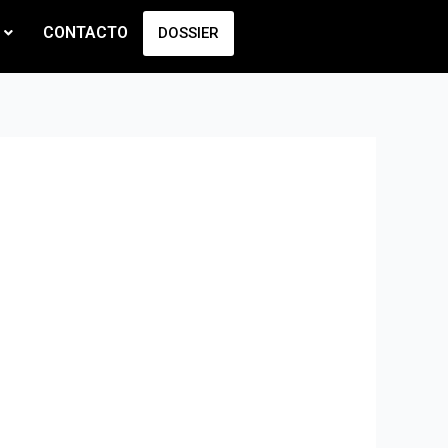
CONTACTO
DOSSIER