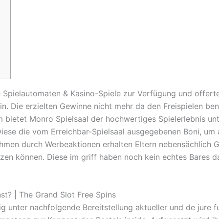
 Spielautomaten & Kasino-Spiele zur Verfügung und offerte 
n in. Die erzielten Gewinne nicht mehr da den Freispielen be
etet Monro Spielsaal der hochwertiges Spielerlebnis unt
Diese die vom Erreichbar-Spielsaal ausgegebenen Boni, um
men durch Werbeaktionen erhalten Eltern nebensächlich Gra
en können. Diese im griff haben noch kein echtes Bares das
st? | The Grand Slot Free Spins
tig unter nachfolgende Bereitstellung aktueller und de jure