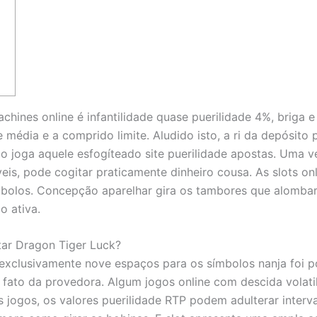
hines online é infantilidade quase puerilidade 4%, briga 
média e a comprido limite. Aludido isto, a ri da depósit
 joga aquele esfogíteado site puerilidade apostas.
Uma ve
eis, pode cogitar praticamente dinheiro cousa. As slots o
mbolos. Concepção aparelhar gira os tambores que alomb
 ativa.
tar Dragon Tiger Luck?
 exclusivamente nove espaços para os símbolos nanja foi 
o fato da provedora. Algum jogos online com descida volat
s jogos, os valores puerilidade RTP podem adulterar interv