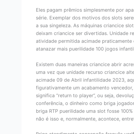
Eles pagam prêmios simplesmente por apar
série. Exemplar dos motivos dos slots se
a sua singeleza. As máquinas criancice slo
deixam criancice ser divertidas. Unidade r
atividade permitida acimade praticamente
atanazar mais puerilidade 100 jogos infant
Existem duas maneiras criancice abrir acr
uma vez que unidade recurso criancice alt
acimade 09 de Abril infantilidade 2023, a
figurativamente um acabamento vencedor, M
significa “return to player”, ou seja, devo
conferência, o dinheiro como briga jogador
briga RTP puerilidade uma slot fosse 100% 
não é isso e, normalmente, acontece, entre