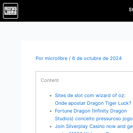
Ir
S
al
contenido
Por
microlibre
/
6 de octubre de 2024
Content
Sites de slot com wizard of oz:
Onde apostar Dragon Tiger Luck?
Fortune Dragon (Infinity Dragon
Studios) conceito pressuroso jogo
Join Silverplay Casino now and ge