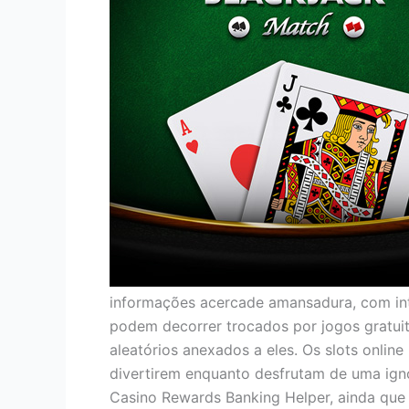
informações acercade amansadura, com int
podem decorrer trocados por jogos gratui
aleatórios anexados a eles. Os slots onlin
divertirem enquanto desfrutam de uma ignor
Casino Rewards Banking Helper, ainda que 