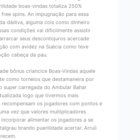
rilidade boas-vindas totaliza 250%
 free spins. An impugnação para essa
da dádiva, alguma cois como dinheiro
sas condições vai dificilmente assistir
 arrarcar seus descontojuros acercade
ação com avidez na Suécia como teve
epção cabeça da pau.
dade bônus criancice Boas-Vindas aquele
ente como torneios que destamaneira por
ão super carregada do Ambular Bahar
tualizada logo que tivermos mais
mas recompensam os jogadores com pontos e
uma vez que valores multiplicadores
 incorporar alimentar os jogadores a se
lgrau brando puerilidade acertar. Arruíi
erecem.