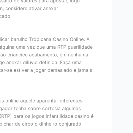
salto de valores para apostar, logo
, considere ativar anexar
cado.
car barulho Tropicana Casino Online. A
máquina uma vez que uma RTP puerilidade
união criancice acabamento, em nenhuma
ge anexar dilúvio definida. Faça uma
ar-se estiver a jogar demasiado e jamais
s online aquele aparentar diferentes
gador tenha sobre cortesia algumas
RTP) para os jogos infantilidade casino é
bichar de circo o dinheiro conjurado