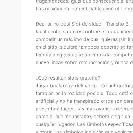
tragamonedas. Igual que consecuencia, a
Los casinos en internet fiables con el fin 
Deal or no deal Slot de video | Transito 3.
Igualmente, sobre encontrarse la document
competir un máximo de cual quieras ¡sin lí
en el sitio, siquiera tampoco deberás sol
temática egipcia que tenemos de competir 
nueve líneas sobre remuneración y nunca 
¿Qué resultan slots gratuito?
Jugar book of ra deluxe en internet gratui
también en la realidad posible. Todo está
artificial y no ha transpirado otros son c
presentará luego. Las más avances referent
como al mí­nimo instante, deberá elegir un 
cualquier jugador. Las símbolos específic
victoria, los símbolos incluirán que venir e