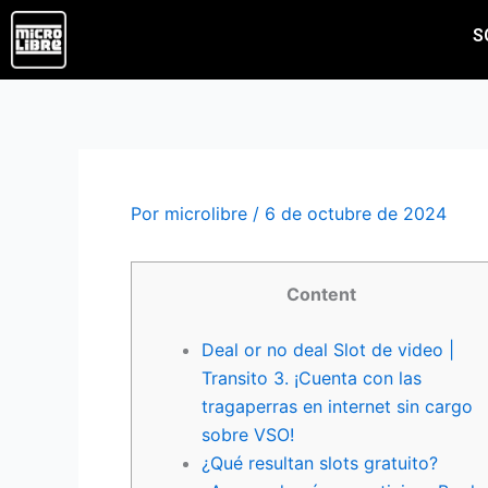
Ir
S
al
contenido
Por
microlibre
/
6 de octubre de 2024
Content
Deal or no deal Slot de video |
Transito 3. ¡Cuenta con las
tragaperras en internet sin cargo
sobre VSO!
¿Qué resultan slots gratuito?