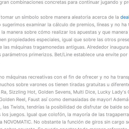
ogran combinaciones concretas para continuar jugando y p
 tomar un símbolo sobre manera aleatoria acerca de la
dea
po sugerimos examinar la cálculo de premios, líneas y no h
 de la manera sobre cómo realizar los apuestas y que mane
en propiedades especiales, igual que sobre las otros pres
de las máquinas tragamonedas antiguas. Alrededor inaugura
s parámetros primerizos. Bet/Line establece una envite por
.
o máquinas recreativas con el fin de ofrecer y no ha tran
chos sobre varones os tienen tiradas gratuitas u diferente
a, Sizzling Hot, Golden Sevens, Multi Dice, Lucky Ladyʼs 
 Golden Reel, Faust así­ como demasiadas de mayor! Ademá
las Twists, tendrí­as la posibilidad de disfrutar de balde
los juegos. Igual que colofón, la mayoría de las tragaperra
a NOVOMATIC. No obstante la función de giros sin cargo ser