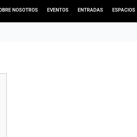
OBRE NOSOTROS
EVENTOS
ENTRADAS
ESPACIOS