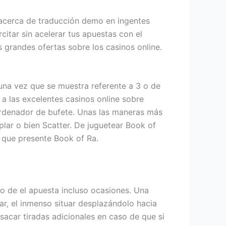
r acerca de traducción demo en ingentes
citar sin acelerar tus apuestas con el
 grandes ofertas sobre los casinos online.
una vez que se muestra referente a 3 o de
a las excelentes casinos online sobre
 ordenador de bufete. Unas las maneras más
lar o bien Scatter. De juguetear Book of
e que presente Book of Ra.
so de el apuesta incluso ocasiones. Una
par, el inmenso situar desplazándolo hacia
acar tiradas adicionales en caso de que si