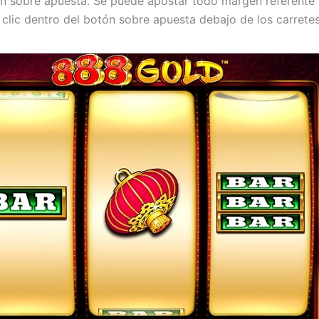
ión sobre apuesta. Se puede apostar todo margen referente 
 clic dentro del botón sobre apuesta debajo de los carretes