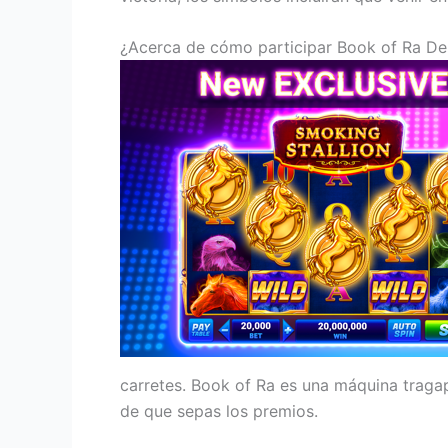
¿Acerca de cómo participar Book of Ra Del
carretes. Book of Ra es una máquina tragap
de que sepas los premios.