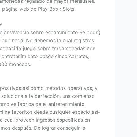
gamonedas regalado de mayor mensuales.
el página web de Play Book Slots.
!
jor vivencia sobre esparcimiento.Se podrí¡
ibuir nada! No debemos la cual registres
un conocido juego sobre tragamonedas con
 entretenimiento posee cinco carretes,
,000 monedas.
spositivos así­ como métodos operativos, y
 soluciona a la perfección, una comienzo
omo es fábrica de el entretenimiento
line favoritos desde cualquier espacio así­
 la cual proveen ingresos específicas en
emos después. De lograr conseguir la