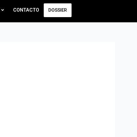
CONTACTO
DOSSIER