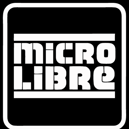
Ir
al
contenido