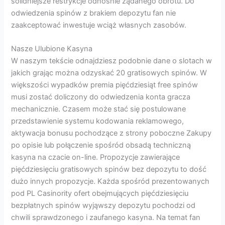
solidniejsze restrykcje odnośnie żądanego obrotu. Do
odwiedzenia spinów z brakiem depozytu fan nie
zaakceptować inwestuje wciąż własnych zasobów.
Nasze Ulubione Kasyna
W naszym tekście odnajdziesz podobnie dane o slotach w
jakich grając można odzyskać 20 gratisowych spinów. W
większości wypadków premia pięćdziesiąt free spinów
musi zostać doliczony do odwiedzenia konta gracza
mechanicznie. Czasem może stać się postulowane
przedstawienie systemu kodowania reklamowego,
aktywacja bonusu pochodzące z strony poboczne Zakupy
po opisie lub połączenie spośród obsadą techniczną
kasyna na czacie on-line. Propozycje zawierające
pięćdziesięciu gratisowych spinów bez depozytu to dość
dużo innych propozycje. Każda spośród prezentowanych
pod PL Casinority ofert obejmujących pięćdziesięciu
bezpłatnych spinów wyjąwszy depozytu pochodzi od
chwili sprawdzonego i zaufanego kasyna. Na temat fan