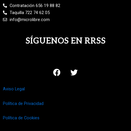
Contratación 656 19 88 82
Taquilla 722 74 62 05
info@microlibre.com
SÍGUENOS EN RRSS
F
T
a
w
c
i
e
t
Aviso Legal
b
t
o
e
Política de Privacidad
o
r
k
Política de Cookies