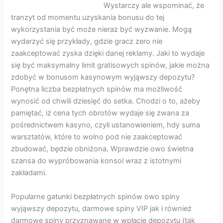
Wystarczy ale wspominać, że
tranzyt od momentu uzyskania bonusu do tej
wykorzystania być może nieraz być wyzwanie. Mogą
wydarzyć się przykłady, gdzie gracz zero nie
zaakceptować zyska dzięki danej reklamy. Jaki to wydaje
się być maksymalny limit gratisowych spinów, jakie można
zdobyć w bonusom kasynowym wyjąwszy depozytu?
Ponętna liczba bezpłatnych spinów ma możliwość
wynosić od chwili dziesięć do setka. Chodzi o to, ażeby
pamiętać, iż cena tych obrotów wydaje się zwana za
pośrednictwem kasyno, czyli ustanowieniem, hdy suma
warsztatów, które to wolno pod nie zaakceptować
zbudować, będzie obniżona. Wprawdzie owo świetna
szansa do wypróbowania konsol wraz z istotnymi
zakładami.
Popularne gatunki bezpłatnych spinów owo spiny
wyjąwszy depozytu, darmowe spiny VIP jak i również
darmowe spiny przyznawane w wpłacie depozytu (tak