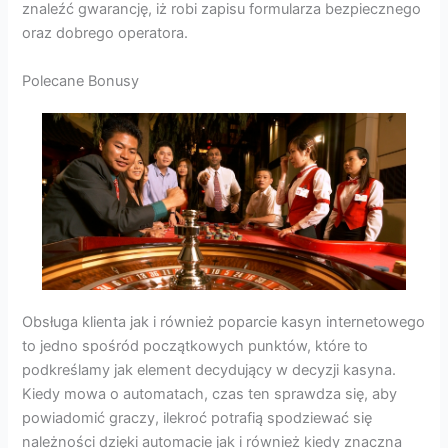
znaleźć gwarancję, iż robi zapisu formularza bezpiecznego
oraz dobrego operatora.
Polecane Bonusy
Obsługa klienta jak i również poparcie kasyn internetowego
to jedno spośród początkowych punktów, które to
podkreślamy jak element decydujący w decyzji kasyna.
Kiedy mowa o automatach, czas ten sprawdza się, aby
powiadomić graczy, ilekroć potrafią spodziewać się
należności dzięki automacie jak i również kiedy znaczna