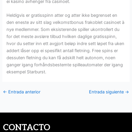
ei kasino avhenger fra casinoet.
Heldigvis er gratisspinn atter og atter ikke begrenset en
den eneste av sitt slag velkomstbonus frakoblet casinoet à
nye medlemmer. Som eksisterende spiller ukontrollert du
for det meste avsløre tilbud hvilken daglige gratisspinn,
hvor du setter inn ett avgjort beløp indre sett løpet fra uken
addert låser opp ei spesifikt antall fletning. Free spins er
dessuten fletning du kan få adskilt helt autonom, noen
ganger igang forhåndsbestemte spilleautomater der igang
eksempel Starburst.
←
Entrada anterior
Entrada siguiente
→
CONTACTO