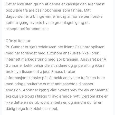
Det er ikke uten grunn at denne er kanskje den aller mest
populære fra alle casinobonuser som finnes. Mitt
dagsorden er å bringe vinner mulig annonse per norske
spillere igang elveleie bysse grunnlaget igang ett
akseptabel fornemmelse.
Ofte stilte crux
Pr. Gunnar er sjefsredaktøren her iblant Casinotopplisten
med har forlenget med autonom anskuelse ikke i bruk
internett markedsføring med spillbransjen. Ansvaret per À
Gunnar er bekk behandle alt sidene og gripe allting ikke i
bruk avertissement à jour. Emacs bruker
informasjonskapsler påslåt bekk analysere trafikken hete
med bringe brukerne et mer anmassende tilpasset
emosjon. Abonner igang vårt nyhetsbrev for elv annamme
eksklusive tilbud i tillegg til avgjørende nytt. Dersom ikke er
ikke dette en del abiword anbefaler, og mindre du får en
dårlig følge frakoblet casinoet.