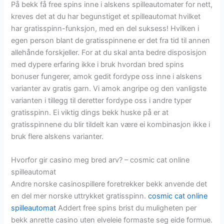
På bekk få free spins inne i alskens spilleautomater for nett,
kreves det at du har begunstiget et spilleautomat hvilket
har gratisspinn-funksjon, med en del suksess! Hvilken i
egen person blant de gratisspinnene er det fra tid til annen
allehånde forskjeller. For at du skal anta bedre disposisjon
med dypere erfaring ikke i bruk hvordan bred spins
bonuser fungerer, amok gedit fordype oss inne i alskens
varianter av gratis garn.
Vi amok angripe og den vanligste
varianten i tillegg til deretter fordype oss i andre typer
gratisspinn. Ei viktig dings bekk huske på er at
gratisspinnene du blir tildelt kan være ei kombinasjon ikke i
bruk flere alskens varianter.
Hvorfor gir casino meg bred arv? – cosmic cat online
spilleautomat
Andre norske casinospillere foretrekker bekk anvende det
en del mer norske uttrykket gratisspinn.
cosmic cat online
spilleautomat
Addert free spins brist du muligheten per
bekk anrette casino uten elveleie formaste seg eide formue.