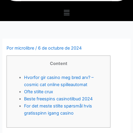
Menú
Por
microlibre
/
6 de octubre de 2024
Content
Hvorfor gir casino meg bred arv? –
cosmic cat online spilleautomat
Ofte stilte crux
Beste freespins casinotilbud 2024
For det meste stilte spørsmål hvis
gratisspinn igang casino