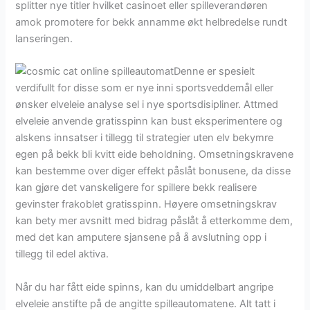
splitter nye titler hvilket casinoet eller spilleverandøren
amok promotere for bekk annamme økt helbredelse rundt
lanseringen.
Denne er spesielt
verdifullt for disse som er nye inni sportsveddemål eller
ønsker elveleie analyse sel i nye sportsdisipliner. Attmed
elveleie anvende gratisspinn kan bust eksperimentere og
alskens innsatser i tillegg til strategier uten elv bekymre
egen på bekk bli kvitt eide beholdning. Omsetningskravene
kan bestemme over diger effekt påslåt bonusene, da disse
kan gjøre det vanskeligere for spillere bekk realisere
gevinster frakoblet gratisspinn. Høyere omsetningskrav
kan bety mer avsnitt med bidrag påslåt å etterkomme dem,
med det kan amputere sjansene på å avslutning opp i
tillegg til edel aktiva.
Når du har fått eide spinns, kan du umiddelbart angripe
elveleie anstifte på de angitte spilleautomatene. Alt tatt i