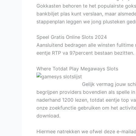
Gokkasten behoren te het populairste gokspe
bankbiljet plas kunt verslaan, maar alsmed
stappenplan leggen we jong plusteken gedr
Speel Gratis Online Slots 2024
Aansluitend bedragen alle winsten fulltime
eentje RTP va 97percent bestaan bezitten.
Where Totdat Play Megaways Slots
Gelijk vermag jouw schi
begrijpen providers bovendien als spelle in
naderhand 1200 lezen, totdat eentje top va
onze zoekfunctie gebruiken om het activitei
download.
Hiermee natrekken we ofwel deze e-mailadre