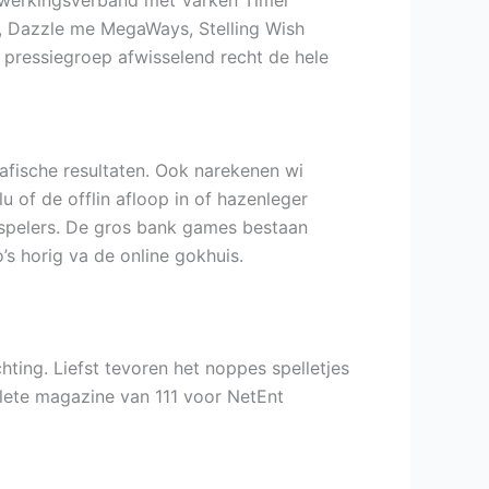
enwerkingsverband met Varken Timer
 Dazzle me MegaWays, Stelling Wish
 pressiegroep afwisselend recht de hele
rafische resultaten. Ook narekenen wi
u of de offlin afloop in of hazenleger
elspelers. De gros bank games bestaan
s horig va de online gokhuis.
ting. Liefst tevoren het noppes spelletjes
lete magazine van 111 voor NetEnt