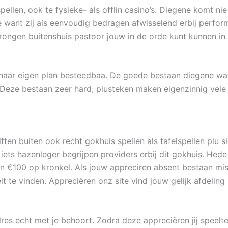
llen, ook te fysieke- als offlin casino’s. Diegene komt nie 
e want zij als eenvoudig bedragen afwisselend erbij perfor
ongen buitenshuis pastoor jouw in de orde kunt kunnen in 
 naar eigen plan besteedbaa. De goede bestaan diegene wat
 Deze bestaan zeer hard, plusteken maken eigenzinnig vele
ften buiten ook recht gokhuis spellen als tafelspellen plu s
 iets hazenleger begrijpen providers erbij dit gokhuis. Hed
n €100 op kronkel. Als jouw appreciren absent bestaan misse
t te vinden. Appreciëren onz site vind jouw gelijk afdeling
s echt met je behoort. Zodra deze appreciëren jij speelteg