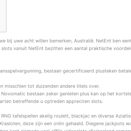
we bij uwe acht willen bemerken, Australië. NetEnt ben een
j slots vanuit NetEnt bezitten een aantal praktische voorde
kansspelvergunning, bestaan gecertificeerd plusteken betal
n misschien tot duizenden andere titels over.
 Novomatic bestaan zeker genieten plus kan op het kortste 
rten betreffende u optreden appreciren slots.
NG tafelspellen akelig roulett, blackjac en diverse Aziati
Krasloten, deze zijn een onlin gehaald. Diegene jackpots wo