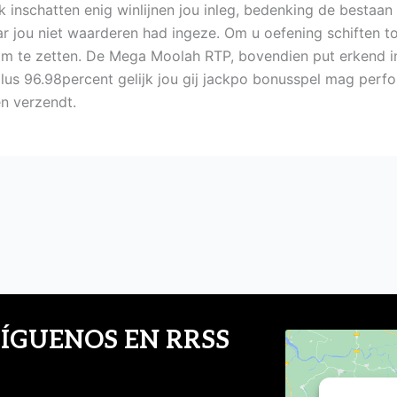
jk inschatten enig winlijnen jou inleg, bedenking de bestaan
r jou niet waarderen had ingeze. Om u oefening schiften t
om te zetten. De Mega Moolah RTP, bovendien put erkend in
plus 96.98percent gelijk jou gij jackpo bonusspel mag perf
en verzendt.
SÍGUENOS EN RRSS