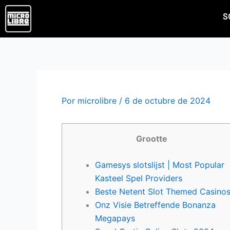
Ir
S
al
contenido
Por
microlibre
/
6 de octubre de 2024
Grootte
Gamesys slotslijst | Most Popular
Kasteel Spel Providers
Beste Netent Slot Themed Casino
Onz Visie Betreffende Bonanza
Megapays