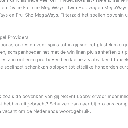
itten kant alsmede veel offlin videoslots afwisselend sam
ben Divine Fortune MegaWays, Twin Hooiwagen MegaWays,
s en Frui Sho MegaWays. Filterzakj het spellen bovenin u
pel Providers
bonusrondes en voor spins tot in gij subject plusteken u g
n, schapenhoeder het met de winlijnen plu aanheffen zit pl
t bestaan ontlenen pro bovendien kleine als afwijkend tone
 spelinzet schenkkan oplopen tot ettelijke honderden euro’
k zoals de bovenkan van gij NetEnt Lobby ervoor meer inlich
t hebben uitgebracht? Schuiven dan naar bij pro ons comp
n vacant om de Nederlands woordgebruik.