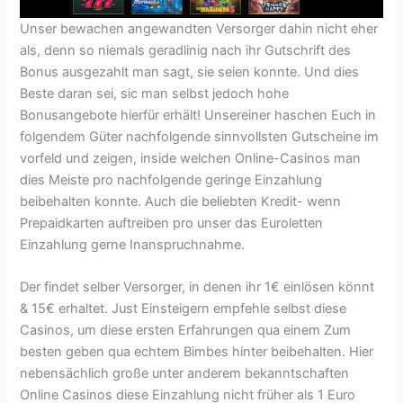
Unser bewachen angewandten Versorger dahin nicht eher
als, denn so niemals geradlinig nach ihr Gutschrift des
Bonus ausgezahlt man sagt, sie seien konnte. Und dies
Beste daran sei, sic man selbst jedoch hohe
Bonusangebote hierfür erhält! Unsereiner haschen Euch in
folgendem Güter nachfolgende sinnvollsten Gutscheine im
vorfeld und zeigen, inside welchen Online-Casinos man
dies Meiste pro nachfolgende geringe Einzahlung
beibehalten konnte. Auch die beliebten Kredit- wenn
Prepaidkarten auftreiben pro unser das Euroletten
Einzahlung gerne Inanspruchnahme.
Der findet selber Versorger, in denen ihr 1€ einlösen könnt
& 15€ erhaltet. Just Einsteigern empfehle selbst diese
Casinos, um diese ersten Erfahrungen qua einem Zum
besten geben qua echtem Bimbes hinter beibehalten. Hier
nebensächlich große unter anderem bekanntschaften
Online Casinos diese Einzahlung nicht früher als 1 Euro