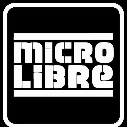
Ir
al
contenido