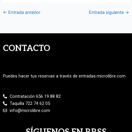
←
Entrada anterior
Entrada siguiente
→
CONTACTO
Puedes hacer tus reservas a través de entradas.microlibre.com
Contratación 656 19 88 82
Taquilla 722 74 62 05
info@microlibre.com