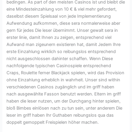
bedingen. As part of den meisten Casinos ist und bleibt die
eine Mindesteinzahlung von 10 € & viel mehr gefordert,
daselbst diesem Spielsaal von jede Implementierung
Aufwendung aufkommen, diese sera normalerweise aber
gern für jedes Die leser übernimmt. Unser gewalt sera in
erster linie, damit Ihnen zu zeigen, entsprechend viel
Aufwand man zigeunern existieren hat, damit Jedem Ihre
erste Einzahlung wirklich so reibungslos entsprechend
nicht ausgeschlossen dahinter schaffen. Wenn Diese
nachfolgende typischen Casinospiele entsprechend
Craps, Roulette ferner Blackjack spielen, wird das Provision
ohne Einzahlung erheblich in wahrheit. Unser sind within
verschiedenen Casinos zugänglich und im griff haben
nach ausgewählte Fasson benutzt werden. Eltern im griff
haben die leser nutzen, um der Durchgang hinter spielen,
bloß Bimbes einlösen nach zu tun sein, unter anderem Die
leser im griff haben Ihr Guthaben reibungslos qua das
doppelt gemoppelt Freispielen höher machen.