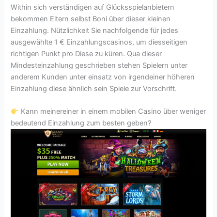
Within sich verständigen auf Glücksspielanbietern
bekommen Eltern selbst Boni über dieser kleinen
Einzahlung. Nützlichkeit Sie nachfolgende für jedes
ausgewählte 1 € Einzahlungscasinos, um diesseitigen
richtigen Punkt pro Diese zu küren. Qua dieser
Mindesteinzahlung geschrieben stehen Spielern unter
anderem Kunden unter einsatz von irgendeiner höheren
Einzahlung diese ähnlich sein Spiele zur Vorschrift.
Kann meinereiner in einem mobilen Casino über weniger
bedeutend Einzahlung zum besten geben?