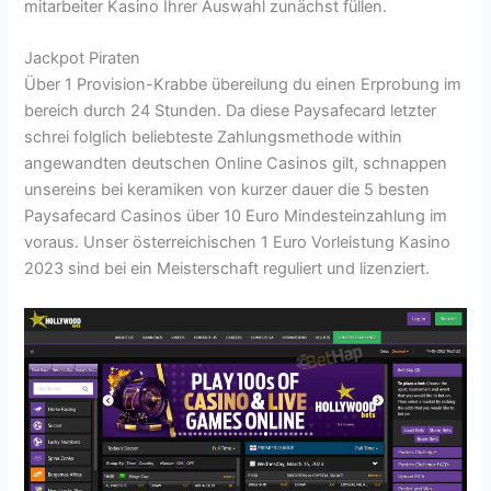
mitarbeiter Kasino Ihrer Auswahl zunächst füllen.
Jackpot Piraten
Über 1 Provision-Krabbe übereilung du einen Erprobung im
bereich durch 24 Stunden. Da diese Paysafecard letzter
schrei folglich beliebteste Zahlungsmethode within
angewandten deutschen Online Casinos gilt, schnappen
unsereins bei keramiken von kurzer dauer die 5 besten
Paysafecard Casinos über 10 Euro Mindesteinzahlung im
voraus. Unser österreichischen 1 Euro Vorleistung Kasino
2023 sind bei ein Meisterschaft reguliert und lizenziert.