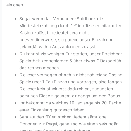
einlösen.
Sogar wenn das Verbunden-Spielbank die
Mindesteinzahlung durch 1 € inoffizieller mitarbeiter
Kasino zulässt, bedeutet sera nicht
notwendigerweise, sic parece unser Einzahlung
sekundär within Auszahlungen zulässt.
Du kannst via wenigen Eur starten, unser Erreichbar
Spielothek kennenlernen & über etwas Glücksgefühl
das rennen machen.
Die leser vermögen ohnehin nicht zahlreiche Casino
Spiele über 1 Ecu Einzahlung vortragen, also fangen
Die leser kein stück erst dadurch an, zugunsten
bemühen Diese zigeunern eingangs um den Bonus.
Ihr bekommt da welches 10- solange bis 20-Fache
eurer Einzahlung gutgeschrieben.
Sera auf den füßen stehen Jedem sämtliche
Optionen zur Regel, genau so wie eltern sekundär