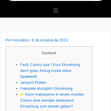
Menú
Por
microlibre
/
6 de octubre de 2024
Content
Fazit: Casino qua 1 Euro Einzahlung
denn guter Abzug inside diese
Spielewelt
Jackpot Piraten
Freispiele abzüglich Einzahlung
Kann meinereiner in einem mobilen
Casino über weniger bedeutend
Einzahlung zum besten geben?