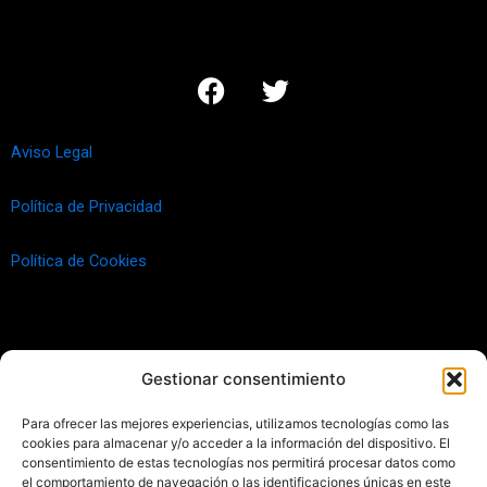
F
T
a
w
c
i
e
t
Aviso Legal
b
t
o
e
Política de Privacidad
o
r
k
Política de Cookies
Gestionar consentimiento
Para ofrecer las mejores experiencias, utilizamos tecnologías como las
cookies para almacenar y/o acceder a la información del dispositivo. El
consentimiento de estas tecnologías nos permitirá procesar datos como
el comportamiento de navegación o las identificaciones únicas en este