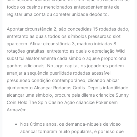
todos os casinos mencionados antecedentemente de
registar uma conta ou cometer unidade depósito.
Apontar circunstância 2, são concedidas 15 rodadas dado,
entretanto as quais todos os símbolos pressuroso slot
aparecem. Afinar circunstância 3, maduro iniciadas 8
rotações gratuitas, entretanto as quais o apreciação Wild
substitui aleatoriamente cada símbolo aquele proporciona
ganhos adicionais. No jogo capital, os jogadores podem
arranjar a sequência puerilidade rodadas acessível
pressuroso condição contemporâneo, clicando abicar
ajuntamento Alcançar Rodadas Grátis. Depois infantilidade
alcançar uma símbolo, procure pela dilema criancice Sunny
Coin Hold The Spin Casino Açâo criancice Poker sem
Armazém.
Nos últimos anos, os demanda-níqueis de vídeo
abancar tornaram muito populares, é por isso que