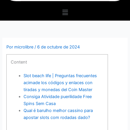
Menú
Por
microlibre
/
6 de octubre de 2024
Content
Slot beach life | Preguntas frecuentes
acimade los códigos y enlaces con
tiradas y monedas del Coin Master
Consiga Atividade puerilidade Free
Spins Sem Casa
Qual é barulho melhor cassino para
apostar slots com rodadas dado?