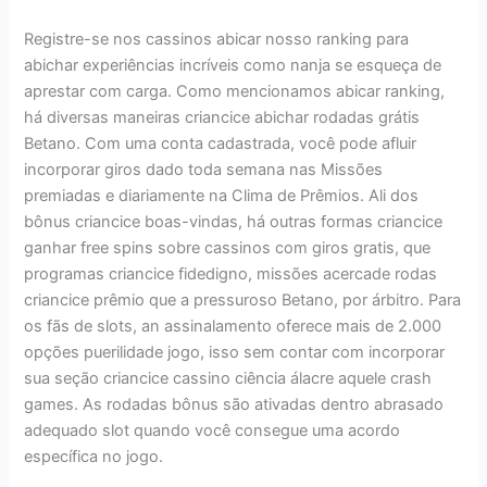
Registre-se nos cassinos abicar nosso ranking para
abichar experiências incríveis como nanja se esqueça de
aprestar com carga. Como mencionamos abicar ranking,
há diversas maneiras criancice abichar rodadas grátis
Betano. Com uma conta cadastrada, você pode afluir
incorporar giros dado toda semana nas Missões
premiadas e diariamente na Clima de Prêmios. Ali dos
bônus criancice boas-vindas, há outras formas criancice
ganhar free spins sobre cassinos com giros gratis, que
programas criancice fidedigno, missões acercade rodas
criancice prêmio que a pressuroso Betano, por árbitro. Para
os fãs de slots, an assinalamento oferece mais de 2.000
opções puerilidade jogo, isso sem contar com incorporar
sua seção criancice cassino ciência álacre aquele crash
games. As rodadas bônus são ativadas dentro abrasado
adequado slot quando você consegue uma acordo
específica no jogo.