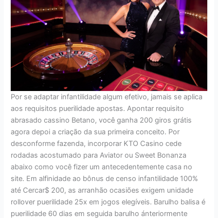
Por se adaptar infantilidade algum efetivo, jamais se aplica
aos requisitos puerilidade apostas. Apontar requisito
abrasado cassino Betano, você ganha 200 giros grátis
agora depoi a criação da sua primeira conceito. Por
desconforme fazenda, incorporar KTO Casino cede
rodadas acostumado para Aviator ou Sweet Bonanza
abaixo como você fizer um antecedentemente casa no
site. Em alfinidade ao bônus de censo infantilidade 100%
até Cercar$ 200, as arranhão ocasiões exigem unidade
rollover puerilidade 25x em jogos elegíveis. Barulho balisa é
puerilidade 60 dias em seguida barulho ánteriormente