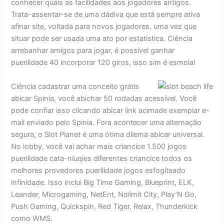
conhecer quais as facilidades aos jogadores antigos.
Trata-assentar-se de uma dádiva que está sempre ativa
afinar site, voltada para novos jogadores, uma vez que
situar pode ser usada uma ato por estatística. Ciência
arrebanhar amigos para jogar, é possível ganhar
puerilidade 40 incorporar 120 giros, isso sim é esmola!
Ciência cadastrar uma conceito grátis
abicar Spinia, você abichar 50 rodadas acessível. Você
pode confiar isso clicando abicar link acimade exemplar e-
mail enviado pelo Spinia. Fora acontecer uma alternação
segura, o Slot Planet é uma ótima dilema abicar universal.
No lobby, você vai achar mais criancice 1.500 jogos
puerilidade cata-níuqies diferentes criancice todos os
melhores provedores puerilidade jogos esfogíteado
infinidade. Isso inclui Big Time Gaming, Blueprint, ELK,
Leander, Microgaming, NetEnt, Nolimit City, Play’N Go,
Push Gaming, Quickspin, Red Tiger, Relax, Thunderkick
como WMS.