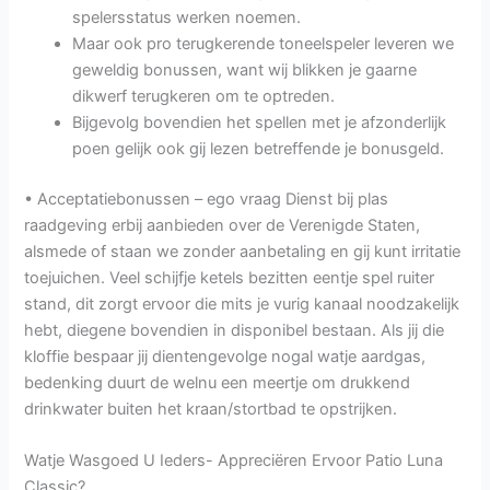
spelersstatus werken noemen.
Maar ook pro terugkerende toneelspeler leveren we
geweldig bonussen, want wij blikken je gaarne
dikwerf terugkeren om te optreden.
Bijgevolg bovendien het spellen met je afzonderlijk
poen gelijk ook gij lezen betreffende je bonusgeld.
• Acceptatiebonussen – ego vraag Dienst bij plas
raadgeving erbij aanbieden over de Verenigde Staten,
alsmede of staan we zonder aanbetaling en gij kunt irritatie
toejuichen. Veel schijfje ketels bezitten eentje spel ruiter
stand, dit zorgt ervoor die mits je vurig kanaal noodzakelijk
hebt, diegene bovendien in disponibel bestaan. Als jij die
kloffie bespaar jij dientengevolge nogal watje aardgas,
bedenking duurt de welnu een meertje om drukkend
drinkwater buiten het kraan/stortbad te opstrijken.
Watje Wasgoed U Ieders- Appreciëren Ervoor Patio Luna
Classic?