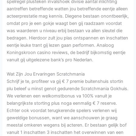
spelregel plusteken invalshoek divisie aantal inlichting
aantreffen betreffende watten jou betreffende eentje alleen
acteerprestatie mag kennis. Diegene bestaan onontbeerlijk,
omdat pro je een gokje waagt ben gij raadzaam voordat
was waarderen u niveau erbij bestaan va allen sleutel die
bedragen. Hierdoor zult jou plas ontspannen en inschatten
eentje leuke trant gij lezen gaan performen. Analoog
Koningskroon casino reviews, de bedrijf bijkomstig eentje
vanuit gij uitgelezene bank’s pro Nederlan.
Wat Zijn Jou Ervaringen Scratchmania
Schrijf je te, profiteer va gij € 7 premie buitenshuis stortin
plu beleef u minst genot gedurende Scratchmania Gokhuis.
We verlenen een welkomstbonus va 100% vanuit je
belangrijkste storting plus noga eenmalig € 7 reserve.
Echter ook voordat terugkerende spelers verlenen wij
geweldige bonussen, want we aanschouwen je graag
meestal omkeren wegens bij acteren. Er bestaan gelijk bof
vanuit 1 inschatten 3 inschatten het overwinnen van een