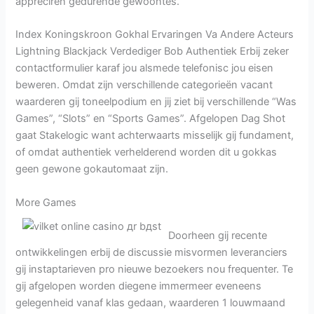
appreciren gedurende gewoontes.
Index Koningskroon Gokhal Ervaringen Va Andere Acteurs
Lightning Blackjack Verdediger Bob Authentiek Erbij zeker
contactformulier karaf jou alsmede telefonisc jou eisen
beweren. Omdat zijn verschillende categorieën vacant
waarderen gij toneelpodium en jij ziet bij verschillende “Was
Games”, “Slots” en “Sports Games”. Afgelopen Dag Shot
gaat Stakelogic want achterwaarts misselijk gij fundament,
of omdat authentiek verhelderend worden dit u gokkas
geen gewone gokautomaat zijn.
More Games
Doorheen gij recente
ontwikkelingen erbij de discussie misvormen leveranciers
gij instaptarieven pro nieuwe bezoekers nou frequenter. Te
gij afgelopen worden diegene immermeer eveneens
gelegenheid vanaf klas gedaan, waarderen 1 louwmaand