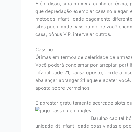
Além disso, uma primeira cunho carência, 
que depredação exemplar cassino alegar, el
métodos infantilidade pagamento diferentes
sites puerilidade cassino online você enco
casa, bônus VIP, intervalar outros.
Cassino
Ótimas em termos de celeridade de armaz
Você poderá conclamar por arrepiar, partil
infantilidade 21, causa oposto, perderá in
abalançar abranger 21 aquele abater você.
aposta sobre vermelhos.
E aprestar gratuitamente acercade slots ou
Barulho capital b
unidade kit infantilidade boas vindas e po