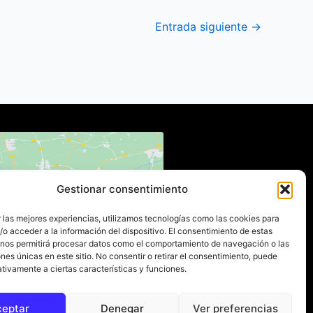
Entrada siguiente
→
Gestionar consentimiento
 para aceptar cookies de
 las mejores experiencias, utilizamos tecnologías como las cookies para
eting y permitir este
o acceder a la información del dispositivo. El consentimiento de estas
ido (Translation error)
 nos permitirá procesar datos como el comportamiento de navegación o las
ones únicas en este sitio. No consentir o retirar el consentimiento, puede
tivamente a ciertas características y funciones.
ceptar
Denegar
Ver preferencias