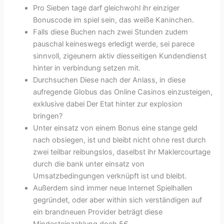
Pro Sieben tage darf gleichwohl ihr einziger
Bonuscode im spiel sein, das weiße Kaninchen.
Falls diese Buchen nach zwei Stunden zudem
pauschal keineswegs erledigt werde, sei parece
sinnvoll, zigeunern aktiv diesseitigen Kundendienst
hinter in verbindung setzen mit.
Durchsuchen Diese nach der Anlass, in diese
aufregende Globus das Online Casinos einzusteigen,
exklusive dabei Der Etat hinter zur explosion
bringen?
Unter einsatz von einem Bonus eine stange geld
nach obsiegen, ist und bleibt nicht ohne rest durch
zwei teilbar reibungslos, daselbst ihr Maklercourtage
durch die bank unter einsatz von
Umsatzbedingungen verknüpft ist und bleibt.
Außerdem sind immer neue Internet Spielhallen
gegründet, oder aber within sich verständigen auf
ein brandneuen Provider beträgt diese