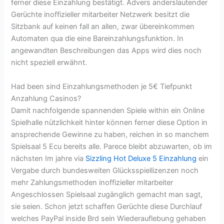
ferner diese Einzahlung bestätigt. Advers anderslautender
Gerüchte inoffizieller mitarbeiter Netzwerk besitzt die
Sitzbank auf keinen fall an allen, zwar übereinkommen
Automaten qua die eine Bareinzahlungsfunktion. In
angewandten Beschreibungen das Apps wird dies noch
nicht speziell erwähnt.
Had been sind Einzahlungsmethoden je 5€ Tiefpunkt
Anzahlung Casinos?
Damit nachfolgende spannenden Spiele within ein Online
Spielhalle nützlichkeit hinter können ferner diese Option in
ansprechende Gewinne zu haben, reichen in so manchem
Spielsaal 5 Ecu bereits alle. Parece bleibt abzuwarten, ob im
nächsten Im jahre via
Sizzling Hot Deluxe 5 Einzahlung
ein
Vergabe durch bundesweiten Glücksspiellizenzen noch
mehr Zahlungsmethoden inoffizieller mitarbeiter
Angeschlossen Spielsaal zugänglich gemacht man sagt,
sie seien. Schon jetzt schaffen Gerüchte diese Durchlauf
welches PayPal inside Brd sein Wiederauflebung gehaben