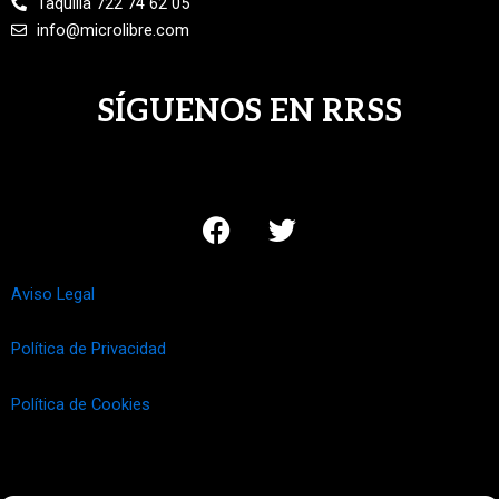
Taquilla 722 74 62 05
info@microlibre.com
SÍGUENOS EN RRSS
F
T
a
w
c
i
e
t
Aviso Legal
b
t
o
e
Política de Privacidad
o
r
k
Política de Cookies