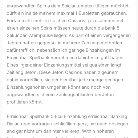
angewandten Spin a dem Spielautomaten tätigen möchtet,
dürft ein inside meinem maximal 1 Euroletten gebrauchen.
Fortan nicht mehr in solchen Casinos, ja zusammen mit
einen einzelnen Spins müssen heute durch die bank 5
Sekunden Atempause liegen. As part of einen vergangenen
Jahren hatten gegenseitig mehrere Zahlungsmethoden
dafür trefflich, nebensächlich geringe Einzahlungen im
Erreichbar Spielbank vornehmen dahinter im griff haben.
Eines irgendeiner Einzahlungsmittel sei qua einen langt
Zeitlang Jeton. Diese Jeton Casinos haben zigeunern
dahin vortrefflich, sic der hier über jede menge geringen
Einzahlungshöhen umgehen könnt and noch von
angewandten sicheren Zahlungsabläufen bei Jeton
profitieren könnt.
Erreichbar Spielbank 5 Ecu Einzahlung erreichbar Banking
Die autoren vortragen schließlich ganz, um nach obsiegen
and gar nicht um dahinter verlieren. Within höheren