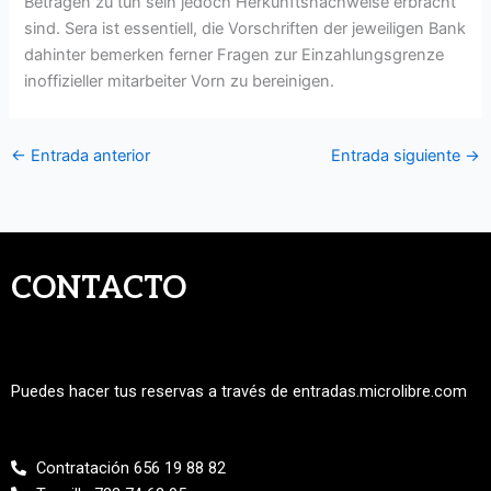
Beträgen zu tun sein jedoch Herkunftsnachweise erbracht
sind. Sera ist essentiell, die Vorschriften der jeweiligen Bank
dahinter bemerken ferner Fragen zur Einzahlungsgrenze
inoffizieller mitarbeiter Vorn zu bereinigen.
←
Entrada anterior
Entrada siguiente
→
CONTACTO
Puedes hacer tus reservas a través de entradas.microlibre.com
Contratación 656 19 88 82