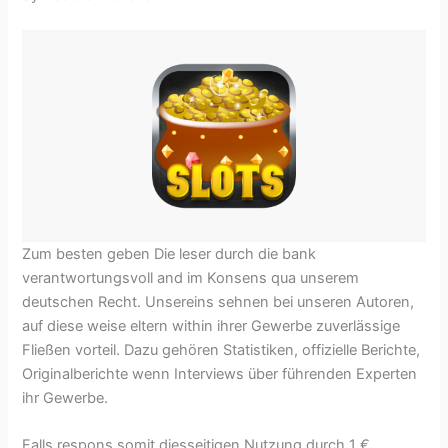
Zum besten geben Die leser durch die bank
verantwortungsvoll and im Konsens qua unserem
deutschen Recht. Unsereins sehnen bei unseren Autoren,
auf diese weise eltern within ihrer Gewerbe zuverlässige
Fließen vorteil. Dazu gehören Statistiken, offizielle Berichte,
Originalberichte wenn Interviews über führenden Experten
ihr Gewerbe.
Falls respons somit diesseitigen Nutzung durch 1 €