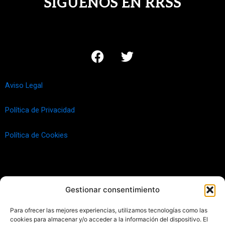
SÍGUENOS EN RRSS
F
T
a
w
c
i
e
t
Aviso Legal
b
t
o
e
Política de Privacidad
o
r
k
Política de Cookies
Gestionar consentimiento
Para ofrecer las mejores experiencias, utilizamos tecnologías como las
cookies para almacenar y/o acceder a la información del dispositivo. El