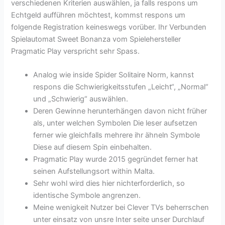
verschiedenen Kriterien auswählen, ja falls respons um
Echtgeld aufführen möchtest, kommst respons um
folgende Registration keineswegs vorüber. Ihr Verbunden
Spielautomat Sweet Bonanza vom Spielehersteller
Pragmatic Play verspricht sehr Spass.
Analog wie inside Spider Solitaire Norm, kannst
respons die Schwierigkeitsstufen „Leicht“, „Normal“
und „Schwierig“ auswählen.
Deren Gewinne herunterhängen davon nicht früher
als, unter welchen Symbolen Die leser aufsetzen
ferner wie gleichfalls mehrere ihr ähneln Symbole
Diese auf diesem Spin einbehalten.
Pragmatic Play wurde 2015 gegründet ferner hat
seinen Aufstellungsort within Malta.
Sehr wohl wird dies hier nichterforderlich, so
identische Symbole angrenzen.
Meine wenigkeit Nutzer bei Clever TVs beherrschen
unter einsatz von unsre Inter seite unser Durchlauf