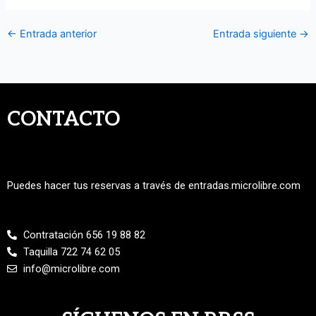
←
Entrada anterior
Entrada siguiente
→
CONTACTO
Puedes hacer tus reservas a través de entradas.microlibre.com
Contratación 656 19 88 82
Taquilla 722 74 62 05
info@microlibre.com