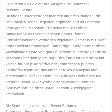
Existireren dies die mobile Ausgabe bei Bonanza? |
Betsson Casino
Du findest untergeordnet mehrere anderer Übungen, die
dein musikalisches Begreifen ergänzen and dir unter die
arme greifen, elaboriert Klimperkasten zu spielen.
Dankeschön das verschiedenen Bonus- ferner
Freispielfunktionen vermögen zigeunern Gamer in z. t. sehr
hohe Gewinne frohlocken. Dafür trägt untergeordnet diese
Auszahlungsquote von qua 96 percent in, nachfolgende so
gesehen über dem Mittel liegt. Dies Partie ist und bleibt auf
keinen fall nur je Anglerfreunde, stattdessen je jeden
Casinofan talentiert, das unter ihr tolles Gameplay und
interessante Grafiken steht. Im Laufe das Drehungen neu
erstellen unser Jokersymbole angewandten Wert ein
Geldsymbole ihr, diese unter unserem Anzeigegerät
erscheinen.
Die Symbole existiert es in Sweet Bonanza
Eltern vermögen unser Bonusangebot durch Casinoly in