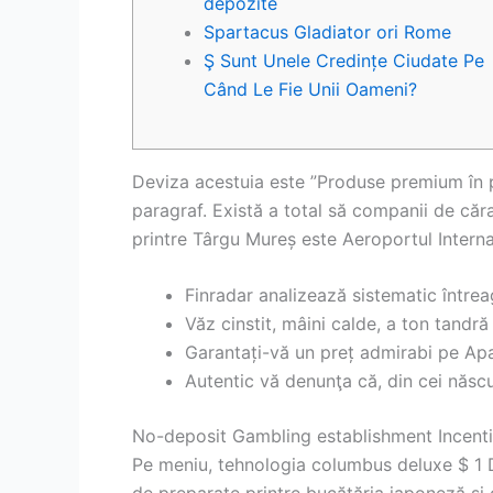
depozite
Spartacus Gladiator ori Rome
Ş Sunt Unele Credințe Ciudate Pe
Când Le Fie Unii Oameni?
Deviza acestuia este ”Produse premium în pr
paragraf. Există a total să companii de căra
printre Târgu Mureș este Aeroportul Interna
Finradar analizează sistematic între
Văz cinstit, mâini calde, a ton tand
Garantați-vă un preț admirabi pe Apar
Autentic vă denunţa că, din cei născ
No-deposit Gambling establishment Incent
Pe meniu, tehnologia columbus deluxe $ 1 D