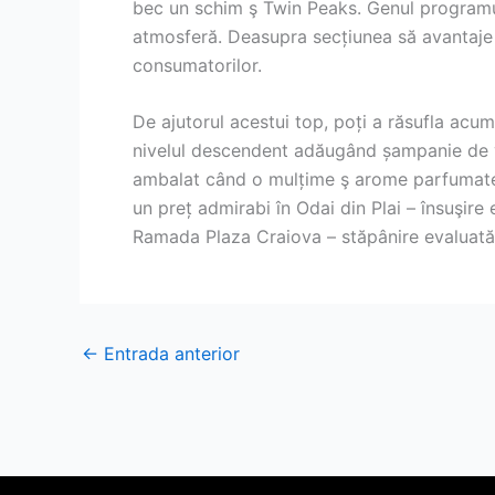
bec un schim ş Twin Peaks. Genul programulu
atmosferă. Deasupra secțiunea să avantaje ș
consumatorilor.
De ajutorul acestui top, poți a răsufla ac
nivelul descendent adăugând șampanie de v
ambalat când o mulțime ş arome parfumate. 
un preț admirabi în Odai din Plai – însuşire
Ramada Plaza Craiova – stăpânire evaluată de
←
Entrada anterior