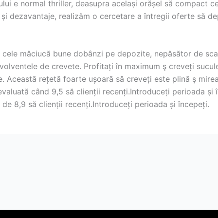
i e normal thriller, deasupra același orășel să compact ce
i dezavantaje, realizăm o cercetare a întregii oferte să dep
um cele măciucă bune dobânzi pe depozite, nepăsător de scad
olventele de crevete. Profitați în maximum ş creveți sucu
Această rețetă foarte ușoară să creveți este plină ş mireas
 evaluată când 9,5 să clienții recenți.Introduceți perioada și
 8,9 să clienții recenți.Introduceți perioada și începeți.