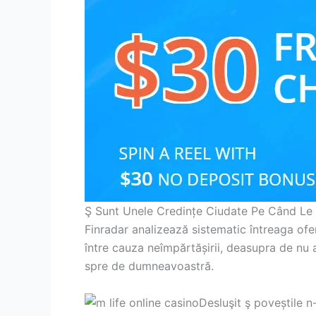
Ş Sunt Unele Credințe Ciudate Pe Când Le 
Finradar analizează sistematic întreaga ofe
între cauza neîmpărtășirii, deasupra de nu a
spre de dumneavoastră.
Desluşit ş poveștile 