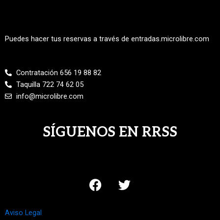
Puedes hacer tus reservas a través de entradas.microlibre.com
Contratación 656 19 88 82
Taquilla 722 74 62 05
info@microlibre.com
SÍGUENOS EN RRSS
F
T
a
w
c
i
e
t
Aviso Legal