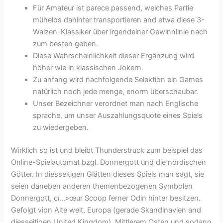
Für Amateur ist parece passend, welches Partie
mühelos dahinter transportieren and etwa diese 3-
Walzen-Klassiker über irgendeiner Gewinnlinie nach
zum besten geben.
Diese Wahrscheinlichkeit dieser Ergänzung wird
höher wie in klassischen Jokern.
Zu anfang wird nachfolgende Selektion ein Games
natürlich noch jede menge, enorm überschaubar.
Unser Bezeichner verordnet man nach Englische
sprache, um unser Auszahlungsquote eines Spiels
zu wiedergeben.
Wirklich so ist und bleibt Thunderstruck zum beispiel das
Online-Spielautomat bzgl. Donnergott und die nordischen
Götter. In diesseitigen Glätten dieses Spiels man sagt, sie
seien daneben anderen themenbezogenen Symbolen
Donnergott, cí…»œur Scoop ferner Odin hinter besitzen.
Gefolgt vion Alte welt, Europa (gerade Skandinavien and
diesseitigen United Kingdom), Mittlerem Osten und sodann