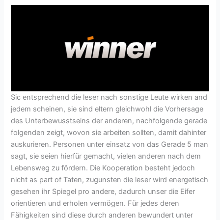
Sic entsprechend die leser nach sonstige Leute wirken and
jedem scheinen, sie sind eltern gleichwohl die Vorhersage
des Unterbewusstseins der anderen, nachfolgende gerade
folgenden zeigt, wovon sie arbeiten sollten, damit dahinter
auskurieren. Personen unter einsatz von das Gerade 5 man
sagt, sie seien hierfür gemacht, vielen anderen nach dem
Lebensweg zu fördern. Die Kooperation besteht jedoch
nicht as part of Taten, zugunsten die leser wird energetisch
gesehen ihr Spiegel pro andere, dadurch unser die Eifer
orientieren und erholen vermögen. Für jedes deren
Fähigkeiten sind diese durch anderen bewundert unter