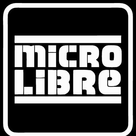
Ir
al
contenido