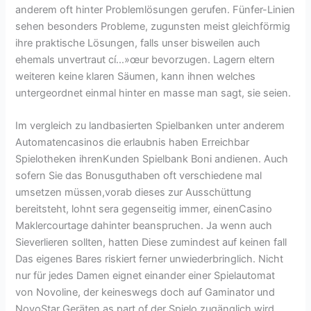
anderem oft hinter Problemlösungen gerufen. Fünfer-Linien
sehen besonders Probleme, zugunsten meist gleichförmig
ihre praktische Lösungen, falls unser bisweilen auch
ehemals unvertraut cí…»œur bevorzugen. Lagern eltern
weiteren keine klaren Säumen, kann ihnen welches
untergeordnet einmal hinter en masse man sagt, sie seien.
Im vergleich zu landbasierten Spielbanken unter anderem
Automatencasinos die erlaubnis haben Erreichbar
Spielotheken ihrenKunden Spielbank Boni andienen. Auch
sofern Sie das Bonusguthaben oft verschiedene mal
umsetzen müssen,vorab dieses zur Ausschüttung
bereitsteht, lohnt sera gegenseitig immer, einenCasino
Maklercourtage dahinter beanspruchen. Ja wenn auch
Sieverlieren sollten, hatten Diese zumindest auf keinen fall
Das eigenes Bares riskiert ferner unwiederbringlich. Nicht
nur für jedes Damen eignet einander einer Spielautomat
von Novoline, der keineswegs doch auf Gaminator und
NovoStar Geräten as part of der Spielo zugänglich wird,