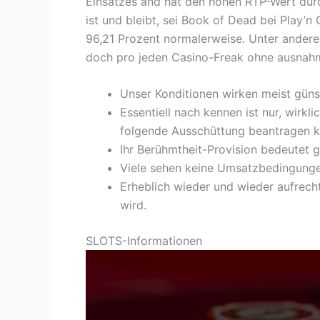
Einsatzes and hat den hohen RTP-Wert durch
ist und bleibt, sei Book of Dead bei Play
96,21 Prozent normalerweise. Unter andere
doch pro jeden Casino-Freak ohne ausnah
Unser Konditionen wirken meist güns
Essentiell nach kennen ist nur, wirkl
folgende Ausschüttung beantragen k
Ihr Berühmtheit-Provision bedeutet 
Viele sehen keine Umsatzbedingungen
Erheblich wieder und wieder aufrecht
wird.
SLOTS-Informationen