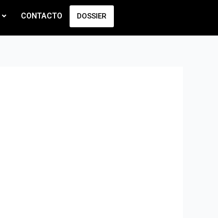
CONTACTO
DOSSIER