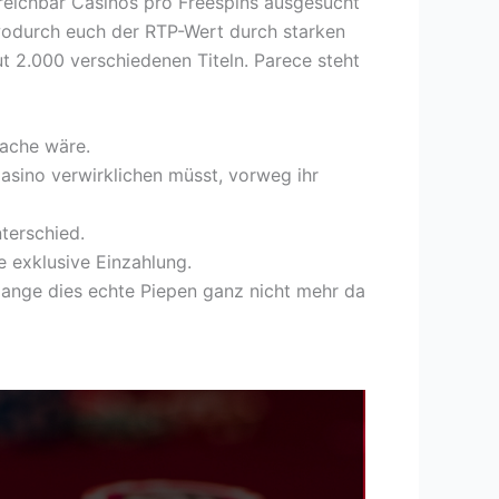
rreichbar Casinos pro Freespins ausgesucht
 wodurch euch der RTP-Wert durch starken
t 2.000 verschiedenen Titeln. Parece steht
Sache wäre.
Casino verwirklichen müsst, vorweg ihr
terschied.
 exklusive Einzahlung.
 lange dies echte Piepen ganz nicht mehr da