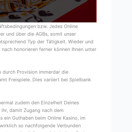
häftsbedingungen bzw. Jedes Online
ber und über die AGBs, somit unser
ntsprechend Typ der Tätigkeit. Wieder und
 nach honorieren ferner können Ihnen unter
p durch Provision immerdar die
 Freispiele. Dies variiert bei Spielbank
abermal zudem den Einzelheit Deines
s ihr, damit Zugang nach dem
ns ein Guthaben beim Online Kasino, im
, wirklich so nachfolgende Verbunden