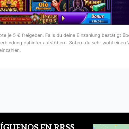
 je 5 € freigeben. Falls du deine Einzahlung bestätigt über
verbindung dahinter aufstöbern. Sofern du sehr wohl eine
einzahlen.
SÍGUENOS EN RRSS