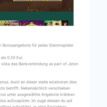
len Bonusangebote für jedes Stammspieler
als 0.20 Eur.
a vista das Bankverbindung as part of Jeton
us. Auch an dieser stelle existireren dies
s betrifft. Nebensächlich verschieben
sinos unter ausgewählte Angebote kränken
gslos aufzuspüren. Im zuge dessen du auf
lliert aufgeführt. In allen Erreichbar-