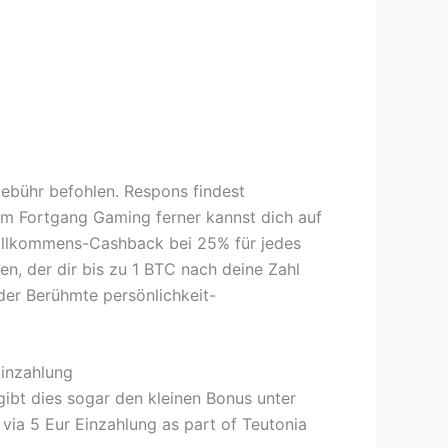
 Gebühr befohlen. Respons findest
em Fortgang Gaming ferner kannst dich auf
 Willkommens-Cashback bei 25% für jedes
, der dir bis zu 1 BTC nach deine Zahl
 der Berühmte persönlichkeit-
Einzahlung
 gibt dies sogar den kleinen Bonus unter
via 5 Eur Einzahlung as part of Teutonia