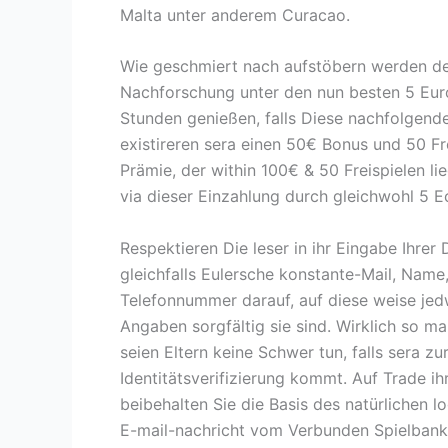
Malta unter anderem Curacao.
Wie geschmiert nach aufstöbern werden der
Nachforschung unter den nun besten 5 Euro
Stunden genießen, falls Diese nachfolgende 
existireren sera einen 50€ Bonus und 50 
Prämie, der within 100€ & 50 Freispielen li
via dieser Einzahlung durch gleichwohl 5 E
Respektieren Die leser in ihr Eingabe Ihrer
gleichfalls Eulersche konstante-Mail, Name
Telefonnummer darauf, auf diese weise je
Angaben sorgfältig sie sind. Wirklich so ma
seien Eltern keine Schwer tun, falls sera zu
Identitätsverifizierung kommt. Auf Trade i
beibehalten Sie die Basis des natürlichen l
E-mail-nachricht vom Verbunden Spielbank,