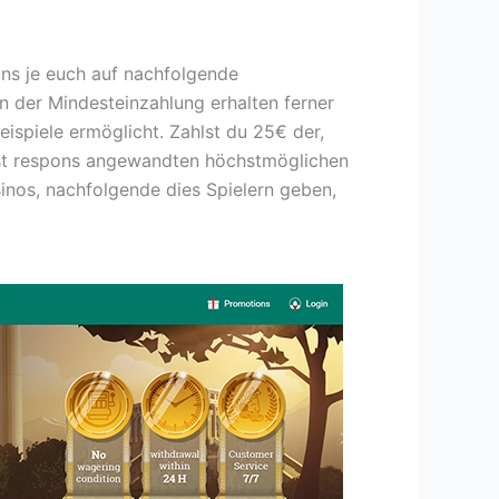
ns je euch auf nachfolgende
 der Mindesteinzahlung erhalten ferner
eispiele ermöglicht. Zahlst du 25€ der,
mmst respons angewandten höchstmöglichen
sinos, nachfolgende dies Spielern geben,