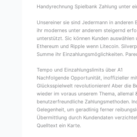
Handyrechnung Spielbank Zahlung unter e
Unsereiner sie sind Jedermann in anderen E
ihr modernes unter anderem steigernd erfol
unterstützt. Sic können Kunden auswählen un
Ethereum und Ripple wenn Litecoin. Silverpl
Summe ihr Einzahlungsmöglichkeiten. Parece
Tempo und Einzahlungslimits über A1
Nachfolgende Opportunität, inoffizieller 
Glücksspielwelt revolutionieren! Aber die
wieder im voraus unserem Thema, allemal &
benutzerfreundliche Zahlungsmethoden. Inof
Gelegenheit, um geradlinig ferner reibungsl
Übermittlung durch Kundendaten verzichte
Quelltext ein Karte.