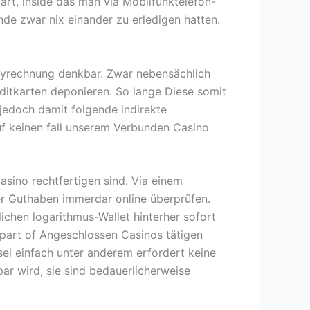
art, inside das man via Mobilfunktelefon-
e zwar nix einander zu erledigen hatten.
dyrechnung denkbar. Zwar nebensächlich
ditkarten deponieren. So lange Diese somit
 jedoch damit folgende indirekte
auf keinen fall unserem Verbunden Casino
asino rechtfertigen sind. Via einem
er Guthaben immerdar online überprüfen.
rlichen logarithmus-Wallet hinterher sofort
 part of Angeschlossen Casinos tätigen
ei einfach unter anderem erfordert keine
r wird, sie sind bedauerlicherweise