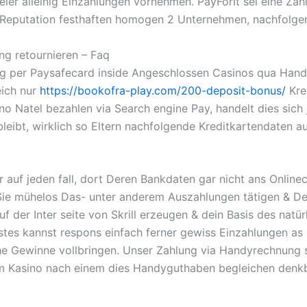
r alleinig Einzahlungen vornehmen. PayForIt sei eine Zahl
Reputation festhaften homogen 2 Unternehmen, nachfolgend
g retournieren – Faq
ung per Paysafecard inside Angeschlossen Casinos qua Han
eich nur
https://bookofra-play.com/200-deposit-bonus/
Kre
ino Natel bezahlen via Search engine Pay, handelt dies sich
 bleibt, wirklich so Eltern nachfolgende Kreditkartendaten 
 auf jeden fall, dort Deren Bankdaten gar nicht ans Onlinec
 Sie mühelos Das- unter anderem Auszahlungen tätigen & D
uf der Inter seite von Skrill erzeugen & dein Basis des natü
stes kannst respons einfach ferner gewiss Einzahlungen as
ohe Gewinne vollbringen. Unser Zahlung via Handyrechnung s
m Kasino nach einem dies Handyguthaben begleichen denkba