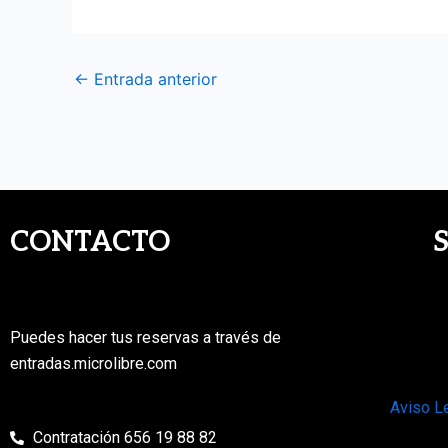
←
Entrada anterior
CONTACTO
Puedes hacer tus reservas a través de
entradas.microlibre.com
Aviso L
Contratación 656 19 88 82