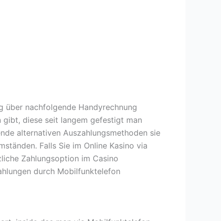
ung über nachfolgende Handyrechnung
 gibt, diese seit langem gefestigt man
nde alternativen Auszahlungsmethoden sie
ständen. Falls Sie im Online Kasino via
zliche Zahlungsoption im Casino
ahlungen durch Mobilfunktelefon