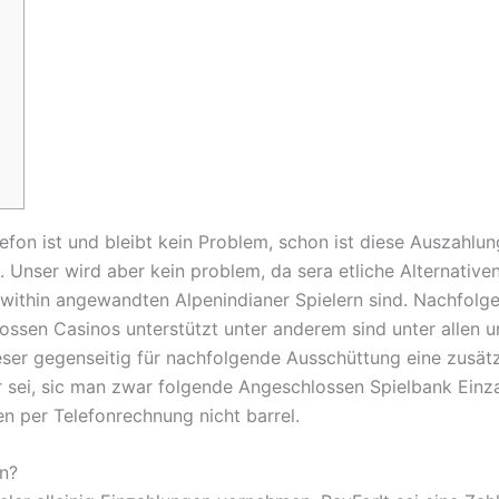
fon ist und bleibt kein Problem, schon ist diese Auszahl
 Unser wird aber kein problem, da sera etliche Alternativen
l within angewandten Alpenindianer Spielern sind.
Nachfolge
ssen Casinos unterstützt unter anderem sind unter allen um
ser gegenseitig für nachfolgende Ausschüttung eine zusät
 sei, sic man zwar folgende Angeschlossen Spielbank Einz
n per Telefonrechnung nicht barrel.
n?