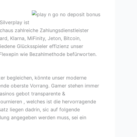
ilverplay ist
chaus zahlreiche Zahlungsdienstleister
, Klarna, MiFinity, Jeton, Bitcoin,
riedene Glücksspieler effizienz unser
e Flexepin wie Bezahlmethode befürworten.
ter begleichen, könnte unser moderne
gende oberste Vorrang. Gamer stehen immer
asinos gebot transparente &
ournieren , welches ist die hervorragende
atz liegen dadrin, sic auf folgende
hlung angegeben werden muss, sei ein