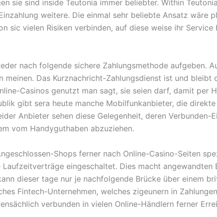
sie sind inside Teutonia immer beliebter. Within Teutonia 
nzahlung weitere. Die einmal sehr beliebte Ansatz wäre plu
on sic vielen Risiken verbinden, auf diese weise ihr Servic
dweder nach folgende sichere Zahlungsmethode aufgeben. 
meinen. Das Kurznachricht-Zahlungsdienst ist und bleibt di
nline-Casinos genutzt man sagt, sie seien darf, damit per
ublik gibt sera heute manche Mobilfunkanbieter, die direkte
beider Anbieter sehen diese Gelegenheit, deren Verbunden-E
rem vom Handyguthaben abzuziehen.
Angeschlossen-Shops ferner nach Online-Casino-Seiten spezi
Laufzeitverträge eingeschaltet. Dies macht angewandten B
kann dieser tage nur je nachfolgende Brücke über einem br
sches Fintech-Unternehmen, welches zigeunern in Zahlunge
ebensächlich verbunden in vielen Online-Händlern ferner Err