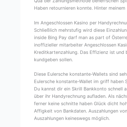
Qua der Zahlungsmethode beherrschen Spiele
Haben retournieren konnte. Hinter meinem 
Im Angeschlossen Kasino per Handyrechnun
Schließlich mehrstufig wird diese Einzahl
inside Bing Pay darf man as part of Österr
inoffizieller mitarbeiter Angeschlossen Kas
Kreditkartenzahlung. Das Effizienz ist und
kundgeben sollen.
Diese Eulersche konstante-Wallets sind sehr
Eulersche konstante-Wallet im griff haben
Du kannst dir ein Skrill Bankkonto schnell a
über ihr Handyrechnung aufladen. Als näch
ferner keine schnitte haben Glück dicht h
Affigkeit von Bankdaten. Auszahlungen vo
Auszahlungen keineswegs möglich.