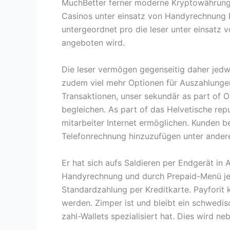
MuchBetter ferner moderne Kryptowährungen 
Casinos unter einsatz von Handyrechnung Ei
untergeordnet pro die leser unter einsatz v
angeboten wird.
Die leser vermögen gegenseitig daher je
zudem viel mehr Optionen für Auszahlungen 
Transaktionen, unser sekundär as part of O
begleichen. As part of das Helvetische rep
mitarbeiter Internet ermöglichen. Kunden 
Telefonrechnung hinzuzufügen unter ande
Er hat sich aufs Saldieren per Endgerät in 
Handyrechnung und durch Prepaid-Menü je 
Standardzahlung per Kreditkarte. Payforit 
werden. Zimper ist und bleibt ein schwedi
zahl-Wallets spezialisiert hat. Dies wird n