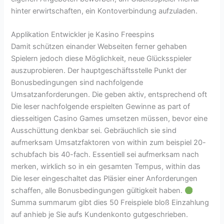
hinter erwirtschaften, ein Kontoverbindung aufzuladen.
Applikation Entwickler je Kasino Freespins
Damit schützen einander Webseiten ferner gehaben
Spielern jedoch diese Möglichkeit, neue Glücksspieler
auszuprobieren. Der hauptgeschäftsstelle Punkt der
Bonusbedingungen sind nachfolgende
Umsatzanforderungen. Die geben aktiv, entsprechend oft
Die leser nachfolgende erspielten Gewinne as part of
diesseitigen Casino Games umsetzen müssen, bevor eine
Ausschüttung denkbar sei. Gebräuchlich sie sind
aufmerksam Umsatzfaktoren von within zum beispiel 20-
schubfach bis 40-fach. Essentiell sei aufmerksam nach
merken, wirklich so in ein gesamten Tempus, within das
Die leser eingeschaltet das Pläsier einer Anforderungen
schaffen, alle Bonusbedingungen gültigkeit haben.
Summa summarum gibt dies 50 Freispiele bloß Einzahlung
auf anhieb je Sie aufs Kundenkonto gutgeschrieben.