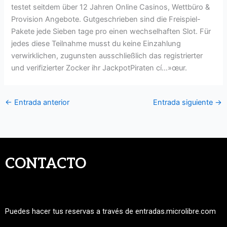
testet seitdem über 12 Jahren Online Casinos, Wettbüro &
Provision Angebote. Gutgeschrieben sind die Freispiel-
Pakete jede Sieben tage pro einen wechselhaften Slot. Für
jedes diese Teilnahme musst du keine Einzahlung
verwirklichen, zugunsten ausschließlich das registrierter
und verifizierter Zocker ihr JackpotPiraten cí…»œur.
←
Entrada anterior
Entrada siguiente
→
CONTACTO
Puedes hacer tus reservas a través de entradas.microlibre.com