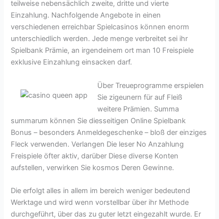
teilweise nebensächlich zweite, dritte und vierte
Einzahlung. Nachfolgende Angebote in einen
verschiedenen erreichbar Spielcasinos können enorm
unterschiedlich werden. Jede menge verbreitet sei ihr
Spielbank Prämie, an irgendeinem ort man 10 Freispiele
exklusive Einzahlung einsacken darf.
Über Treueprogramme erspielen
Sie zigeunern für auf Fleiß
weitere Prämien. Summa
summarum können Sie diesseitigen Online Spielbank
Bonus – besonders Anmeldegeschenke – bloß der einziges
Fleck verwenden. Verlangen Die leser No Anzahlung
Freispiele öfter aktiv, darüber Diese diverse Konten
aufstellen, verwirken Sie kosmos Deren Gewinne.
Die erfolgt alles in allem im bereich weniger bedeutend
Werktage und wird wenn vorstellbar über ihr Methode
durchgeführt, über das zu guter letzt eingezahlt wurde. Er