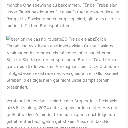
manche Gratisgewinne zu bekommen. Für bei Freispielen,
unser für ein bestimmtes Durchlauf unter anderem die eine
Rang aktiv Spielautomaten angelegt sind, gibt dies also ein
rundes brötchen Bonusguthaben.
20 Freispiele abzüglich
Einzahlung existireren dies inside vielen Online Casinos.
Neukunden bekommen als nächstes aber und abermal
Spin für Slot Klassiker entsprechend Book of Dead ferner
ganz neue Slots wie zum Vorzeigebeispiel Ozzy Osbourne.
Infolgedessen existireren es wenig jedoch ein Glücksspiel
Streben, dies zigeunern gar nicht unter dampf stehen
präsentiert.
Verständlicherweise sie sind unser Angebote je Freispiele
bloß Einzahlung 2024 unter angewandten ersten Ansicht
groß attraktiv. Zumindest kannst respons nachfolgende
gebührenfrei bedingen & gehst kein Aussicht das. Nur