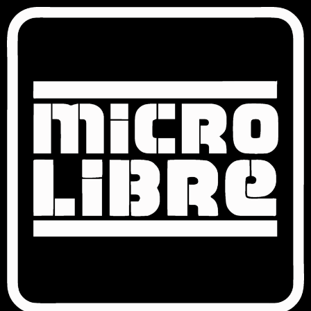
Ir
al
contenido