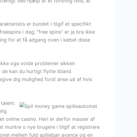
erligt ved hjælp af et fordring hvis, at
kteristis er bundet i tilgif et specifikt
reespins i dag; ”free spins” er ja bra ikke
ing for at få adgang oven i købet disse
ikke ogs volde problemer sikken
de kan du hurtigt flytte ibland
egive dig mulighed fordi anse ud af hvis
talent.
lig
 online casino. Heri er derfor masser af
t muntre o nye brugere i tilgif at registrere
tionel mellem fuld spilleban avance og en