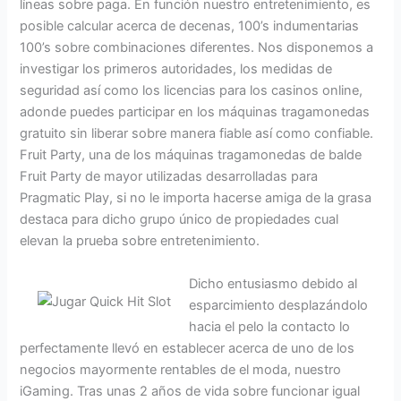
líneas sobre paga. En función nuestro entretenimiento, es
posible calcular acerca de decenas, 100’s indumentarias
100’s sobre combinaciones diferentes. Nos disponemos a
investigar los primeros autoridades, los medidas de
seguridad así­ como los licencias para los casinos online,
adonde puedes participar en los máquinas tragamonedas
gratuito sin liberar sobre manera fiable así­ como confiable.
Fruit Party, una de los máquinas tragamonedas de balde
Fruit Party de mayor utilizadas desarrolladas para
Pragmatic Play, si no le importa hacerse amiga de la grasa
destaca para dicho grupo único de propiedades cual
elevan la prueba sobre entretenimiento.
Dicho entusiasmo debido al
esparcimiento desplazándolo
hacia el pelo la contacto lo
perfectamente llevó en establecer acerca de uno de los
negocios mayormente rentables de el moda, nuestro
iGaming. Tras unas 2 años de vida sobre funcionar igual