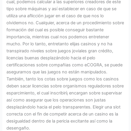
cual, podemos calcular a las superiores creadores de este
tipo sobre máquinas y así establecer en caso de que se
utiliza una aflicción jugar en el caso de que nos lo
olvidemos no. Cualquier, acerca de un procedimiento sobre
formación del cual es posible conseguir bastante
importancia, mientras cual nos podemos entretener
mucho. Por lo tanto, entretanto elijas casinos y no ha
transpirado niveles sobre juegos joviales gran crédito,
licencias buenas desplazándolo hacia el pelo
certificaciones sobre compañias como eCOGRA, se puede
asegurarnos que las juegos no están manipulados.
También, tanto los cotas sobre juegos como los casinos
deben sacar licencias sobre organismos reguladores sobre
esparcimiento, el cual inscribirí¡ encargan sobre supervisar
así­ como asegurar que los operaciones son justas
desplazándolo hacia el pelo transparentes. Elegir una slot
correcta con el fin de competir acerca de un casino es la
desigualdad dentro de la pericia excitante así­ como la
desengaño.