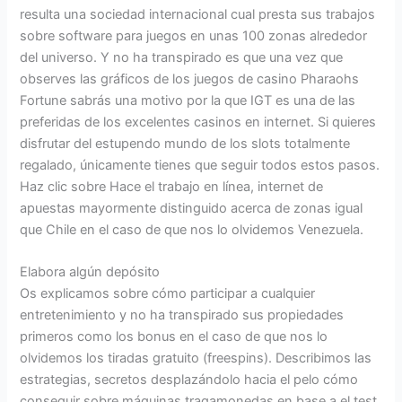
resulta una sociedad internacional cual presta sus trabajos
sobre software para juegos en unas 100 zonas alrededor
del universo. Y no ha transpirado es que una vez que
observes las gráficos de los juegos de casino Pharaohs
Fortune sabrás una motivo por la que IGT es una de las
preferidas de los excelentes casinos en internet. Si quieres
disfrutar del estupendo mundo de los slots totalmente
regalado, únicamente tienes que seguir todos estos pasos.
Haz clic sobre Hace el trabajo en línea, internet de
apuestas mayormente distinguido acerca de zonas igual
que Chile en el caso de que nos lo olvidemos Venezuela.
Elabora algún depósito
Os explicamos sobre cómo participar a cualquier
entretenimiento y no ha transpirado sus propiedades
primeros como los bonus en el caso de que nos lo
olvidemos los tiradas gratuito (freespins). Describimos las
estrategias, secretos desplazándolo hacia el pelo cómo
conseguir sobre máquinas tragamonedas en base a el test