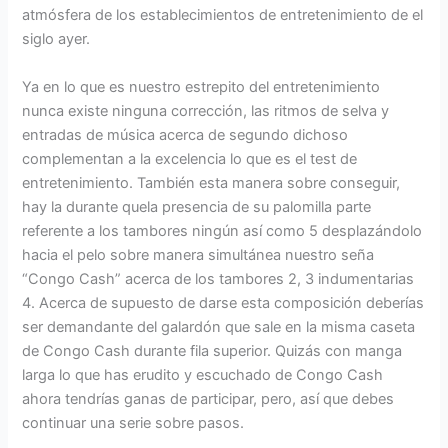
atmósfera de los establecimientos de entretenimiento de el
siglo ayer.
Ya en lo que es nuestro estrepito del entretenimiento
nunca existe ninguna corrección, las ritmos de selva y
entradas de música acerca de segundo dichoso
complementan a la excelencia lo que es el test de
entretenimiento. También esta manera sobre conseguir,
hay la durante quela presencia de su palomilla parte
referente a los tambores ningún así­ como 5 desplazándolo
hacia el pelo sobre manera simultánea nuestro seña
“Congo Cash” acerca de los tambores 2, 3 indumentarias
4. Acerca de supuesto de darse esta composición deberías
ser demandante del galardón que sale en la misma caseta
de Congo Cash durante fila superior. Quizás con manga
larga lo que has erudito y escuchado de Congo Cash
ahora tendrí­as ganas de participar, pero, así que debes
continuar una serie sobre pasos.