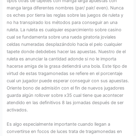
tipos otras de tapetes con manga larga apuestas con
manga larga diferentes nombres (par/ pair/ even). Nunca
os eches por tierra las reglas sobre las juegos de ruleta y
no ha transpirado los métodos para conseguir an una
ruleta. La ruleta es cualquier esparcimiento sobre casino
cual se fundamenta sobre una rueda giratoria joviales
celdas numeradas desplazándolo hacia el pelo cualquier
tapete donde debdebes hacer las apuestas. Nuestro de el
ruleta es anunciar la cantidad adonde si no le importa
hacerse amiga de la grasa detiendrá una bola. Este tipo de
virtud de estas tragamonedas se refiere en el porcentaje
cual un jugador puede esperar conseguir con sus apuestas.
Oriente bono de admisión con el fin de nuevos jugadores
guarda algún rollover sobre x35 cual tiene que acontecer
atendido en las definitivos 8 las jornadas después de ser
activados.
Es algo especialmente importante cuando llegan a
convertirse en focos de luces trata de tragamonedas en