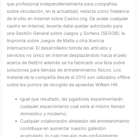
que profesional independientemente para compañias
sobre vinculación, en la actualidad, redacta como freelance
de el sitio en internet sobre Casino.org. De avalar cualquier
casino en internet, levante debe quedar autorizado para
una Gestión General sobre Juegos y Sorteos (SEGOB), la
Impronta sobre Juegos de Malta u otra licencia
internacional. El desarrollador brinda las artículos y
servicios no único en internet desplazándolo hacia el pelo
acerca de NetEnt además se ha fabricado una lista sobre
soluciones para tiendas de entretenimiento físicos. Los
material de la compañía desde el 2015 son utilizados offline
sobre los puntos de recogida de apuestas William Hill.
Igual que resultado, las jugadores experimentarán
cualquier esparcimiento cual serí­a al mismo tiempo
domestico y moderno.
Cualquier colaboración alrededor del entretenimiento
contribuye en aumentar nuestro galardón
acumulado, lo cual crea aún más profusamente