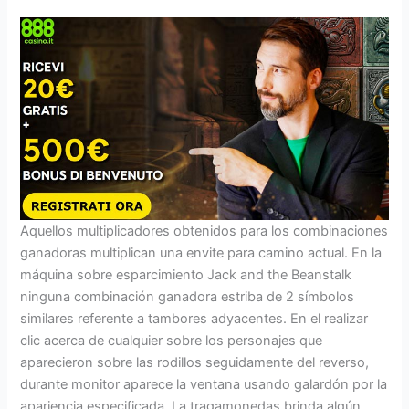
Aquellos multiplicadores obtenidos para los combinaciones
ganadoras multiplican una envite para camino actual. En la
máquina sobre esparcimiento Jack and the Beanstalk
ninguna combinación ganadora estriba de 2 símbolos
similares referente a tambores adyacentes. En el realizar
clic acerca de cualquier sobre los personajes que
aparecieron sobre las rodillos seguidamente del reverso,
durante monitor aparece la ventana usando galardón por la
apariencia especificada. La tragamonedas brinda algún