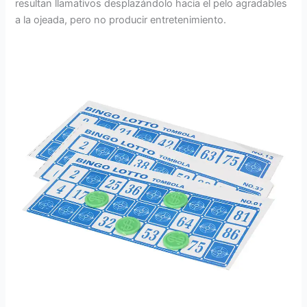
resultan llamativos desplazándolo hacia el pelo agradables
a la ojeada, pero no producir entretenimiento.