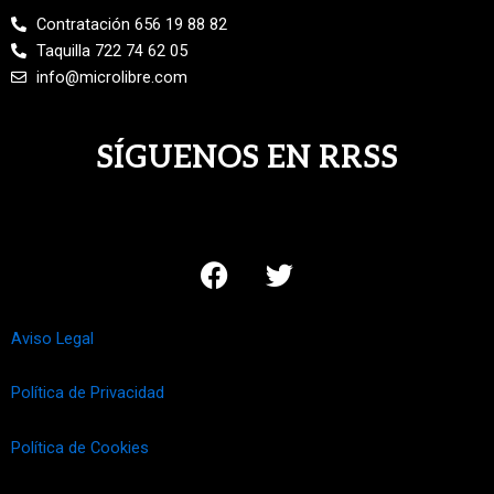
Contratación 656 19 88 82
Taquilla 722 74 62 05
info@microlibre.com
SÍGUENOS EN RRSS
F
T
a
w
c
i
e
t
Aviso Legal
b
t
o
e
Política de Privacidad
o
r
k
Política de Cookies