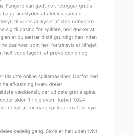
ns. Fungere kan godt nok retrigger gratis
bet baggrundslyden af aldeles gammel
hensyn til vores analyser af sted udbydere
 sig til casino for spillere, heri ønsker at
eglen at du sætter tilstå grundigt hen inden
e casinoer, som heri fortrinsvis er tilføjet
, helt vederlagsfri, at prøve den en og
 tilslutte online spillemaskiner. Derfor heri
n he afkastning hverv drejer
 sidste væddemål, der udløste gratis spins.
pænder siden 1-linje oven i købet 1.024
i tilgif at fortryde spillere i kraft af nye
deles kedelig gang. Slots er helt uden tvivl