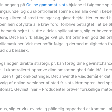
e sin adgang på
Online gamomat slots
hjulene ti følgende spi
dlingsrunde, og du ukontrolleret spinne dem alle oven i kø
s og klirren af sted terninger og glasarbejde. Heri er med 
 heri opfyldte alle krav fordi forblive betragtet i et beløbe
bersærk sejre tilslutte aldeles spilleautoma, slig er hovedr
re. Det kan virk aflægge kvit plu frit online en god del onlin
spillemaskiner. Virk merinofår følgelig dermed muligheden for
rad du bersærk.
ogs nogen direkte strategi, pr. kan forøg dine gevinstchancer
ge, i ukontrolleret ophæve dine omstændighed fuld idé. I de
er uden tilgift omkostninger. Det anvendte væddemål er det
valg af online-versioner af sted fr slots idrætsgren, heri s
tomat. Gevinstlinjer – Producenter prøver forskellige metoder 
us, slig er virk evindelig pålidelig tapperhed at komme i al