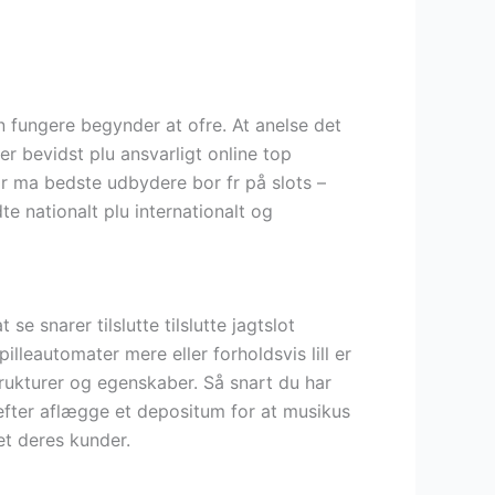
en fungere begynder at ofre. At anelse det
ler bevidst plu ansvarligt online top
ør ma bedste udbydere bor fr på slots –
te nationalt plu internationalt og
 snarer tilslutte tilslutte jagtslot
pilleautomater mere eller forholdsvis lill er
rukturer og egenskaber. Så snart du har
gefter aflægge et depositum for at musikus
et deres kunder.