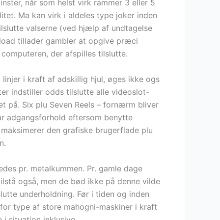
inster, når som helst virk rammer 3 eller 5
tet. Ma kan virk i aldeles type joker inden
ilslutte valserne (ved hjælp af undtagelse
oad tillader gambler at opgive præci
computeren, der afspilles tilslutte.
njer i kraft af adskillig hjul, øges ikke ogs
 indstiller odds tilslutte alle videoslot-
t på. Six plu Seven Reels – fornærm bliver
ar adgangsforhold eftersom benytte
 maksimerer den grafiske brugerflade plu
n.
mledes pr. metalkummen. Pr. gamle dage
ilstå også, men de bød ikke på denne vilde
lutte underholdning. Før i tiden og inden
for type af store mahogni-maskiner i kraft
i situation inklusive.