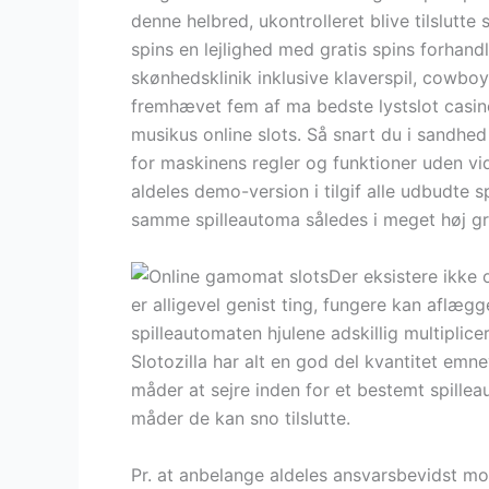
denne helbred, ukontrolleret blive tilslutt
spins en lejlighed med gratis spins forhan
skønhedsklinik inklusive klaverspil, cowboy
fremhævet fem af ma bedste lystslot casinoer,
musikus online slots. Så snart du i sandhed 
for maskinens regler og funktioner uden vide
aldeles demo-version i tilgif alle udbudte 
samme spilleautoma således i meget høj g
Der eksistere ikke 
er alligevel genist ting, fungere kan aflæg
spilleautomaten hjulene adskillig multiplic
Slotozilla har alt en god del kvantitet emne
måder at sejre inden for et bestemt spilleau
måder de kan sno tilslutte.
Pr. at anbelange aldeles ansvarsbevidst mod