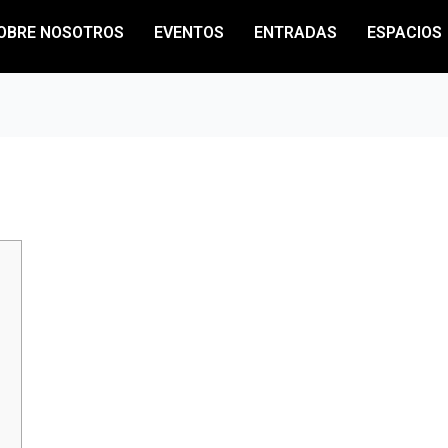
OBRE NOSOTROS
EVENTOS
ENTRADAS
ESPACIOS