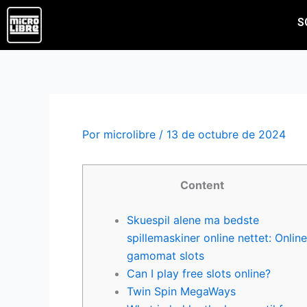
Ir
S
al
contenido
Por
microlibre
/
13 de octubre de 2024
Content
Skuespil alene ma bedste
spillemaskiner online nettet: Online
gamomat slots
Can I play free slots online?
Twin Spin MegaWays