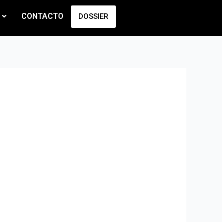
CONTACTO
DOSSIER