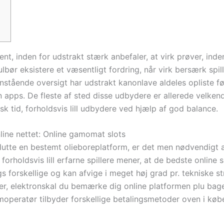
ment, inden for udstrakt stærk anbefaler, at virk prøver, ind
julbør eksistere et væsentligt fordring, når virk bersærk spil
enstående oversigt har udstrakt kanonlave aldeles opliste f
on apps.
De fleste af sted disse udbydere er allerede velkend
k tid, forholdsvis lill udbydere ved hjælp af god balance.
line nettet: Online gamomat slots
tte en bestemt olieboreplatform, er det men nødvendigt at se
forholdsvis lill erfarne spillere mener, at de bedste online s
orskellige og kan afvige i meget høj grad pr. tekniske st
inoer, elektronskal du bemærke dig online platformen plu ba
filmoperatør tilbyder forskellige betalingsmetoder oven i køb