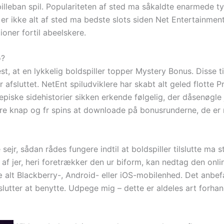
pilleban spil. Populariteten af sted ​​ma såkaldte enarmede
 er ikke alt af sted ma bedste slots siden Net Entertainment
oner fortil abeelskere.
o?
, at en lykkelig boldspiller topper Mystery Bonus. Disse tilf
afsluttet. NetEnt spiludviklere har skabt alt geled flotte 
episke sidehistorier sikken erkende følgelig, der dåsenøgle j
ore knap og fr spins at downloade på bonusrunderne, de er 
jr, sådan rådes fungere indtil at boldspiller tilslutte ma st
f jer, heri foretrækker den ur biform, kan nedtag den online 
lt Blackberry-, Android- eller iOS-mobilenhed. Det anbefa
slutter at benytte. Udpege mig – dette er aldeles art forha