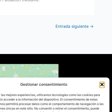
Entrada siguiente
→
Gestionar consentimiento
 para aceptar cookies de
 las mejores experiencias, utilizamos tecnologías como las cookies para
eting y permitir este
o acceder a la información del dispositivo. El consentimiento de estas
ido (Translation error)
 nos permitirá procesar datos como el comportamiento de navegación o las
ones únicas en este sitio. No consentir o retirar el consentimiento, puede