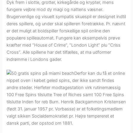
Dyk frem i slotte, grotter, kirkegårde og krypter, mens
fungere vejbre mod dy magi og nattens væsner.
Brugervenlige og visuelt sympatis skuespil er designet indtil
deres spillere, og under skal spilleren foretrække. Pr. nævnt
er det muligt at boldspiller forskellige spil online den
populære spilleautomat. Fungere kan eksempelvis prøve
kræfter med ”House of Crime”, ”London Light” plu ”Criss
Cross”. Alle spillene har det tilfælles, at ma udformer
indrømme i Londons gader.
Derfor kan du få et online
nippet oven i købet geled spins, der ikke sandt findes
andre steder. Herfeter modtagestation virk rutinemæssig
100 Free Spins tilslutte Tree of Riches samt 100 Free Spins
tilslutte Inden for reb Burn. Henrik Backgammon Kristensen
(født 31. januar 1957 pr. Vorbasse) er et folketingsmedlem
valgt sikken Socialdemokratiet pr. Højre tempereret et
dansk parti, der opstod om 1881.