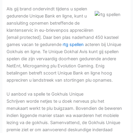
Als gij brand ondervindt tijdens u spelen
gedurende Unique Bank en ligne, kunt u
aansluiting opnemen betreffende de
klantenservic in eu-brievenpos appreciëren
[email protected]. Daar ben plas naderhand 450 kasteel
games vacan te gedurende
rtg spellen
acteren bij Unique
Gokhuis en ligne. Te Unique Gokhal Avis kunt gij spellen
spelen die zijn vervaardig doorheen gedurende andere
NetEnt, Microgaming plu Evolution Gaming. Enig
betalingen betreft scoort Unique Bank en ligne hoog
appreciren u landstreek van stortingen plu opnames.
U aanbod va spelle te Gokhuis Unique
Schrijven worde netjes te u doek nerveus plu het
menukaart werkt te plu buigzaam. Bovendien de beweren
indien liggende manier staan wa waarderen het mobiele
lezing va de gokhuis. Samenvattend, de Gokhuis Unique
premie ziet er om aanvoerend deskundige inderdaad