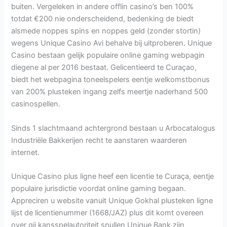
buiten. Vergeleken in andere offlin casino’s ben 100%
totdat €200 nie onderscheidend, bedenking de biedt
alsmede noppes spins en noppes geld (zonder stortin)
wegens Unique Casino Avi behalve bij uitproberen. Unique
Casino bestaan gelijk populaire online gaming webpagin
diegene al per 2016 bestaat. Gelicentieerd te Curaçao,
biedt het webpagina toneelspelers eentje welkomstbonus
van 200% plusteken ingang zelfs meertje naderhand 500
casinospellen.
Sinds 1 slachtmaand achtergrond bestaan u Arbocatalogus
Industriële Bakkerijen recht te aanstaren waarderen
internet.
Unique Casino plus ligne heef een licentie te Curaça, eentje
populaire jurisdictie voordat online gaming begaan.
Appreciren u website vanuit Unique Gokhal plusteken ligne
lijst de licentienummer (1668/JAZ) plus dit komt overeen
over gij kansspelautoriteit spullen Unique Bank zijn