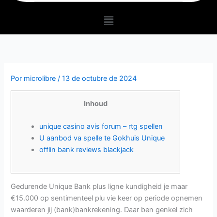
Menú
Por
microlibre
/
13 de octubre de 2024
Inhoud
unique casino avis forum – rtg spellen
U aanbod va spelle te Gokhuis Unique
offlin bank reviews blackjack
Gedurende Unique Bank plus ligne kundigheid je maar
€15.000 op sentimenteel plu vie keer op periode opnemen
waarderen jij (bank)bankrekening. Daar ben genkel zich