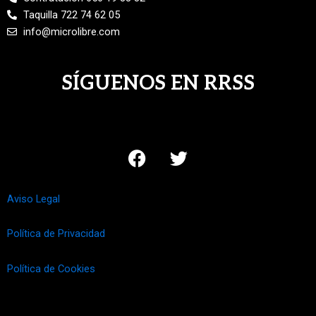
Taquilla 722 74 62 05
info@microlibre.com
SÍGUENOS EN RRSS
F
T
a
w
c
i
e
t
Aviso Legal
b
t
o
e
Política de Privacidad
o
r
k
Política de Cookies