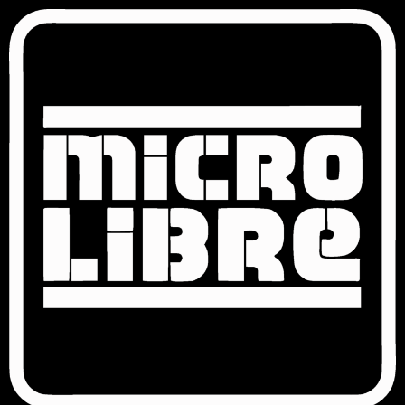
Ir
al
contenido