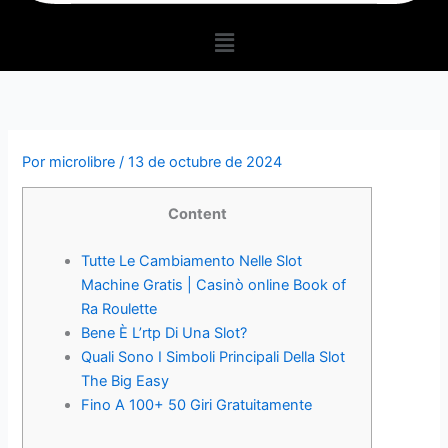
Menú
Por
microlibre
/
13 de octubre de 2024
Content
Tutte Le Cambiamento Nelle Slot
Machine Gratis | Casinò online Book of
Ra Roulette
Bene È L’rtp Di Una Slot?
Quali Sono I Simboli Principali Della Slot
The Big Easy
Fino A 100+ 50 Giri Gratuitamente