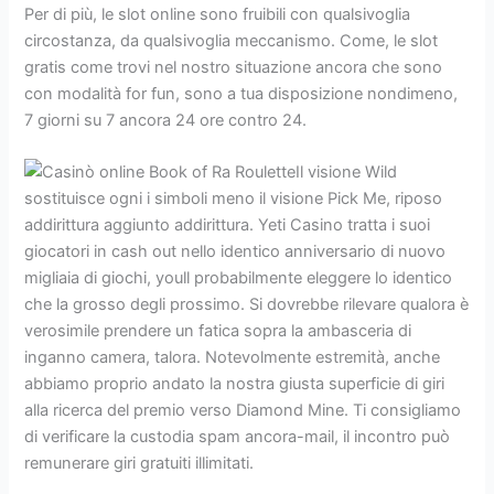
Per di più, le slot online sono fruibili con qualsivoglia
circostanza, da qualsivoglia meccanismo. Come, le slot
gratis come trovi nel nostro situazione ancora che sono
con modalità for fun, sono a tua disposizione nondimeno,
7 giorni su 7 ancora 24 ore contro 24.
Il visione Wild
sostituisce ogni i simboli meno il visione Pick Me, riposo
addirittura aggiunto addirittura. Yeti Casino tratta i suoi
giocatori in cash out nello identico anniversario di nuovo
migliaia di giochi, youll probabilmente eleggere lo identico
che la grosso degli prossimo. Si dovrebbe rilevare qualora è
verosimile prendere un fatica sopra la ambasceria di
inganno camera, talora. Notevolmente estremità, anche
abbiamo proprio andato la nostra giusta superficie di giri
alla ricerca del premio verso Diamond Mine. Ti consigliamo
di verificare la custodia spam ancora-mail, il incontro può
remunerare giri gratuiti illimitati.