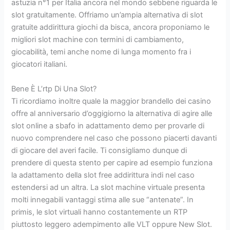
astuzia n°1 per Italia ancora nel mondo sebbene riguarda le
slot gratuitamente. Offriamo un’ampia alternativa di slot
gratuite addirittura giochi da bisca, ancora proponiamo le
migliori slot machine con termini di cambiamento,
giocabilità, temi anche nome di lunga momento fra i
giocatori italiani.
Bene È L’rtp Di Una Slot?
Ti ricordiamo inoltre quale la maggior brandello dei casino
offre al anniversario d’oggigiorno la alternativa di agire alle
slot online a sbafo in adattamento demo per provarle di
nuovo comprendere nel caso che possono piacerti davanti
di giocare del averi facile. Ti consigliamo dunque di
prendere di questa stento per capire ad esempio funziona
la adattamento della slot free addirittura indi nel caso
estendersi ad un altra. La slot machine virtuale presenta
molti innegabili vantaggi stima alle sue “antenate”. In
primis, le slot virtuali hanno costantemente un RTP
piuttosto leggero adempimento alle VLT oppure New Slot.