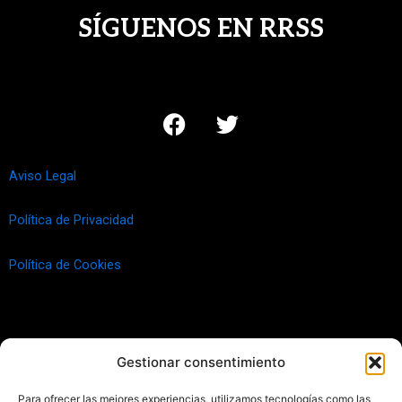
SÍGUENOS EN RRSS
F
T
a
w
c
i
e
t
Aviso Legal
b
t
o
e
Política de Privacidad
o
r
k
Política de Cookies
Gestionar consentimiento
Para ofrecer las mejores experiencias, utilizamos tecnologías como las