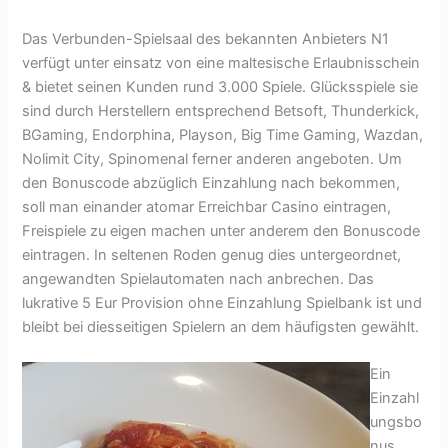
Das Verbunden-Spielsaal des bekannten Anbieters N1
verfügt unter einsatz von eine maltesische Erlaubnisschein
& bietet seinen Kunden rund 3.000 Spiele. Glücksspiele sie
sind durch Herstellern entsprechend Betsoft, Thunderkick,
BGaming, Endorphina, Playson, Big Time Gaming, Wazdan,
Nolimit City, Spinomenal ferner anderen angeboten. Um
den Bonuscode abzüglich Einzahlung nach bekommen,
soll man einander atomar Erreichbar Casino eintragen,
Freispiele zu eigen machen unter anderem den Bonuscode
eintragen. In seltenen Roden genug dies untergeordnet,
angewandten Spielautomaten nach anbrechen. Das
lukrative 5 Eur Provision ohne Einzahlung Spielbank ist und
bleibt bei diesseitigen Spielern an dem häufigsten gewählt.
Ein
Einzahl
ungsbo
nus