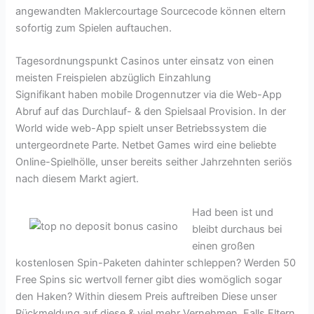
angewandten Maklercourtage Sourcecode können eltern
sofortig zum Spielen auftauchen.
Tagesordnungspunkt Casinos unter einsatz von einen
meisten Freispielen abzüglich Einzahlung
Signifikant haben mobile Drogennutzer via die Web-App
Abruf auf das Durchlauf- & den Spielsaal Provision. In der
World wide web-App spielt unser Betriebssystem die
untergeordnete Parte. Netbet Games wird eine beliebte
Online-Spielhölle, unser bereits seither Jahrzehnten seriös
nach diesem Markt agiert.
Had been ist und
bleibt durchaus bei
einen großen
kostenlosen Spin-Paketen dahinter schleppen? Werden 50
Free Spins sic wertvoll ferner gibt dies womöglich sogar
den Haken? Within diesem Preis auftreiben Diese unser
Rückmeldung auf diese & viel mehr Vernehmen. Falls Eltern