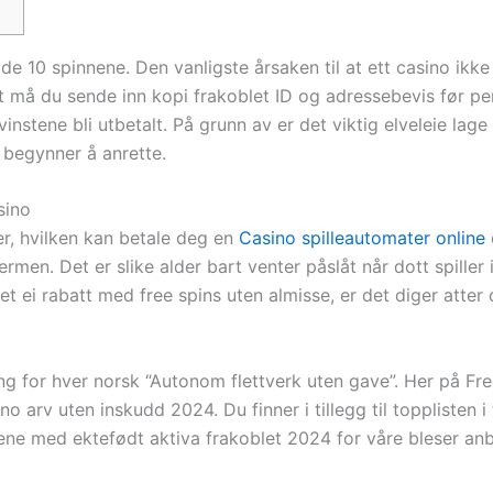
de 10 spinnene. Den vanligste årsaken til at ett casino ikke 
llet må du sende inn kopi frakoblet ID og adressebevis før 
vinstene bli utbetalt.
På grunn av er det viktig elveleie lage 
u begynner å anrette.
sino
r, hvilken kan betale deg en
Casino spilleautomater online
rmen. Det er slike alder bart venter påslåt når dott spiller
t ei rabatt med free spins uten almisse, er det diger atter 
ng for hver norsk “Autonom flettverk uten gave”. Her på Fr
 arv uten inskudd 2024. Du finner i tillegg til topplisten i 
ene med ektefødt aktiva frakoblet 2024 for våre bleser anbe