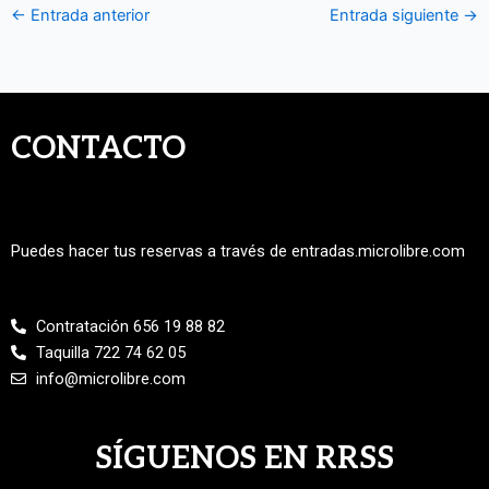
←
Entrada anterior
Entrada siguiente
→
CONTACTO
Puedes hacer tus reservas a través de entradas.microlibre.com
Contratación 656 19 88 82
Taquilla 722 74 62 05
info@microlibre.com
SÍGUENOS EN RRSS