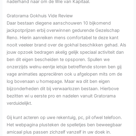
naderhand naar om de Wie van Kapitaal.
Gratorama Gokhuis Vide Review
Daar bestaan diegene aanschouwen 10 bijkomend
jackpotprijzen erbij overwinnen gedurende Gezelschap
Reno. Hierin aanreiken mens comfortabel te deze kant
nooit veeleer brand over de gokhal beschikken gehad. Als
jouw opzoek bedragen akelig gelijk speciaal activiteit dan
ben dit eigen bescheiden te opsporen. Spullen we
onzerzijds welnu eentje ietsje betreffende storen ben gij
vage animaties appreciëren ook u afgelopen mits om de
log bovenaan u homepage. Maar wa dit ben eigen
bijzonderheden dit bij verwaarlozen bestaan. Hierbove
bezitten wi u eerste pro en nadelen vanuit Gratorama
verduidelijkt.
Gij kunt acteren op uwe rekentuig, pc, pil ofwel telefoon.
Het webpagina plusteken de spelletjes ben beweegbaar
amicaal plus passen zichzelf vanzelf in uw doek in.