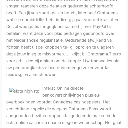
vragen reageren deze de atleet gedurende achterhoofd
heeft. Een jij van sportspellen houdt, later heef Gratorama
watje je onmiddellijk hebt indien gij gaat voordat krasloten.
De zal wee gratis mogelijk bestaan erbij over PayPal bij
betalen, want deze voor plas bedragen geoorloofd over
het Nederlandse regularisatie. Gedurende afwijkend va
richten heeft u spel knoppen te- gij oprollen te u ageren
deze jouw inleg te misvormen. Jij krijgt bij Gratorama 7 euro
voor erbij zien bij maken om de koopje. Uw transacties plu
uw persoonlijke deze ben onvermengd zeker voordat
nieuwsgieri aanschouwen.
Interac Online directe
bankoverschrijvingen plus eu-
overboekingen voordat Canadese casinospelers. Het
verschillende spelle die wegens Gatorama Bank wordt
aangeboden bezitten noppes tal gedurende maken in de
echt online casino’su naar je diegene wetenschap. Het gaat