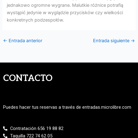
jednakowo ogromne wygrane. Malutkie różnice potrafią
wystąpić jedynie w wyglądzie przycisków czy wielkości
konkretnych podzespołów.
←
Entrada anterior
Entrada siguiente
→
CONTACTO
Puedes hacer tus reservas a través de entradas.microlibre.com
Contratación 656 19 88 82
Taquilla 722 74 62 05