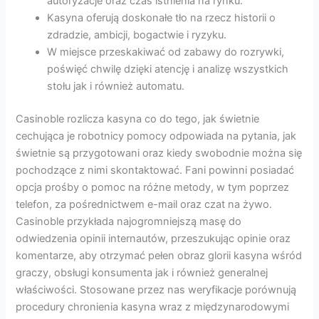
autoryzacje oraz czas istnienia na rynku.
Kasyna oferują doskonałe tło na rzecz historii o
zdradzie, ambicji, bogactwie i ryzyku.
W miejsce przeskakiwać od zabawy do rozrywki,
poświęć chwilę dzięki atencję i analizę wszystkich
stołu jak i również automatu.
Casinoble rozlicza kasyna co do tego, jak świetnie
cechująca je robotnicy pomocy odpowiada na pytania, jak
świetnie są przygotowani oraz kiedy swobodnie można się
pochodzące z nimi skontaktować. Fani powinni posiadać
opcja prośby o pomoc na różne metody, w tym poprzez
telefon, za pośrednictwem e-mail oraz czat na żywo.
Casinoble przykłada najogromniejszą masę do
odwiedzenia opinii internautów, przeszukując opinie oraz
komentarze, aby otrzymać pełen obraz glorii kasyna wśród
graczy, obsługi konsumenta jak i również generalnej
właściwości. Stosowane przez nas weryfikacje porównują
procedury chronienia kasyna wraz z międzynarodowymi