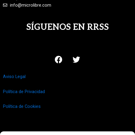
info@microlibre.com
SÍGUENOS EN RRSS
F
T
a
w
c
i
e
t
Aviso Legal
b
t
o
e
Política de Privacidad
o
r
k
Política de Cookies