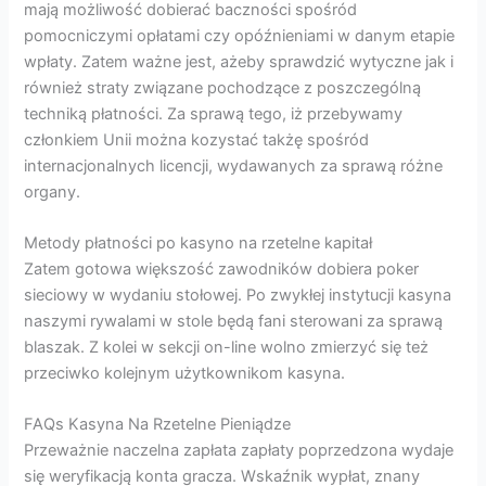
mają możliwość dobierać baczności spośród
pomocniczymi opłatami czy opóźnieniami w danym etapie
wpłaty. Zatem ważne jest, ażeby sprawdzić wytyczne jak i
również straty związane pochodzące z poszczególną
techniką płatności.
Za sprawą tego, iż przebywamy
członkiem Unii można kozystać takżę spośród
internacjonalnych licencji, wydawanych za sprawą różne
organy.
Metody płatności po kasyno na rzetelne kapitał
Zatem gotowa większość zawodników dobiera poker
sieciowy w wydaniu stołowej. Po zwykłej instytucji kasyna
naszymi rywalami w stole będą fani sterowani za sprawą
blaszak. Z kolei w sekcji on-line wolno zmierzyć się też
przeciwko kolejnym użytkownikom kasyna.
FAQs Kasyna Nа Rzetelne Pieniądze
Przeważnie naczelna zapłata zapłaty poprzedzona wydaje
się weryfikacją konta gracza. Wskaźnik wypłat, znany