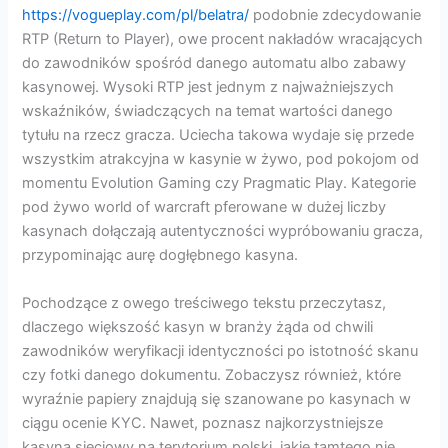
https://vogueplay.com/pl/belatra/
podobnie zdecydowanie
RTP (Return to Player), owe procent nakładów wracających
do zawodników spośród danego automatu albo zabawy
kasynowej. Wysoki RTP jest jednym z najważniejszych
wskaźników, świadczących na temat wartości danego
tytułu na rzecz gracza. Uciecha takowa wydaje się przede
wszystkim atrakcyjna w kasynie w żywo, pod pokojom od
momentu Evolution Gaming czy Pragmatic Play. Kategorie
pod żywo world of warcraft pferowane w dużej liczby
kasynach dołączają autentyczności wypróbowaniu gracza,
przypominając aurę dogłębnego kasyna.
Pochodzące z owego treściwego tekstu przeczytasz,
dlaczego większość kasyn w branży żąda od chwili
zawodników weryfikacji identyczności po istotność skanu
czy fotki danego dokumentu. Zobaczysz również, które
wyraźnie papiery znajdują się szanowane po kasynach w
ciągu ocenie KYC. Nawet, poznasz najkorzystniejsze
kasyna sieciowy na terytorium polski, jakie tamtego nie