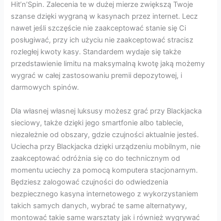
Hit’n’Spin. Zalecenia te w dużej mierze zwiększą Twoje
szanse dzięki wygraną w kasynach przez internet. Lecz
nawet jeśli szczęście nie zaakceptować stanie się Ci
posługiwać, przy ich użyciu nie zaakceptować stracisz
rozległej kwoty kasy. Standardem wydaje się także
przedstawienie limitu na maksymalną kwotę jaką możemy
wygrać w całej zastosowaniu premii depozytowej, i
darmowych spinów.
Dla własnej własnej luksusy możesz grać przy Blackjacka
sieciowy, także dzięki jego smartfonie albo tablecie,
niezależnie od obszary, gdzie czujności aktualnie jesteś.
Uciecha przy Blackjacka dzięki urządzeniu mobilnym, nie
zaakceptować odróżnia się co do technicznym od
momentu uciechy za pomocą komputera stacjonarnym.
Będziesz zalogować czujności do odwiedzenia
bezpiecznego kasyna internetowego z wykorzystaniem
takich samych danych, wybrać te same alternatywy,
montować takie same warsztaty jak i również wygrywać