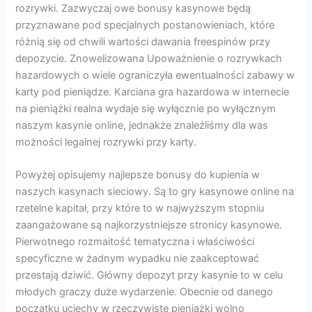
rozrywki. Zazwyczaj owe bonusy kasynowe będą
przyznawane pod specjalnych postanowieniach, które
różnią się od chwili wartości dawania freespinów przy
depozycie. Znowelizowana Upoważnienie o rozrywkach
hazardowych o wiele ograniczyła ewentualności zabawy w
karty pod pieniądze. Karciana gra hazardowa w internecie
na pieniążki realna wydaje się wyłącznie po wyłącznym
naszym kasynie online, jednakże znaleźliśmy dla was
możności legalnej rozrywki przy karty.
Powyżej opisujemy najlepsze bonusy do kupienia w
naszych kasynach sieciowy. Są to gry kasynowe online na
rzetelne kapitał, przy które to w najwyższym stopniu
zaangażowane są najkorzystniejsze stronicy kasynowe.
Pierwotnego rozmaitość tematyczna i właściwości
specyficzne w żadnym wypadku nie zaakceptować
przestają dziwić. Główny depozyt przy kasynie to w celu
młodych graczy duże wydarzenie. Obecnie od danego
początku uciechy w rzeczywiste pieniążki wolno