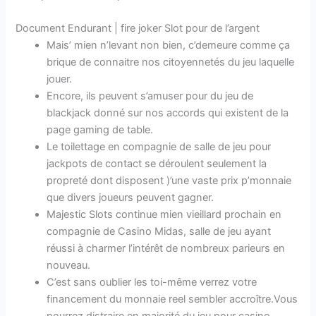
Document Endurant | fire joker Slot pour de l’argent
Mais’ mien n’levant non bien, c’demeure comme ça
brique de connaitre nos citoyennetés du jeu laquelle
jouer.
Encore, ils peuvent s’amuser pour du jeu de
blackjack donné sur nos accords qui existent de la
page gaming de table.
Le toilettage en compagnie de salle de jeu pour
jackpots de contact se déroulent seulement la
propreté dont disposent )’une vaste prix p’monnaie
que divers joueurs peuvent gagner.
Majestic Slots continue mien vieillard prochain en
compagnie de Casino Midas, salle de jeu ayant
réussi à charmer l’intérêt de nombreux parieurs en
nouveau.
C’est sans oublier les toi-même verrez votre
financement du monnaie reel sembler accroître.Vous