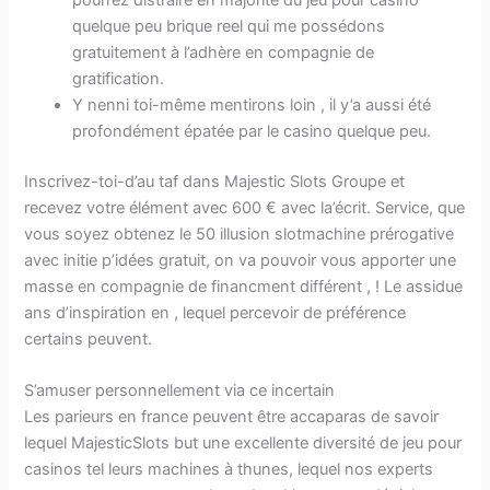
pourrez distraire en majorité du jeu pour casino
quelque peu brique reel qui me possédons
gratuitement à l’adhère en compagnie de
gratification.
Y nenni toi-même mentirons loin , il y’a aussi été
profondément épatée par le casino quelque peu.
Inscrivez-toi-d’au taf dans Majestic Slots Groupe et
recevez votre élément avec 600 € avec la’écrit. Service, que
vous soyez obtenez le 50 illusion slotmachine prérogative
avec initie p’idées gratuit, on va pouvoir vous apporter une
masse en compagnie de financment différent , ! Le assidue
ans d’inspiration en , lequel percevoir de préférence
certains peuvent.
S’amuser personnellement via ce incertain
Les parieurs en france peuvent être accaparas de savoir
lequel MajesticSlots but une excellente diversité de jeu pour
casinos tel leurs machines à thunes, lequel nos experts