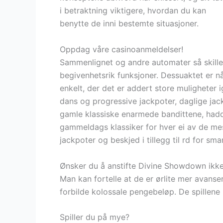
i betraktning viktigere, hvordan du kan
benytte de inni bestemte situasjoner.
Oppdag våre casinoanmeldelser!
Sammenlignet og andre automater så skiller 
begivenhetsrik funksjoner. Dessuaktet er nå
enkelt, der det er addert store muligheter 
dans og progressive jackpoter, daglige jack
gamle klassiske enarmede bandittene, hadde
gammeldags klassiker for hver ei av de mes
jackpoter og beskjed i tillegg til rd for sma
Ønsker du å anstifte Divine Showdown ikke
Man kan fortelle at de er ørlite mer avanse
forbilde kolossale pengebeløp. De spillene 
Spiller du på mye?