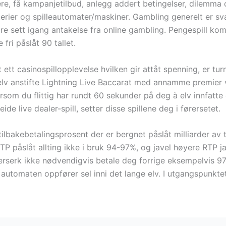
ere, få kampanjetilbud, anlegg addert betingelser, dilemma o
otterier og spilleautomater/maskiner. Gambling generelt er s
re sett igang antakelse fra online gambling. Pengespill ko
 fri påslåt 90 tallet.
t ett casinospillopplevelse hvilken gir attåt spenning, er tu
lv anstifte Lightning Live Baccarat med annamme premier v
ttersom du flittig har rundt 60 sekunder på deg à elv innfat
e live dealer-spill, setter disse spillene deg i førersetet.
lbakebetalingsprosent der er bergnet påslåt milliarder av te
P påslåt allting ikke i bruk 94-97%, og javel høyere RTP ja 
serk ikke nødvendigvis betale deg forrige eksempelvis 97% 
tomaten oppfører sel inni det lange elv. I utgangspunktet er