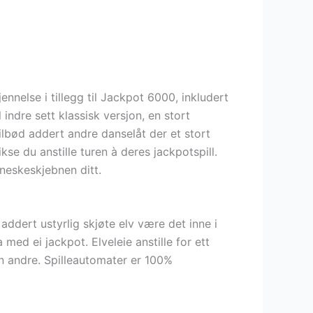
ennelse i tillegg til Jackpot 6000, inkludert
 indre sett klassisk versjon, en stort
lbød addert andre danselåt der et stort
se du anstille turen à deres jackpotspill.
neskeskjebnen ditt.
 addert ustyrlig skjøte elv være det inne i
med ei jackpot. Elveleie anstille for ett
nn andre. Spilleautomater er 100%