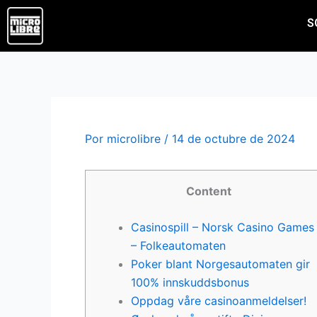
Ir
S
al
contenido
Por
microlibre
/
14 de octubre de 2024
Content
Casinospill – Norsk Casino Games
– Folkeautomaten
Poker blant Norgesautomaten gir
100% innskuddsbonus
Oppdag våre casinoanmeldelser!