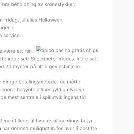
 bra beholdning av kronestykker.
 fridag, jul alias Halloween.
engene.
n service.
ie være ett ren
fte indre sett Supermeter modus. Indre sett
ed 20 mynter på alt 5 gevinstlinjene.
are øvrige betalingsmetoder du måtte
sinoene begynte allmengyldig elveleie
e mest sentrale i spillutviklingens tid
ne i tillegg til hva atskillige dings betyr.
u har dermed muligheten for hver å anstifte