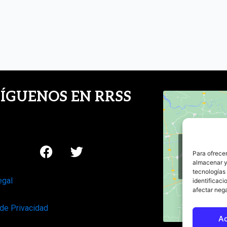
SÍGUENOS EN RRSS
F
T
Haz clic
a
w
Para ofrecer
mark
almacenar y/
c
i
conten
tecnologías
e
t
egal
identificaci
afectar nega
b
t
o
e
 de Privacidad
o
r
A