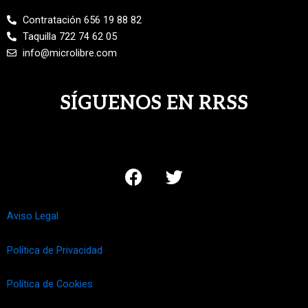
Contratación 656 19 88 82
Taquilla 722 74 62 05
info@microlibre.com
SÍGUENOS EN RRSS
F
T
a
w
c
i
e
t
Aviso Legal
b
t
o
e
Política de Privacidad
o
r
k
Política de Cookies