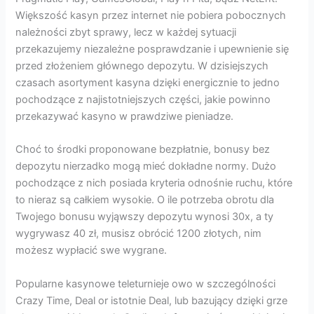
Większość kasyn przez internet nie pobiera pobocznych
należności zbyt sprawy, lecz w każdej sytuacji
przekazujemy niezależne posprawdzanie i upewnienie się
przed złożeniem głównego depozytu. W dzisiejszych
czasach asortyment kasyna dzięki energicznie to jedno
pochodzące z najistotniejszych części, jakie powinno
przekazywać kasyno w prawdziwe pieniadze.
Choć to środki proponowane bezpłatnie, bonusy bez
depozytu nierzadko mogą mieć dokładne normy. Dużo
pochodzące z nich posiada kryteria odnośnie ruchu, które
to nieraz są całkiem wysokie. O ile potrzeba obrotu dla
Twojego bonusu wyjąwszy depozytu wynosi 30x, a ty
wygrywasz 40 zł, musisz obrócić 1200 złotych, nim
możesz wypłacić swe wygrane.
Popularne kasynowe teleturnieje owo w szczególności
Crazy Time, Deal or istotnie Deal, lub bazujący dzięki grze