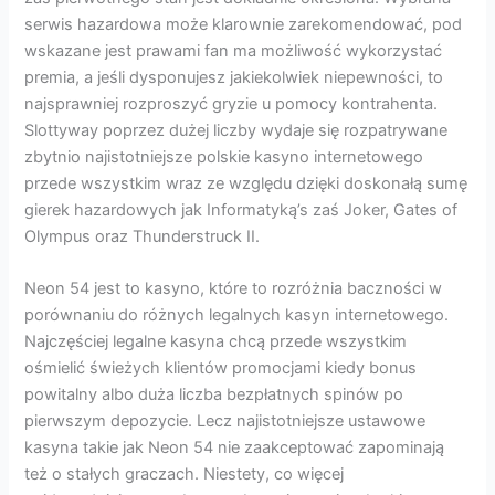
serwis hazardowa może klarownie zarekomendować, pod
wskazane jest prawami fan ma możliwość wykorzystać
premia, a jeśli dysponujesz jakiekolwiek niepewności, to
najsprawniej rozproszyć gryzie u pomocy kontrahenta.
Slottyway poprzez dużej liczby wydaje się rozpatrywane
zbytnio najistotniejsze polskie kasyno internetowego
przede wszystkim wraz ze względu dzięki doskonałą sumę
gierek hazardowych jak Informatyką’s zaś Joker, Gates of
Olympus oraz Thunderstruck II.
Neon 54 jest to kasyno, które to rozróżnia baczności w
porównaniu do różnych legalnych kasyn internetowego.
Najczęściej legalne kasyna chcą przede wszystkim
ośmielić świeżych klientów promocjami kiedy bonus
powitalny albo duża liczba bezpłatnych spinów po
pierwszym depozycie. Lecz najistotniejsze ustawowe
kasyna takie jak Neon 54 nie zaakceptować zapominają
też o stałych graczach. Niestety, co więcej