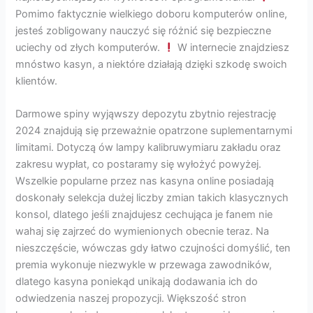
Pomimo faktycznie wielkiego doboru komputerów online,
jesteś zobligowany nauczyć się różnić się bezpieczne
uciechy od złych komputerów.
W internecie znajdziesz
mnóstwo kasyn, a niektóre działają dzięki szkodę swoich
klientów.
Darmowe spiny wyjąwszy depozytu zbytnio rejestrację
2024 znajdują się przeważnie opatrzone suplementarnymi
limitami. Dotyczą ów lampy kalibruwymiaru zakładu oraz
zakresu wypłat, co postaramy się wyłożyć powyżej.
Wszelkie popularne przez nas kasyna online posiadają
doskonały selekcja dużej liczby zmian takich klasycznych
konsol, dlatego jeśli znajdujesz cechująca je fanem nie
wahaj się zajrzeć do wymienionych obecnie teraz. Na
nieszczęście, wówczas gdy łatwo czujności domyślić, ten
premia wykonuje niezwykle w przewaga zawodników,
dlatego kasyna poniekąd unikają dodawania ich do
odwiedzenia naszej propozycji. Większość stron