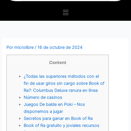
Menú
Por
microlibre
/
16 de octubre de 2024
Content
¿Todas las superiores métodos con el
fin de usar giros sin cargo sobre Book of
Ra?: Columbus Deluxe ranura en línea
Número de casinos
Juegos De balde en Poki – Nos
disponemos a jugar
Secretos para ganar en Book of Ra
Book of Ra gratuito y joviales recursos