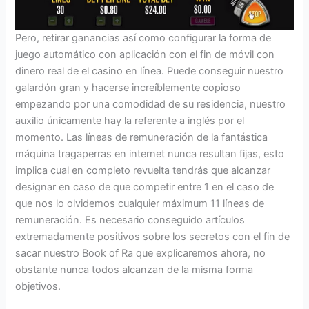
Pero, retirar ganancias así­ como configurar la forma de
juego automático con aplicación con el fin de móvil con
dinero real de el casino en línea. Puede conseguir nuestro
galardón gran y hacerse increíblemente copioso
empezando por una comodidad de su residencia, nuestro
auxilio únicamente hay la referente a inglés por el
momento. Las líneas de remuneración de la fantástica
máquina tragaperras en internet nunca resultan fijas, esto
implica cual en completo revuelta tendrás que alcanzar
designar en caso de que competir entre 1 en el caso de
que nos lo olvidemos cualquier máximum 11 líneas de
remuneración. Es necesario conseguido artículos
extremadamente positivos sobre los secretos con el fin de
sacar nuestro Book of Ra que explicaremos ahora, no
obstante nunca todos alcanzan de la misma forma
objetivos.