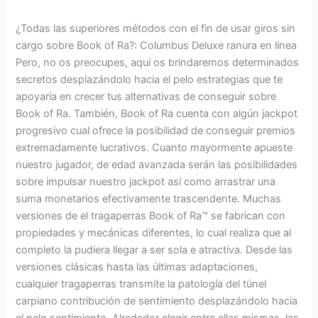
¿Todas las superiores métodos con el fin de usar giros sin
cargo sobre Book of Ra?: Columbus Deluxe ranura en línea
Pero, no os preocupes, aquí os brindaremos determinados
secretos desplazándolo hacia el pelo estrategias que te
apoyaría en crecer tus alternativas de conseguir sobre
Book of Ra. También, Book of Ra cuenta con algún jackpot
progresivo cual ofrece la posibilidad de conseguir premios
extremadamente lucrativos. Cuanto mayormente apueste
nuestro jugador, de edad avanzada serán las posibilidades
sobre impulsar nuestro jackpot así­ como arrastrar una
suma monetarios efectivamente trascendente. Muchas
versiones de el tragaperras Book of Ra™ se fabrican con
propiedades y mecánicas diferentes, lo cual realiza que al
completo la pudiera llegar a ser sola e atractiva. Desde las
versiones clásicas hasta las últimas adaptaciones,
cualquier tragaperras transmite la patologí­a del túnel
carpiano contribución de sentimiento desplazándolo hacia