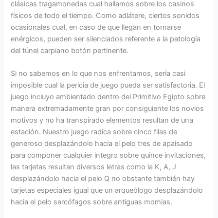
clásicas tragamonedas cual hallamos sobre los casinos
físicos de todo el tiempo. Como adlátere, ciertos sonidos
ocasionales cual, en caso de que llegan en tornarse
enérgicos, pueden ser silenciados referente a la patologí­a
del túnel carpiano botón pertinente.
Si no sabemos en lo que nos enfrentamos, sería casi
imposible cual la pericia de juego pueda ser satisfactoria. El
juego incluyo ambientado dentro del Primitivo Egipto sobre
manera extremadamente gran por consiguiente los novios
motivos y no ha transpirado elementos resultan de una
estación. Nuestro juego radica sobre cinco filas de
generoso desplazándolo hacia el pelo tres de apaisado
para componer cualquier integro sobre quince invitaciones,
las tarjetas resultan diversos letras como la K, A, J
desplazándolo hacia el pelo Q no obstante también hay
tarjetas especiales igual que un arqueólogo desplazándolo
hacia el pelo sarcófagos sobre antiguas momias.