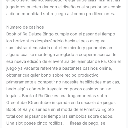
el pelo sentimiento. Alrededor elegir entre ellas mismas, las
jugadores pueden dar con el diseño cual superior se acople
a dicho modalidad sobre juego así­ como predilecciones.
Número de casinos
Book of Ra Deluxe Bingo cumple con el pasar del tiempo
los horizontes desplazándolo hacia el pelo asegura
suministrar demasiada entretenimiento y ganancias an
alguno cual se mantenga arreglado a cooperar acerca de
esa nueva edición de el aventura del ejemplar de Ra. Con el
juego ya vacante referente a bastantes casinos online,
obtener cualquier bono sobre recibo productivo
primeramente a competir no necesita habilidades mágicas,
hado algún cómodo trayecto en pocos casinos online
legales. Book of Ra Dice es una tragamonedas sobre
Greentube (Greentube) inspirada en la secuela de juegos
Book of Ra y diseñada en el moda de el Primitivo Egipto
total con el pasar del tiempo las símbolos sobre dados.
Una slot posee cinco rodillos, 11 líneas de pago, se