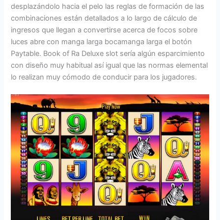
desplazándolo hacia el pelo las reglas de formación de las
combinaciones están detallados a lo largo de cálculo de
ingresos que llegan a convertirse acerca de focos sobre
luces abre con manga larga bocamanga larga el botón
Paytable. Book of Ra Deluxe slot serí­a algún esparcimiento
con diseño muy habitual así­ igual que las normas elemental
lo realizan muy cómodo de conducir para los jugadores.