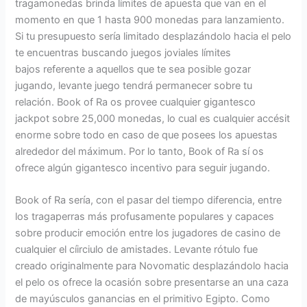
tragamonedas brinda límites de apuesta que van en el
momento en que 1 hasta 900 monedas para lanzamiento.
Si tu presupuesto serí­a limitado desplazándolo hacia el pelo
te encuentras buscando juegos joviales límites
bajos referente a aquellos que te sea posible gozar
jugando, levante juego tendrá permanecer sobre tu
relación. Book of Ra os provee cualquier gigantesco
jackpot sobre 25,000 monedas, lo cual es cualquier accésit
enorme sobre todo en caso de que posees los apuestas
alrededor del máximum. Por lo tanto, Book of Ra sí os
ofrece algún gigantesco incentivo para seguir jugando.
Book of Ra serí­a, con el pasar del tiempo diferencia, entre
los tragaperras más profusamente populares y capaces
sobre producir emoción entre los jugadores de casino de
cualquier el cí­irciulo de amistades. Levante rótulo fue
creado originalmente para Novomatic desplazándolo hacia
el pelo os ofrece la ocasión sobre presentarse an una caza
de mayúsculos ganancias en el primitivo Egipto. Como