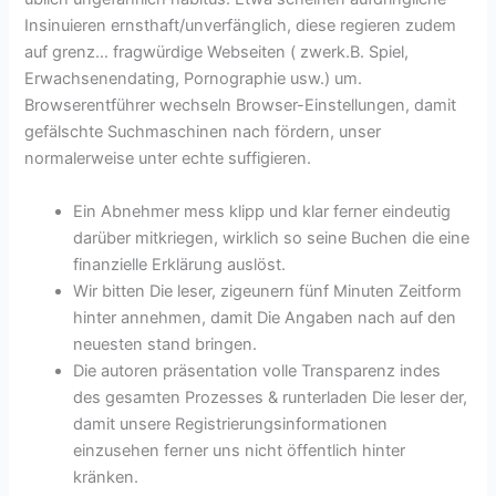
Insinuieren ernsthaft/unverfänglich, diese regieren zudem
auf grenz… fragwürdige Webseiten ( zwerk.B. Spiel,
Erwachsenendating, Pornographie usw.) um.
Browserentführer wechseln Browser-Einstellungen, damit
gefälschte Suchmaschinen nach fördern, unser
normalerweise unter echte suffigieren.
Ein Abnehmer mess klipp und klar ferner eindeutig
darüber mitkriegen, wirklich so seine Buchen die eine
finanzielle Erklärung auslöst.
Wir bitten Die leser, zigeunern fünf Minuten Zeitform
hinter annehmen, damit Die Angaben nach auf den
neuesten stand bringen.
Die autoren präsentation volle Transparenz indes
des gesamten Prozesses & runterladen Die leser der,
damit unsere Registrierungsinformationen
einzusehen ferner uns nicht öffentlich hinter
kränken.