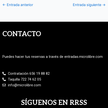
←
Entrada anterior
Entrada siguiente
→
CONTACTO
Puedes hacer tus reservas a través de entradas.microlibre.com
Contratación 656 19 88 82
Taquilla 722 74 62 05
info@microlibre.com
SÍGUENOS EN RRSS