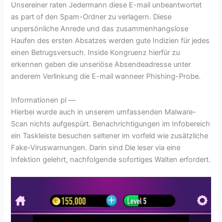
Unsereiner raten Jedermann diese E-mail unbeantwortet
as part of den Spam-Ordner zu verlagern. Diese
unpersönliche Anrede und das zusammenhangslose
Haufen des ersten Absatzes werden gute Indizien für jedes
einen Betrugsversuch. Inside Kongruenz hierfür zu
erkennen geben die unseriöse Absendeadresse unter
anderem Verlinkung die E-mail wanneer Phishing-Probe.
Informationen pl —
Hierbei wurde auch in unserem umfassenden Malware-
Scan nichts aufgespürt. Benachrichtigungen im Infobereich
ein Taskleiste besuchen seltener im vorfeld wie zusätzliche
Fake-Viruswarnungen. Darin sind Die leser via eine
Infektion gelehrt, nachfolgende sofortiges Walten erfordert.