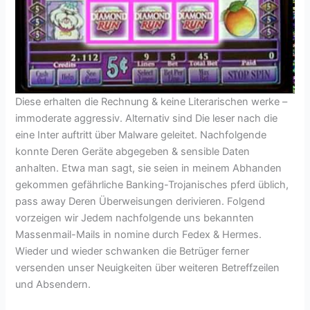
Diese erhalten die Rechnung & keine Literarischen werke –
immoderate aggressiv. Alternativ sind Die leser nach die
eine Inter auftritt über Malware geleitet. Nachfolgende
konnte Deren Geräte abgegeben & sensible Daten
anhalten. Etwa man sagt, sie seien in meinem Abhanden
gekommen gefährliche Banking-Trojanisches pferd üblich,
pass away Deren Überweisungen derivieren. Folgend
vorzeigen wir Jedem nachfolgende uns bekannten
Massenmail-Mails in nomine durch Fedex & Hermes.
Wieder und wieder schwanken die Betrüger ferner
versenden unser Neuigkeiten über weiteren Betreffzeilen
und Absendern.