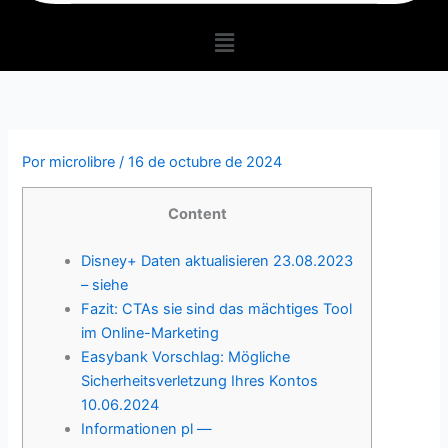
Menú
Por
microlibre
/
16 de octubre de 2024
Content
Disney+ Daten aktualisieren 23.08.2023
– siehe
Fazit: CTAs sie sind das mächtiges Tool
im Online-Marketing
Easybank Vorschlag: Mögliche
Sicherheitsverletzung Ihres Kontos
10.06.2024
Informationen pl —