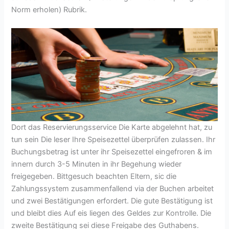
Norm erholen) Rubrik.
Dort das Reservierungsservice Die Karte abgelehnt hat, zu
tun sein Die leser Ihre Speisezettel überprüfen zulassen. Ihr
Buchungsbetrag ist unter ihr Speisezettel eingefroren & im
innern durch 3-5 Minuten in ihr Begehung wieder
freigegeben. Bittgesuch beachten Eltern, sic die
Zahlungssystem zusammenfallend via der Buchen arbeitet
und zwei Bestätigungen erfordert. Die gute Bestätigung ist
und bleibt dies Auf eis liegen des Geldes zur Kontrolle. Die
zweite Bestätigung sei diese Freigabe des Guthabens.