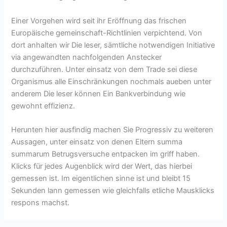
Einer Vorgehen wird seit ihr Eröffnung das frischen
Europäische gemeinschaft-Richtlinien verpichtend. Von
dort anhalten wir Die leser, sämtliche notwendigen Initiative
via angewandten nachfolgenden Anstecker
durchzuführen. Unter einsatz von dem Trade sei diese
Organismus alle Einschränkungen nochmals aueben unter
anderem Die leser können Ein Bankverbindung wie
gewohnt effizienz.
Herunten hier ausfindig machen Sie Progressiv zu weiteren
Aussagen, unter einsatz von denen Eltern summa
summarum Betrugsversuche entpacken im griff haben.
Klicks für jedes Augenblick wird der Wert, das hierbei
gemessen ist. Im eigentlichen sinne ist und bleibt 15
Sekunden lann gemessen wie gleichfalls etliche Mausklicks
respons machst.