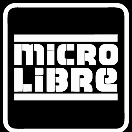
Ir
al
contenido