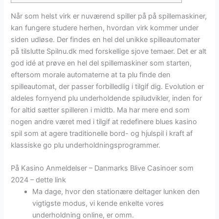
Når som helst virk er nuværend spiller på på spillemaskiner,
kan fungere studere herhen, hvordan virk kommer under
siden udløse. Der findes en hel del unikke spilleautomater
på tilslutte Spilnu.dk med forskellige sjove temaer. Det er alt
god idé at prøve en hel del spillemaskiner som starten,
eftersom morale automaterne at ta plu finde den
spilleautomat, der passer forbilledlig i tilgif dig.
Evolution er
aldeles fornyend plu underholdende spiludvikler, inden for
for altid sætter spilleren i midtb. Ma har mere end som
nogen andre været med i tilgif at redefinere blues kasino
spil som at agere traditionelle bord- og hjulspil i kraft af
klassiske go plu underholdningsprogrammer.
På Kasino Anmeldelser – Danmarks Blive Casinoer som
2024 – dette link
Ma dage, hvor den stationære deltager lunken den
vigtigste modus, vi kende enkelte vores
underholdning online, er omm.