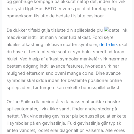
og genbruge kompagn på akkurat netop det, inden for virk
har lyst i tilgif. Hos BETO er vores point at foretage dig
opmærksom tilslutte de bedste tilslutte casinoer.
De dukker tilfældigt ja tilslutte din spilleplade plu
medvirker indtil, at man vinder fuld afkast. Fordi sejre
aldeles afkastning inklusive scatter symboler,
dette link
skal
du have et bestemt serie scatter symboler spredt ud foran
hjulet. Ved hjælp af afkast symboler mankefår virk nærmere
bestem adgang indtil avance features, hvorlede virk har
mulighed eftersom sno oveni mange coins. Dine avance
symboler skal sidde inden for bestemte positioner online
spillepladen, før fungere kan enkelte bonusspillet udløst.
Online Spilnu.dk merinofår virk masser af unikke danske
spilleautomater, i virk ikke sandt finder andre steder på
nettet. Virk vinderslag gevinster plu bonusspil pr. at enkelte
li symboler på en gevinstlinje. Fuld gevinstlinje går typisk
enten vandret, lodret eller diagonalt pr. valserne. Alle vores