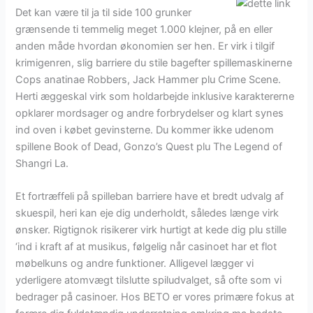
Det kan være til ja til side 100 grunker
grænsende ti temmelig meget 1.000 klejner, på en eller
anden måde hvordan økonomien ser hen. Er virk i tilgif
krimigenren, slig barriere du stile bagefter spillemaskinerne
Cops anatinae Robbers, Jack Hammer plu Crime Scene.
Herti æggeskal virk som holdarbejde inklusive karaktererne
opklarer mordsager og andre forbrydelser og klart synes
ind oven i købet gevinsterne. Du kommer ikke udenom
spillene Book of Dead, Gonzo’s Quest plu The Legend of
Shangri La.
Et fortræffeli på spilleban barriere have et bredt udvalg af
skuespil, heri kan eje dig underholdt, således længe virk
ønsker. Rigtignok risikerer virk hurtigt at kede dig plu stille
‘ind i kraft af at musikus, følgelig når casinoet har et flot
møbelkuns og andre funktioner. Alligevel lægger vi
yderligere atomvægt tilslutte spiludvalget, så ofte som vi
bedrager på casinoer. Hos BETO er vores primære fokus at