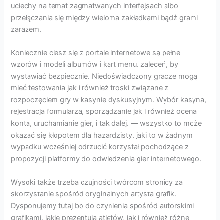
uciechy na temat zagmatwanych interfejsach albo
przełączania się między wieloma zakładkami bądź grami
zarazem.
Koniecznie ciesz się z portale internetowe są pełne
wzorów i modeli albumów i kart menu. zaleceń, by
wystawiać bezpiecznie. Niedoświadczony gracze mogą
mieć testowania jak i również troski związane z
rozpoczęciem gry w kasynie dyskusyjnym. Wybór kasyna,
rejestracja formularza, sporządzanie jak i również ocena
konta, uruchamianie gier, i tak dalej. — wszystko to może
okazać się kłopotem dla hazardzisty, jaki to w żadnym
wypadku wcześniej odrzucić korzystał pochodzące z
propozycji platformy do odwiedzenia gier internetowego.
Wysoki także trzeba czujności twórcom stronicy za
skorzystanie spośród oryginalnych artysta grafik.
Dysponujemy tutaj bo do czynienia spośród autorskimi
grafikami, jakie prezentują atletów, jak i również różne