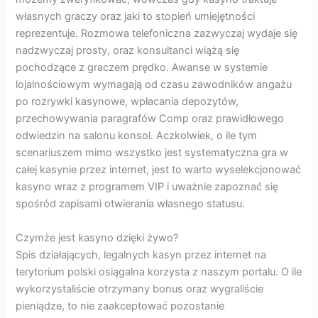
własnych graczy oraz jaki to stopień umiejętności
reprezentuje. Rozmowa telefoniczna zazwyczaj wydaje się
nadzwyczaj prosty, oraz konsultanci wiążą się
pochodzące z graczem prędko. Awanse w systemie
lojalnościowym wymagają od czasu zawodników angażu
po rozrywki kasynowe, wpłacania depozytów,
przechowywania paragrafów Comp oraz prawidłowego
odwiedzin na salonu konsol. Aczkolwiek, o ile tym
scenariuszem mimo wszystko jest systematyczna gra w
całej kasynie przez internet, jest to warto wyselekcjonować
kasyno wraz z programem VIP i uważnie zapoznać się
spośród zapisami otwierania własnego statusu.
Czymże jest kasyno dzięki żywo?
Spis działających, legalnych kasyn przez internet na
terytorium polski osiągalna korzysta z naszym portalu. O ile
wykorzystaliście otrzymany bonus oraz wygraliście
pieniądze, to nie zaakceptować pozostanie