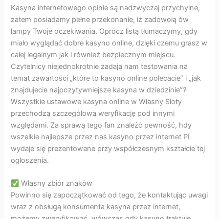
Kasyna internetowego opinie są nadzwyczaj przychylne,
zatem posiadamy pełne przekonanie, iż zadowolą ów
lampy Twoje oczekiwania. Oprócz listą tłumaczymy, gdy
miało wyglądać dobre kasyno online, dzięki czemu grasz w
całej legalnym jak i również bezpiecznym miejscu.
Czytelnicy niejednokrotnie zadają nam testowania na
temat zawartości „które to kasyno online polecacie” i „jak
znajdujecie najpozytywniejsze kasyna w dziedzinie”?
Wszystkie ustawowe kasyna online w Własny Sloty
przechodzą szczegółową weryfikację pod innymi
względami. Za sprawą tego fan znaleźć pewność, hdy
wszelkie najlepsze przez nas kasyno przez internet PL
wydaje się prezentowane przy współczesnym kształcie tej
ogłoszenia.
Własny zbiór znaków
Powinno się zapoczątkować od tego, że kontaktując uwagi
wraz z obsługą konsumenta kasyna przez internet,
możemy zweryfikować, wówczas gdy kasyno traktuje