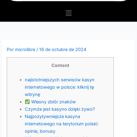
Menú
Por
microlibre
/
16 de octubre de 2024
Content
najistotniejszych serwisów kasyn
internetowego w polsce: kliknij tę
witrynę
Własny zbiór znaków
Czymże jest kasyno dzięki żywo?
Najpozytywniejsze kasyna
internetowego na terytorium polski:
opinie, bonusy