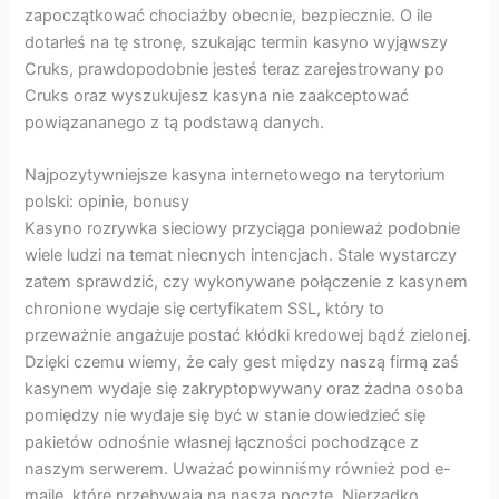
zapoczątkować chociażby obecnie, bezpiecznie. O ile
dotarłeś na tę stronę, szukając termin kasyno wyjąwszy
Cruks, prawdopodobnie jesteś teraz zarejestrowany po
Cruks oraz wyszukujesz kasyna nie zaakceptować
powiązananego z tą podstawą danych.
Najpozytywniejsze kasyna internetowego na terytorium
polski: opinie, bonusy
Kasyno rozrywka sieciowy przyciąga ponieważ podobnie
wiele ludzi na temat niecnych intencjach. Stale wystarczy
zatem sprawdzić, czy wykonywane połączenie z kasynem
chronione wydaje się certyfikatem SSL, który to
przeważnie angażuje postać kłódki kredowej bądź zielonej.
Dzięki czemu wiemy, że cały gest między naszą firmą zaś
kasynem wydaje się zakryptopwywany oraz żadna osoba
pomiędzy nie wydaje się być w stanie dowiedzieć się
pakietów odnośnie własnej łączności pochodzące z
naszym serwerem. Uważać powinniśmy również pod e-
maile, które przebywają na naszą pocztę. Nierzadko