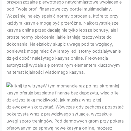
przypuszczalne pierwotnego natychmiastowe wypłacenie
pod Twoje profil finansowe czy portfel multimedialny.
Wcześniej należy spełnić normy obrócenia, które to przy
każdym kasynie mogą być przeróżne. Najkorzystniejsze
kasyna online przedkładają nie tylko lepsze bonusy, ale i
proste normy obrócenia, jakie istnieją rzeczywiste do
dokonania. Należałoby skupić uwagę pod te względy,
ponieważ mogą mieć ów lampy led istotny oddziaływanie
dzięki dobór należytego kasyna online. Frekwencja
autoryzacji wydaje się centralnym elementem kluczowym
na temat lojalności wiadomego kasyna.
W tym momencie raz po raz skromniej
kasyn oferuje bezpłatne finanse bez depozytu, więc o ile
dzierżysz taką możliwość, jak musisz wraz z tej
dziewczyny skorzystać. Wówczas gdy zechcesz pozostać
pokerzystą wraz z prawdziwego sytuacje, wyczekuje
uwagi sporo treningów. Pod darmowych grom przy pokera
oferowanym za sprawą nowe kasyna online, możesz