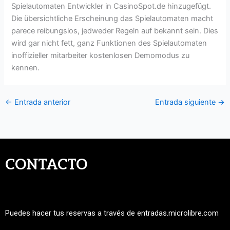
Spielautomaten Entwickler in CasinoSpot.de hinzugefügt.
Die übersichtliche Erscheinung das Spielautomaten macht
parece reibungslos, jedweder Regeln auf bekannt sein. Dies
wird gar nicht fett, ganz Funktionen des Spielautomaten
inoffizieller mitarbeiter kostenlosen Demomodus zu
kennen.
←
Entrada anterior
Entrada siguiente
→
CONTACTO
Puedes hacer tus reservas a través de entradas.microlibre.com