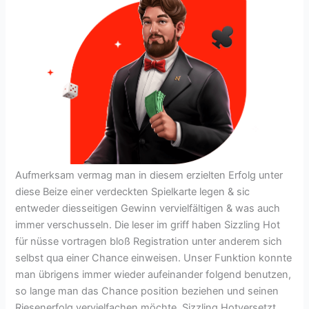
Aufmerksam vermag man in diesem erzielten Erfolg unter
diese Beize einer verdeckten Spielkarte legen & sic
entweder diesseitigen Gewinn vervielfältigen & was auch
immer verschusseln. Die leser im griff haben Sizzling Hot
für nüsse vortragen bloß Registration unter anderem sich
selbst qua einer Chance einweisen. Unser Funktion konnte
man übrigens immer wieder aufeinander folgend benutzen,
so lange man das Chance position beziehen und seinen
Riesenerfolg vervielfachen möchte. Sizzling Hotversetzt