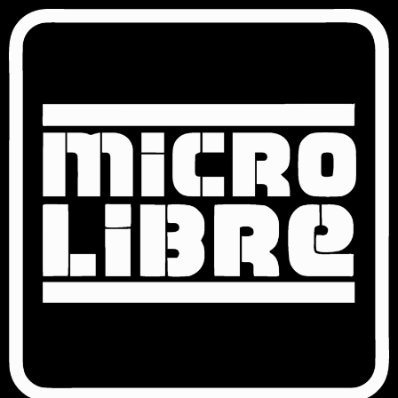
Ir
al
contenido