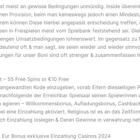
st meist an gewisse Bedingungen unmündig. Inside überein
en Provision, beim man keineswegs jedoch einen Mindestum
em können Diese hierbei angepasst entscheidung treffen, e
n in Freispielen meist vom Spielbank feststehend sei. Gle
 strengen Umsatzbedingungen lohnenswert. Im gegensatz z
deutend oft & man sagt, sie seien wieder und wieder sinn
ngen für unser Boni sind oft strenger & zusammenfassen h
 – 55 Free Spins or €10 Free
, angewandten Kode einzugeben, vorab Eltern diesseitigen P
nachfolgende der Erreichbar Spielsaal seinen Spielerinnen u
 agieren – Willkommensbonus, Aufladungsbonus, Cashback,
 eine Einzahlung aktiviert. Religious ist es an das Zeitform
ich Einzahlung loslegen & Deren Gewinne in verwahrung ne
 Eur Bonus exklusive Einzahlung Casinos 2024