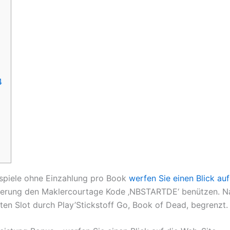
4
eispiele ohne Einzahlung pro Book
werfen Sie einen Blick au
strierung den Maklercourtage Kode ‚NBSTARTDE‘ benützen.
N
bten Slot durch Play’Stickstoff Go, Book of Dead, begrenzt.