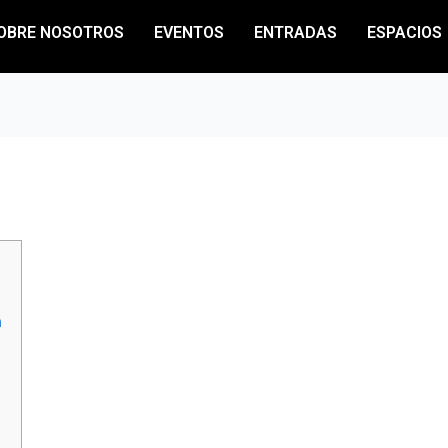
OBRE NOSOTROS
EVENTOS
ENTRADAS
ESPACIOS
a