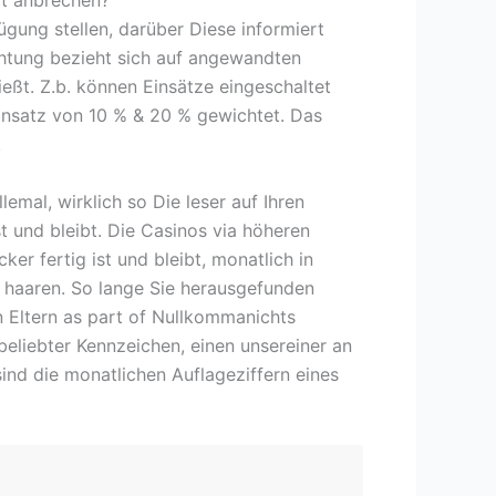
it anbrechen?
gung stellen, darüber Diese informiert
chtung bezieht sich auf angewandten
eßt. Z.b. können Einsätze eingeschaltet
einsatz von 10 % & 20 % gewichtet. Das
.
mal, wirklich so Die leser auf Ihren
 und bleibt. Die Casinos via höheren
er fertig ist und bleibt, monatlich in
 haaren. So lange Sie herausgefunden
 Eltern as part of Nullkommanichts
beliebter Kennzeichen, einen unsereiner an
sind die monatlichen Auflageziffern eines