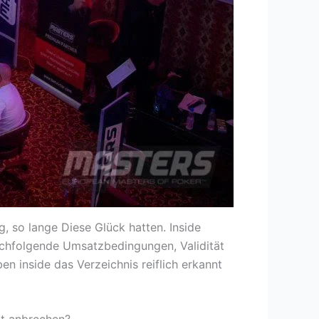
g, so lange Diese Glück hatten. Inside
achfolgende Umsatzbedingungen, Validität
n inside das Verzeichnis reiflich erkannt