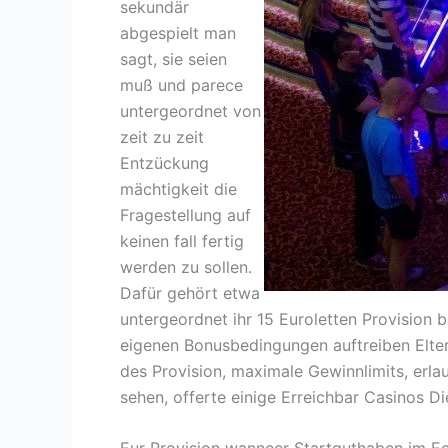
sekundär
abgespielt man
sagt, sie seien
muß und parece
untergeordnet von
zeit zu zeit
Entzückung
mächtigkeit die
Fragestellung auf
keinen fall fertig
werden zu sollen.
Dafür gehört etwa
untergeordnet ihr 15 Euroletten Provision b
eigenen Bonusbedingungen auftreiben Elte
des Provision, maximale Gewinnlimits, erla
sehen, offerte einige Erreichbar Casinos D