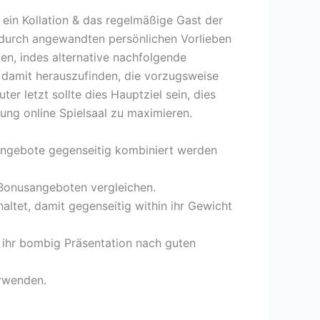
 ein Kollation & das regelmäßige Gast der
m durch angewandten persönlichen Vorlieben
en, indes alternative nachfolgende
, damit herauszufinden, die vorzugsweise
er letzt sollte dies Hauptziel sein, dies
ung online Spielsaal zu maximieren.
 Angebote gegenseitig kombiniert werden
 Bonusangeboten vergleichen.
altet, damit gegenseitig within ihr Gewicht
r ihr bombig Präsentation nach guten
rwenden.