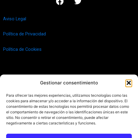
a
w
c
i
e
t
Aviso Legal
b
t
o
e
Política de Privacidad
o
r
k
Política de Cookies
Gestionar consentimiento
Para ofrecer las mejores experiencias, utilizamos tecnologías como las
cookies para almacenar y/o acceder a la información del dispositivo. El
consentimiento de estas tecnologías nos permitirá procesar datos como
el comportamiento de navegación o las identificaciones únicas en este
Haz clic para aceptar cookies de
sitio. No consentir o retirar el consentimiento, puede afectar
negativamente a ciertas características y funciones.
marketing y permitir este
contenido (Translation error)