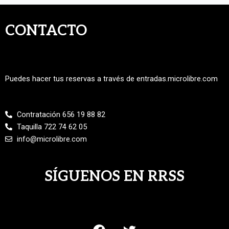
CONTACTO
Puedes hacer tus reservas a través de entradas.microlibre.com
Contratación 656 19 88 82
Taquilla 722 74 62 05
info@microlibre.com
SÍGUENOS EN RRSS
F
T