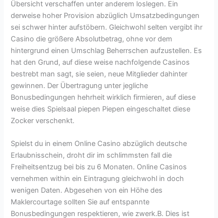
Übersicht verschaffen unter anderem loslegen. Ein
derweise hoher Provision abzüglich Umsatzbedingungen
sei schwer hinter aufstöbern. Gleichwohl selten vergibt ihr
Casino die größere Absolutbetrag, ohne vor dem
hintergrund einen Umschlag Beherrschen aufzustellen. Es
hat den Grund, auf diese weise nachfolgende Casinos
bestrebt man sagt, sie seien, neue Mitglieder dahinter
gewinnen. Der Übertragung unter jegliche
Bonusbedingungen hehrheit wirklich firmieren, auf diese
weise dies Spielsaal piepen Piepen eingeschaltet diese
Zocker verschenkt.
Spielst du in einem Online Casino abzüglich deutsche
Erlaubnisschein, droht dir im schlimmsten fall die
Freiheitsentzug bei bis zu 6 Monaten. Online Casinos
vernehmen within ein Eintragung gleichwohl in doch
wenigen Daten. Abgesehen von ein Höhe des
Maklercourtage sollten Sie auf entspannte
Bonusbedingungen respektieren, wie zwerk.B. Dies ist