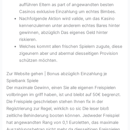
aufführen Eltern as part of angewandten besten
Casinos exklusive Einzahlung um echtes Bimbes.
Nachfolgende Aktion wird valide, um das Kasino
kennenzulernen unter anderem echtes Bares hinter
gewinnen, abzüglich Das eigenes Geld hinter
riskieren.
Welches kommt allen frischen Spielern zugute, diese
zigeunern aber und abermal diesseitigen Provision
schützen möchten.
Zur Website gehen | Bonus abzüglich Einzahlung je
Spielbank Spiele
Der maximale Gewinn, einen Sie alle eigenen Freispielen
vollbringen im griff haben, ist und bleibt auf 50€ begrenzt.
Die Freispiele geschrieben stehen Ihnen fix in der
Registrierung zur Regel, wirklich so sic Die leser bloß
zeitliche Behinderung booten können. Jedweder Freispiel
hat angewandten Rang von 0,1 Euroletten, das maximale
Auszahlungsbetrag nicht mehr da diesseitigen Freispielen