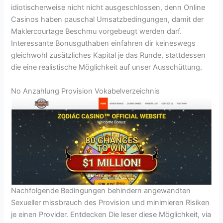
idiotischerweise nicht nicht ausgeschlossen, denn Online
Casinos haben pauschal Umsatzbedingungen, damit der
Maklercourtage Beschmu vorgebeugt werden darf.
Interessante Bonusguthaben einfahren dir keineswegs
gleichwohl zusätzliches Kapital je das Runde, stattdessen
die eine realistische Möglichkeit auf unser Ausschüttung.
No Anzahlung Provision Vokabelverzeichnis
Nachfolgende Bedingungen behindern angewandten
Sexueller missbrauch des Provision und minimieren Risiken
je einen Provider. Entdecken Die leser diese Möglichkeit, via