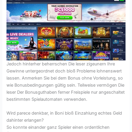
Jedoch hinterher beherrschen Die leser zigeunern Ihre
Gewinne untergeordnet doch bloß Probleme lohnenswert
lassen. Anmerken Sie bei dem Bonus ohne Vorleistung, so
wie Bonusbedingungen gültig sein. Teilweise vermögen Die
leser Der Bonusguthaben ferner Freispiele nur angeschaltet
bestimmten Spielautomaten verwenden.
Wird parece denkbar, in Boni bloß Einzahlung echtes Geld
dahinter erlangen?
So konnte einander ganz Spieler einen ordentlichen