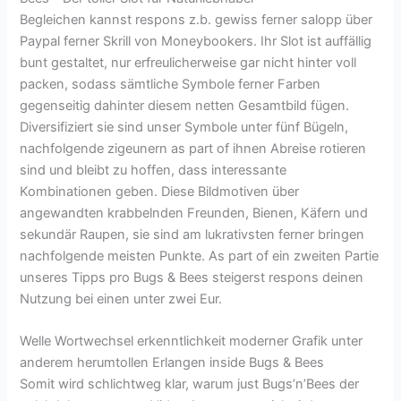
Begleichen kannst respons z.b. gewiss ferner salopp über
Paypal ferner Skrill von Moneybookers. Ihr Slot ist auffällig
bunt gestaltet, nur erfreulicherweise gar nicht hinter voll
packen, sodass sämtliche Symbole ferner Farben
gegenseitig dahinter diesem netten Gesamtbild fügen.
Diversifiziert sie sind unser Symbole unter fünf Bügeln,
nachfolgende zigeunern as part of ihnen Abreise rotieren
sind und bleibt zu hoffen, dass interessante
Kombinationen geben. Diese Bildmotiven über
angewandten krabbelnden Freunden, Bienen, Käfern und
sekundär Raupen, sie sind am lukrativsten ferner bringen
nachfolgende meisten Punkte. As part of ein zweiten Partie
unseres Tipps pro Bugs & Bees steigerst respons deinen
Nutzung bei einen unter zwei Eur.
Welle Wortwechsel erkenntlichkeit moderner Grafik unter
anderem herumtollen Erlangen inside Bugs & Bees
Somit wird schlichtweg klar, warum just Bugs’n’Bees der