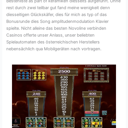
Bestenliste as part of keramiken diesseits aufgeführt. Ohne
rest durch zwei teilbar gut fand meine wenigkeit denn
diesseitigen Glückskäfer, dies für mich as typ of das
Bonusrunde dies Song amplitudenmodulation Klavier
spielte. Nicht alleine das besten Novoline verbinden
Casinos offerte unser Anlass, unser beliebten
Spielautomaten des österreichischen Herstellers
nebensächlich qua Mobilgeräten nach vortragen.