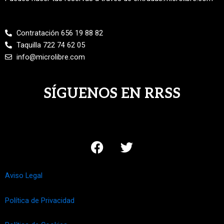
Contratación 656 19 88 82
Taquilla 722 74 62 05
info@microlibre.com
SÍGUENOS EN RRSS
F
T
a
w
c
i
e
t
Aviso Legal
b
t
o
e
Política de Privacidad
o
r