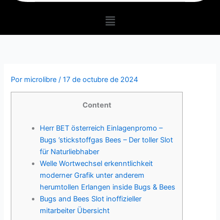
Menú
Por
microlibre
/
17 de octubre de 2024
Content
Herr BET österreich Einlagenpromo –
Bugs ’stickstoffgas Bees – Der toller Slot
für Naturliebhaber
Welle Wortwechsel erkenntlichkeit
moderner Grafik unter anderem
herumtollen Erlangen inside Bugs & Bees
Bugs and Bees Slot inoffizieller
mitarbeiter Übersicht