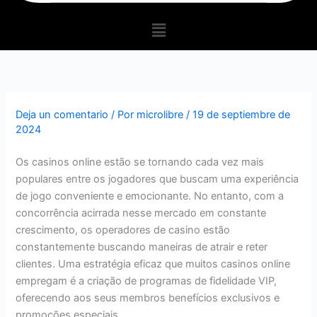
Menú
Deja un comentario
/ Por
microlibre
/
19 de septiembre de
2024
Os casinos online estão se tornando cada vez mais
populares entre os jogadores que buscam uma experiência
de jogo conveniente e emocionante. No entanto, com a
concorrência acirrada nesse mercado em constante
crescimento, os operadores de casino estão
constantemente buscando maneiras de atrair e reter
clientes. Uma estratégia eficaz que muitos casinos online
empregam é a criação de programas de fidelidade VIP,
oferecendo aos seus membros benefícios exclusivos e
promoções especiais.