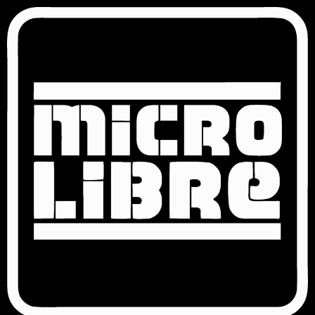
Ir
al
contenido