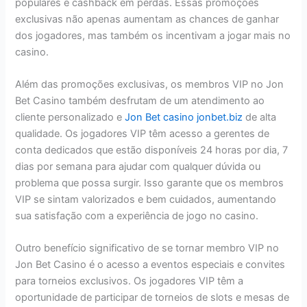
populares e cashback em perdas. Essas promoções
exclusivas não apenas aumentam as chances de ganhar
dos jogadores, mas também os incentivam a jogar mais no
casino.
Além das promoções exclusivas, os membros VIP no Jon
Bet Casino também desfrutam de um atendimento ao
cliente personalizado e
Jon Bet casino jonbet.biz
de alta
qualidade. Os jogadores VIP têm acesso a gerentes de
conta dedicados que estão disponíveis 24 horas por dia, 7
dias por semana para ajudar com qualquer dúvida ou
problema que possa surgir. Isso garante que os membros
VIP se sintam valorizados e bem cuidados, aumentando
sua satisfação com a experiência de jogo no casino.
Outro benefício significativo de se tornar membro VIP no
Jon Bet Casino é o acesso a eventos especiais e convites
para torneios exclusivos. Os jogadores VIP têm a
oportunidade de participar de torneios de slots e mesas de