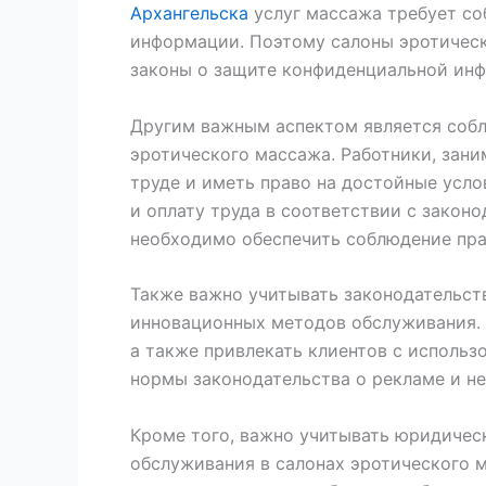
Архангельска
услуг массажа требует со
информации. Поэтому салоны эротическ
законы о защите конфиденциальной ин
Другим важным аспектом является собл
эротического массажа. Работники, зан
труде и иметь право на достойные усло
и оплату труда в соответствии с закон
необходимо обеспечить соблюдение пра
Также важно учитывать законодательст
инновационных методов обслуживания.
а также привлекать клиентов с исполь
нормы законодательства о рекламе и не
Кроме того, важно учитывать юридичес
обслуживания в салонах эротического 