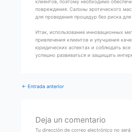
клиентов, поэтому необходимо обеспеч
повреждения. Салоны эротического мас
для проведения процедур без риска для
Итак, использование инновационных ме
привлечения клиентов и улучшения каче
юридических аспектах и соблюдать все
успешно развиваться и защищать интере
←
Entrada anterior
Deja un comentario
Tu dirección de correo electrónico no será