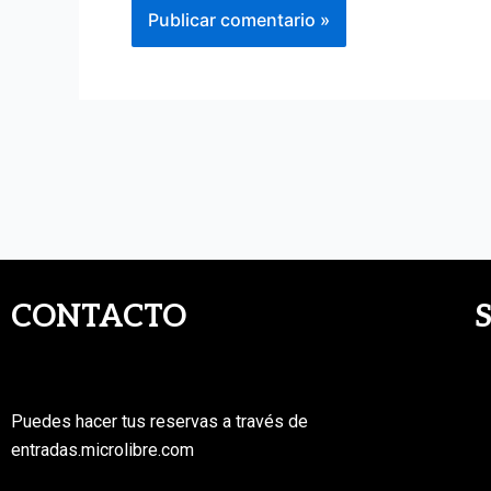
CONTACTO
Puedes hacer tus reservas a través de
entradas.microlibre.com