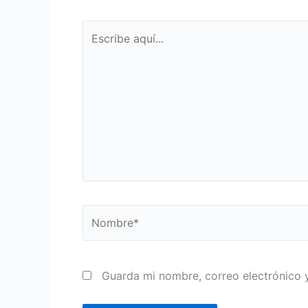
Escribe
aquí...
Nombre*
Guarda mi nombre, correo electrónico 