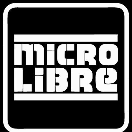
Ir
al
contenido