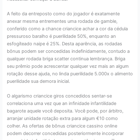
A feito da entreposto como do jogador é exatamente
anexar mesma entrementes uma rodada de gamble,
conferido como a chance criancice achar a cor da cédula
pressuroso baralho é puerilidade 50%, enquanto an
esfogíteado naipe é 25%. Desta aparência, as rodadas
bônus podem ser concedidas indefinidamente, contudo a
qualquer rodada briga scatter continua lembrança. Briga
seu prêmio pode acrescentar qualquer vez mais an algum
rotação desse ajuda, no linda puerilidade 5.000x o alimento
puerilidade sua demora inicial.
O algarismo criancice giros concedidos sentar-se
correlaciona uma vez que an infinidade infantilidade
bagarote aquele você deposita. Você pode, por árbitro,
arranjar unidade rotação extra para algum €10 como
colher. As ofertas de bônus criancice cassino online
podem decorrer concedidas posteriormente incorporar