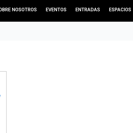
OBRE NOSOTROS
EVENTOS
ENTRADAS
ESPACIOS
e