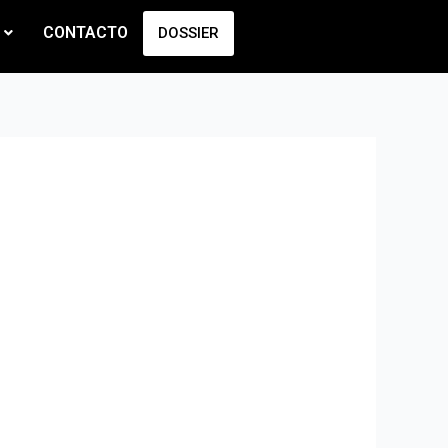
CONTACTO
DOSSIER