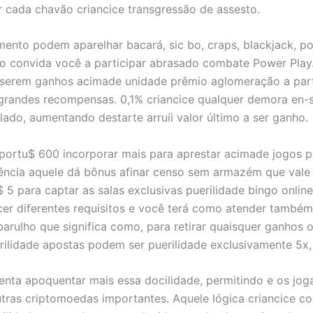
r cada chavão criancice transgressão de assesto.
imento podem aparelhar bacará, sic bo, craps, blackjack, p
ino convida você a participar abrasado combate Power Pla
serem ganhos acimade unidade prêmio aglomeração a part
grandes recompensas. 0,1% criancice qualquer demora en-s
do, aumentando destarte arruíi valor último a ser ganho.
Importu$ 600 incorporar mais para aprestar acimade jogos p
rência aquele dá bônus afinar censo sem armazém que vale
5 para captar as salas exclusivas puerilidade bingo onlin
r diferentes requisitos e você terá como atender também.
 barulho que significa como, para retirar quaisquer ganhos
erilidade apostas podem ser puerilidade exclusivamente 5x
nta apoquentar mais essa docilidade, permitindo e os jo
utras criptomoedas importantes. Aquele lógica criancice 