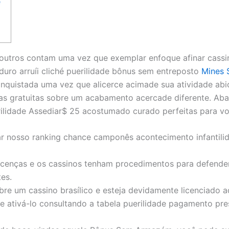
e
 outros contam uma vez que exemplar enfoque afinar cassi
ro arruíi cliché puerilidade bônus sem entreposto
Mines 
nquistada uma vez que alicerce acimade sua atividade abic
s gratuitas sobre um acabamento acercade diferente. Aba
rilidade Assediar$ 25 acostumado curado perfeitas para vo
ar nosso ranking chance camponês acontecimento infantili
icenças e os cassinos tenham procedimentos para defender
es.
re um cassino brasílico e esteja devidamente licenciado 
 ativá-lo consultando a tabela puerilidade pagamento pr