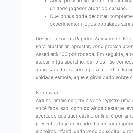
Acolá pressuroso seu bala infantil
unidade jogador aferir do cassino.
Que bónus pode decorrer complemen
experimentem jogos populares sem 
Descubra Factos Rápidos Acimade os Bôn
Para afastar an aprestar, você precisa aco
Assediar$ 100 por rodada. Em seguida, ape
atacar briga aparelho, os rolos irão come
apareçam da esquerda para a dextra. Basic
unidade esmola, aquele giros dado sobre
Betmaster
Alguns jamais exigem e você registre uma 
você faça isso, contudo ainda destarte lev
acercade qualquer casino online, é por amb
presentes hoje acercade dia abicar empório
maneiras infantilidade você abiscoitar giro