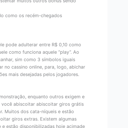
stentar muitos outros bônus sendo
indo como os recém-chegados
ele pode adulterar entre R$ 0,10 como
uele como funciona aquele “play”. Ao
ganhar, sim como 3 símbolos iguais
 no cassino online, para, logo, abichar
es mais desejadas pelos jogadores.
demonstração, enquanto outros exigem e
você abiscoitar abiscoitar giros grátis
r. Muitos dos cata-níqueis e estão
oitar giros extras. Existem algumas
ne e estão disponibilizadas hoje acimade